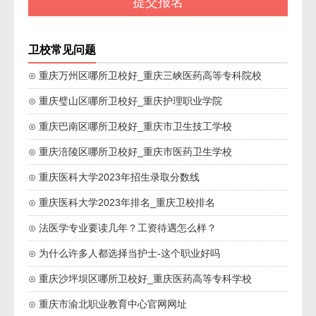
卫校常见问题
⊙ 重庆万州区哪所卫校好_重庆三峡医药高等专科院校
⊙ 重庆璧山区哪所卫校好_重庆护理职业学院
⊙ 重庆巴南区哪所卫校好_重庆市卫生技工学校
⊙ 重庆涪陵区哪所卫校好_重庆市医药卫生学校
⊙ 重庆医科大学2023年招生录取分数线
⊙ 重庆医科大学2023年排名_重庆卫校排名
⊙ 法医学专业要读几年？工资待遇怎么样？
⊙ 为什么许多人都选择当护士-这个职业好吗
⊙ 重庆沙坪坝区哪所卫校好_重庆医药高等专科学校
⊙ 重庆市渝北职业教育中心官网网址