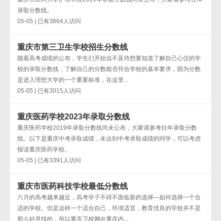
录取分数线。
05-05 | 已有3664人访问
重庆市第三卫生学校招生分数线
随着高考成绩的公布，学生们开始迫不及待想要知道了解自己心仪的学
校的录取分数线，了解自己的分数能否符合学校的基本要求，因为分数
是进入理想大学的一个重要标准，在这里...
05-05 | 已有3015人访问
重庆医药学校2023年录取分数线
重庆医药学校2019年录取分数线尚未公布，大家请参考往年录取分数
线。以下是重庆中考录取成绩，未达到中考录取成绩的同学，可以考虑
报读重庆医药学校。
05-05 | 已有3391人访问
重庆市医药科技学校最低分数线
六月的高考越来越近，高考学子不得不面临新的选择—如何选择一个合
适的学校。但是这样一个适合自己，环境适宜，教育优良的学校并不是
那么好寻找的，所以重庆卫校网向重庆内...