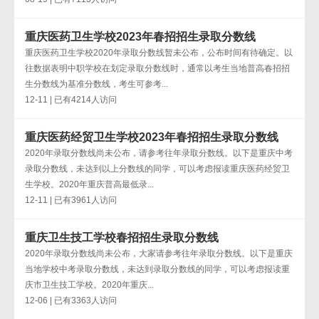
重庆医药卫生学校2023年春招招生录取分数线
重庆医药卫生学校2020年录取分数线暂未公布，公布时间有待确定。以
往数据表明中职学校在划定录取分数线时，通常以考生当地普高春招招
生分数线为基准分数线，考生可参考...
12-11 | 已有4214人访问
重庆医药经贸卫生学校2023年春招招生录取分数线
2020年录取分数线尚未公布，请参考往年录取分数线。以下是重庆中考
录取分数线，未达到以上分数线的同学，可以考虑报读重庆医药经贸卫
生学校。2020年重庆普高最低录...
12-11 | 已有3961人访问
重庆卫生技工学校春招招生录取分数线
2020年录取分数线尚未公布，大家请参考往年录取分数线。以下是重庆
当地学校中考录取分数线，未达到录取分数线的同学，可以考虑报读重
庆市卫生技工学校。2020年重庆...
12-06 | 已有3363人访问