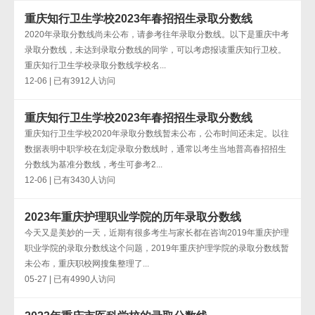
重庆知行卫生学校2023年春招招生录取分数线
2020年录取分数线尚未公布，请参考往年录取分数线。以下是重庆中考
录取分数线，未达到录取分数线的同学，可以考虑报读重庆知行卫校。
重庆知行卫生学校录取分数线学校名...
12-06 | 已有3912人访问
重庆知行卫生学校2023年春招招生录取分数线
重庆知行卫生学校2020年录取分数线暂未公布，公布时间还未定。以往
数据表明中职学校在划定录取分数线时，通常以考生当地普高春招招生
分数线为基准分数线，考生可参考2...
12-06 | 已有3430人访问
2023年重庆护理职业学院的历年录取分数线
今天又是美妙的一天，近期有很多考生与家长都在咨询2019年重庆护理
职业学院的录取分数线这个问题，2019年重庆护理学院的录取分数线暂
未公布，重庆职校网搜集整理了...
05-27 | 已有4990人访问