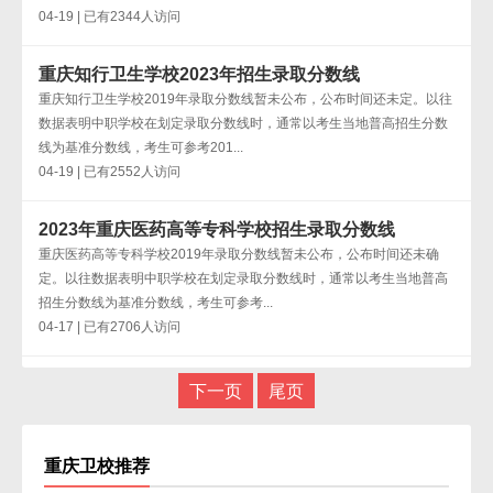
04-19 | 已有2344人访问
重庆知行卫生学校2023年招生录取分数线
重庆知行卫生学校2019年录取分数线暂未公布，公布时间还未定。以往
数据表明中职学校在划定录取分数线时，通常以考生当地普高招生分数
线为基准分数线，考生可参考201...
04-19 | 已有2552人访问
2023年重庆医药高等专科学校招生录取分数线
重庆医药高等专科学校2019年录取分数线暂未公布，公布时间还未确
定。以往数据表明中职学校在划定录取分数线时，通常以考生当地普高
招生分数线为基准分数线，考生可参考...
04-17 | 已有2706人访问
下一页
尾页
重庆卫校推荐