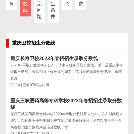
章
数
见
生
态
费
线
问
条
题
件
重庆卫校招生分数线
重庆长寿卫校2023年春招招生录取分数线
2020年录取分数线尚未公布，请参考往年录取分数线。以下是重庆中考
录取分数线，未达到以上分数线的同学，可以考虑重庆长寿卫校。重庆
长寿
08-14 | 已有3709人访问
重庆三峡医药高等专科学校2023年春招招生录取分数
线
重庆三峡医药高等专科学校2020年录取分数线暂未公布，公布时间还未
确定。以往数据表明中职学校在划定录取分数线时，通常以考生当地普
高春招招生分数线为基准分数线，考...
08-19 | 已有7113人访问