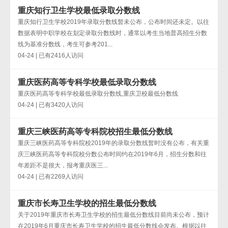
重庆知行卫生学校最低录取分数线
重庆知行卫生学校2019年录取分数线暂未公布，公布时间还未定。以往
数据表明中职学校在划定录取分数线时，通常以考生当地普高招生分数
线为基准分数线，考生可参考201...
04-24 | 已有2416人访问
重庆医药高等专科学校最低录取分数线
重庆医药高等专科学校最低录取分数线,重庆卫校最低分数线
04-24 | 已有3420人访问
重庆三峡医药高等专科院校招生最低分数线
重庆三峡医药高等专科院校2019年的录取分数线暂时没有公布，有关重
庆三峡医药高等专科院校分数公布时间约在2019年6月，招生分数和往
年差距不是很大，报考重庆医三...
04-24 | 已有2269人访问
重庆市长寿卫生学校的招生最低分数线
关于2019年重庆市长寿卫生学校的招生最低分数线目前尚未公布，预计
在2019年6月重庆市长寿卫生学校的招生最低分数线会发布。根据以往