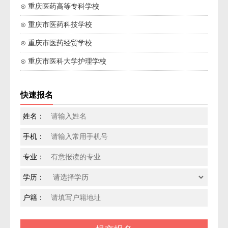
⊙ 重庆医药高等专科学校
⊙ 重庆市医药科技学校
⊙ 重庆市医药经贸学校
⊙ 重庆市医科大学护理学校
快速报名
姓名：
手机：
专业：
学历：
户籍：