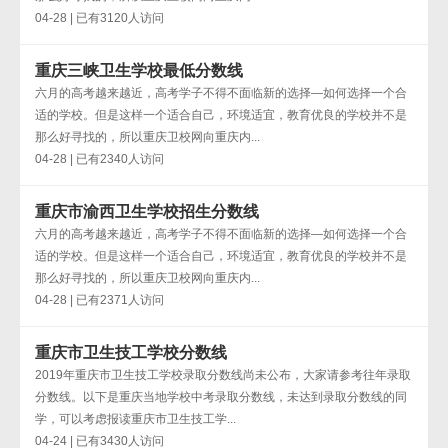
04-28 | 已有3120人访问
重庆三峡卫生学校最低分数线
六月的高考越来越近，高考学子不得不面临新的选择—如何选择一个合
适的学校。但是这样一个适合自己，环境适宜，教育优良的学校并不是
那么好寻找的，所以重庆卫校网向重庆内...
04-28 | 已有2340人访问
重庆市渝西卫生学校招生分数线
六月的高考越来越近，高考学子不得不面临新的选择—如何选择一个合
适的学校。但是这样一个适合自己，环境适宜，教育优良的学校并不是
那么好寻找的，所以重庆卫校网向重庆内...
04-28 | 已有2371人访问
重庆市卫生技工学校分数线
2019年重庆市卫生技工学校录取分数线尚未公布，大家请参考往年录取
分数线。以下是重庆当地学校中考录取分数线，未达到录取分数线的同
学，可以考虑报读重庆市卫生技工学...
04-24 | 已有3430人访问