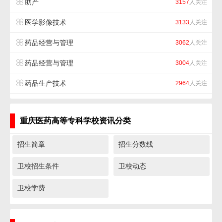
助产
3157
人关注
医学影像技术
3133
人关注
药品经营与管理
3062
人关注
药品经营与管理
3004
人关注
药品生产技术
2964
人关注
重庆医药高等专科学校资讯分类
招生简章
招生分数线
卫校招生条件
卫校动态
卫校学费