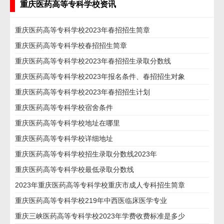
重庆医药高等专科学校资讯
重庆医药高等专科学校2023年春招招生简章
重庆医药高等专科学校春招招生简章
重庆医药高等专科学校2023年春招招生录取分数线
重庆医药高等专科学校2023年报名条件、春招招生对象
重庆医药高等专科学校2023年春招招生计划
重庆医药高等专科学校宿舍条件
重庆医药高等专科学校地址在哪里
重庆医药高等专科学校详细地址
重庆医药高等专科学校招生录取分数线2023年
重庆医药高等专科学校最低录取分数线
2023年重庆医药高等专科学校重庆市成人专科招生简章
重庆医药高等专科学校219年中西医临床医学专业
重庆三峡医药高等专科学校2023年学费收费标准是多少