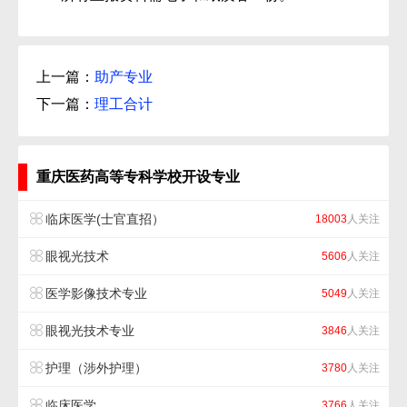
上一篇：
助产专业
下一篇：
理工合计
重庆医药高等专科学校开设专业
临床医学(士官直招）
18003
人关注
眼视光技术
5606
人关注
医学影像技术专业
5049
人关注
眼视光技术专业
3846
人关注
护理（涉外护理）
3780
人关注
临床医学
3766
人关注