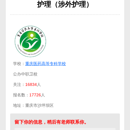
护理（涉外护理）
学校：
重庆医药高等专科学校
公办中职卫校
关注：
16834
人
报名数：
17726
人
地址：重庆市沙坪坝区
留下你的信息，稍后有老师联系你。