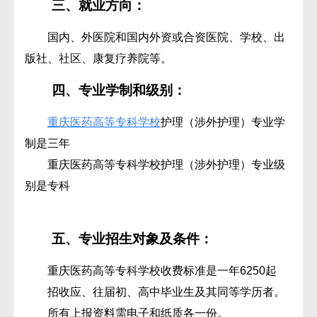
三、就业方向：
国内、外医院和国内外资或合资医院、学校、出
版社、社区、康复疗养院等。
四、专业学制和级别：
重庆医药高等专科学校
护理（涉外护理）专业学
制是三年
重庆医药高等专科学校护理（涉外护理）专业级
别是专科
五、专业招生对象及条件：
重庆医药高等专科学校收费标准是一年6250起
招收应、往届初、高中毕业生及其同等学历者。
所有上报资料需电子和纸质各一份。