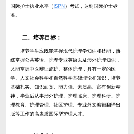
国际护士执业水平（
ISPN
）考试，达到国际护士标
准。
二、培养目标：
培养学生应既能掌握现代护理学知识和技能，熟
练掌握公共英语、护理专业英语以及涉外护理知识，
又能掌握中医辨证施护、整体护理，具有一定的医
学、人文社会科学和自然科学基础理论和知识，培养
基础扎实、知识面宽、能力强、素质高、富有创新精
神，毕业后从事涉外护理、护理临床、护理科研、护
理教育、护理管理、社区护理、专业外文编辑翻译出
版等工作的高素质国际型护理人才。