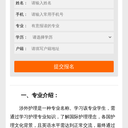
姓名：
手机：
专业：
学历：
户籍：
一、专业介绍：
涉外护理是一种专业名称。学习该专业学生，需
通过学习护理专业知识，了解国际护理理念，各国护
理文化背景，且英语水平需达到正常交流，最终通过