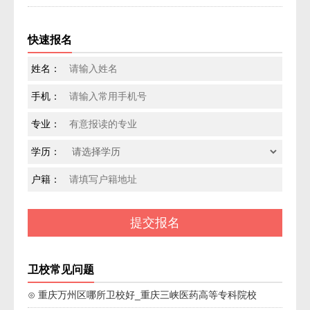
快速报名
姓名：
手机：
专业：
学历：
户籍：
卫校常见问题
⊙ 重庆万州区哪所卫校好_重庆三峡医药高等专科院校