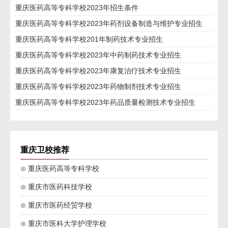
重庆医药高等专科学校2023年招生条件
重庆医药高等专科学校2023年药剂设备制造与维护专业招生
重庆医药高等专科学校201年制药技术专业招生
重庆医药高等专科学校2023年中药制药技术专业招生
重庆医药高等专科学校2023年康复治疗技术专业招生
重庆医药高等专科学校2023年药物制剂技术专业招生
重庆医药高等专科学校2023年药品质量检测技术专业招生
重庆卫校推荐
⊙ 重庆医药高等专科学校
⊙ 重庆市医药科技学校
⊙ 重庆市医药经贸学校
⊙ 重庆市医科大学护理学校