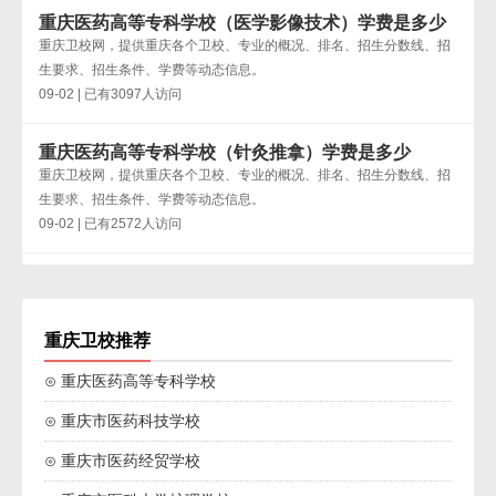
重庆医药高等专科学校（医学影像技术）学费是多少
重庆卫校网，提供重庆各个卫校、专业的概况、排名、招生分数线、招
生要求、招生条件、学费等动态信息。
09-02 | 已有3097人访问
重庆医药高等专科学校（针灸推拿）学费是多少
重庆卫校网，提供重庆各个卫校、专业的概况、排名、招生分数线、招
生要求、招生条件、学费等动态信息。
09-02 | 已有2572人访问
重庆卫校推荐
⊙ 重庆医药高等专科学校
⊙ 重庆市医药科技学校
⊙ 重庆市医药经贸学校