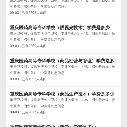
是多少
重庆卫校网，提供重庆各个卫校、专业的概况、排名、招生分数线、招
生要求、招生条件、学费等动态信息。
09-03 | 已有2203人访问
重庆医药高等专科学校（眼视光技术）学费是多少
重庆卫校网，提供重庆各个卫校、专业的概况、排名、招生分数线、招
生要求、招生条件、学费等动态信息。
09-03 | 已有2209人访问
重庆医药高等专科学校（药品经营与管理）学费是多
少
重庆卫校网，提供重庆各个卫校、专业的概况、排名、招生分数线、招
生要求、招生条件、学费等动态信息。
09-03 | 已有1951人访问
重庆医药高等专科学校（药品生产技术）学费是多少
重庆卫校网，提供重庆各个卫校、专业的概况、排名、招生分数线、招
生要求、招生条件、学费等动态信息。
09-03 | 已有2017人访问