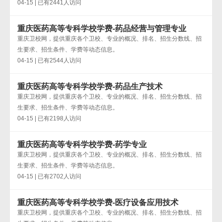
04-15 | 已有2441人访问
重庆医药高等专科学校学费-药品经营与管理专业
重庆卫校网，提供重庆各个卫校、专业的概况、排名、招生分数线、招
生要求、招生条件、学费等动态信息。
04-15 | 已有2544人访问
重庆医药高等专科学校学费-药品生产技术
重庆卫校网，提供重庆各个卫校、专业的概况、排名、招生分数线、招
生要求、招生条件、学费等动态信息。
04-15 | 已有2198人访问
重庆医药高等专科学校学费-药学专业
重庆卫校网，提供重庆各个卫校、专业的概况、排名、招生分数线、招
生要求、招生条件、学费等动态信息。
04-15 | 已有2702人访问
重庆医药高等专科学校学费-医疗设备应用技术
重庆卫校网，提供重庆各个卫校、专业的概况、排名、招生分数线、招