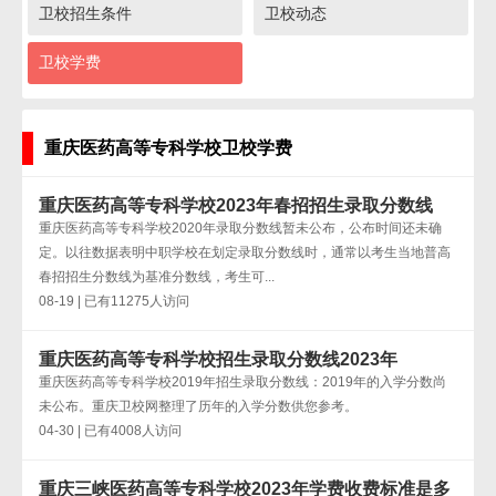
卫校招生条件
卫校动态
卫校学费
重庆医药高等专科学校卫校学费
重庆医药高等专科学校2023年春招招生录取分数线
重庆医药高等专科学校2020年录取分数线暂未公布，公布时间还未确
定。以往数据表明中职学校在划定录取分数线时，通常以考生当地普高
春招招生分数线为基准分数线，考生可...
08-19 | 已有11275人访问
重庆医药高等专科学校招生录取分数线2023年
重庆医药高等专科学校2019年招生录取分数线：2019年的入学分数尚
未公布。重庆卫校网整理了历年的入学分数供您参考。
04-30 | 已有4008人访问
重庆三峡医药高等专科学校2023年学费收费标准是多