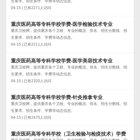
生要求、招生条件、学费等动态信息。
04-15 | 已有2271人访问
重庆医药高等专科学校学费-医学检验技术专业
重庆卫校网，提供重庆各个卫校、专业的概况、排名、招生分数线、招
生要求、招生条件、学费等动态信息。
04-15 | 已有2211人访问
重庆医药高等专科学校学费-医学美容技术专业
重庆卫校网，提供重庆各个卫校、专业的概况、排名、招生分数线、招
生要求、招生条件、学费等动态信息。
04-15 | 已有2320人访问
重庆医药高等专科学校学费-针灸推拿专业
重庆卫校网，提供重庆各个卫校、专业的概况、排名、招生分数线、招
生要求、招生条件、学费等动态信息。
04-15 | 已有2470人访问
重庆医药高等专科学校（卫生检验与检疫技术）学费