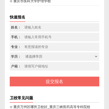
⊙ 重庆市医科大学护理学校
快速报名
姓名：
手机：
专业：
学历：
户籍：
卫校常见问题
⊙ 重庆万州区哪所卫校好_重庆三峡医药高等专科院校