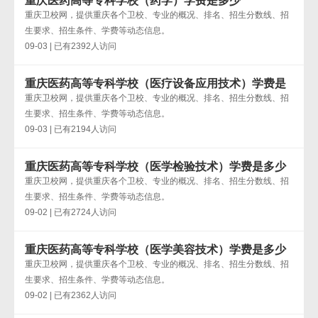
重庆医药高等专科学校（药学）学费是多少
重庆卫校网，提供重庆各个卫校、专业的概况、排名、招生分数线、招
生要求、招生条件、学费等动态信息。
09-03 | 已有2392人访问
重庆医药高等专科学校（医疗设备应用技术）学费是
多少
重庆卫校网，提供重庆各个卫校、专业的概况、排名、招生分数线、招
生要求、招生条件、学费等动态信息。
09-03 | 已有2194人访问
重庆医药高等专科学校（医学检验技术）学费是多少
重庆卫校网，提供重庆各个卫校、专业的概况、排名、招生分数线、招
生要求、招生条件、学费等动态信息。
09-02 | 已有2724人访问
重庆医药高等专科学校（医学美容技术）学费是多少
重庆卫校网，提供重庆各个卫校、专业的概况、排名、招生分数线、招
生要求、招生条件、学费等动态信息。
09-02 | 已有2362人访问