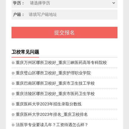
学历：
户籍：
卫校常见问题
⊙ 重庆万州区哪所卫校好_重庆三峡医药高等专科院校
⊙ 重庆璧山区哪所卫校好_重庆护理职业学院
⊙ 重庆巴南区哪所卫校好_重庆市卫生技工学校
⊙ 重庆涪陵区哪所卫校好_重庆市医药卫生学校
⊙ 重庆医科大学2023年招生录取分数线
⊙ 重庆医科大学2023年排名_重庆卫校排名
⊙ 法医学专业要读几年？工资待遇怎么样？