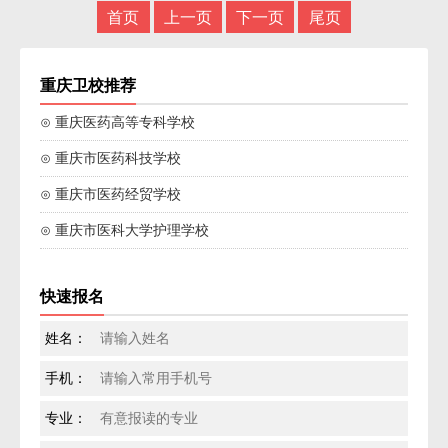
首页
上一页
下一页
尾页
重庆卫校推荐
⊙ 重庆医药高等专科学校
⊙ 重庆市医药科技学校
⊙ 重庆市医药经贸学校
⊙ 重庆市医科大学护理学校
快速报名
姓名：
手机：
专业：