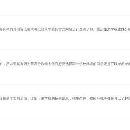
有具体的其他资讯要求可以登录学校的官方网站进行查询了解。重庆旅游学校建胜分
的，所以要是有因为普高分数线太低而想要选择职业学校就读的同学还是可以考虑考
容都是非常的全面，详细，像学校的招生信息，招生条件，校园环境等都是可以了解