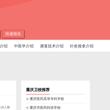
快速报名
介绍
中医学介绍
康复技术介绍
针灸推拿介绍
重庆卫校推荐
⊙ 重庆医药高等专科学校
生的人数
⊙ 重庆市医药科技学校