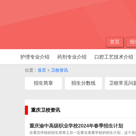
首页
招
护理专业介绍
药剂专业介绍
口腔工艺技术介绍
位置：
首页
>
卫校资讯
招生简章
招生分数线
卫校常见问
重庆卫校资讯
重庆渝中高级职业学校2024年春季招生计划
在看完学校的招生简章之后一定要去查看学校的招生计划，这个东