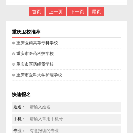
首页
上一页
下一页
尾页
重庆卫校推荐
⊙ 重庆医药高等专科学校
⊙ 重庆市医药科技学校
⊙ 重庆市医药经贸学校
⊙ 重庆市医科大学护理学校
快速报名
姓名：
手机：
专业：