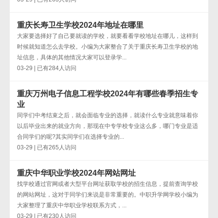
重庆长寿卫生学校2024年地址在哪里
大家要选择好了自己要就读的学校，就要看看学校地址在哪儿，这样到
时候就知道怎么去学校。小编为大家整合了关于重庆长寿卫生学校的地
址信息，具体的其他情况大家可以登录学...
03-29 | 已有284人访问
重庆万州电子信息工程学校2024年有哪些春季招生专
业
同学们中考结束之后，就会面临专业的选择，就读什么专业就意味着你
以后毕业出来的就业方向，那现在中专学校专业这么多，哪门专业是适
合同学们的呢?其实同学们在选择专业的...
03-29 | 已有265人访问
重庆中华职业学校2024年网站网址
找学校通过官网或者大型平台网址获取学校的招生信息，提前查询学校
的网站网址，这对于同学们来说是非常重要的。中职升学网学校小编为
大家整理了重庆中华职业学校联系方式，...
03-29 | 已有230人访问