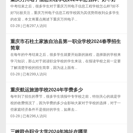
中考结束之后，很多学生对于重庆万州电子信息工程学校怎么样?好不
好?比较关注，重庆万州电子信息工程学校因为其优势而收到众多学生
的欢迎，本文将重点阐述下重庆万州电子...
03-28 | 已有297人访问
重庆市石柱土家族自治县第一职业学校2024春季招生
简章
在每年的中考结束之后，很多学生就要开始新的旅程，选择新的学校来
学习知识，那么对于就读职业学校的学生来说，在报读学校之前一定要
了解清楚学校的招生简章，因为这上面有...
03-28 | 已有299人访问
重庆航运旅游学校2024年学费多少
每年到了招生的季节，很多学生填报中专学校之前，特别关心的就是学
校的收费情况了，因为学费的多少会影响大家对于学校的选择，对于一
些家庭经济条件不是很好的学生，如果去...
03-28 | 已有296人访问
三峡联合职业大学2024年地址在哪里