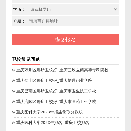
学历：
户籍：
卫校常见问题
⊙ 重庆万州区哪所卫校好_重庆三峡医药高等专科院校
⊙ 重庆璧山区哪所卫校好_重庆护理职业学院
⊙ 重庆巴南区哪所卫校好_重庆市卫生技工学校
⊙ 重庆涪陵区哪所卫校好_重庆市医药卫生学校
⊙ 重庆医科大学2023年招生录取分数线
⊙ 重庆医科大学2023年排名_重庆卫校排名