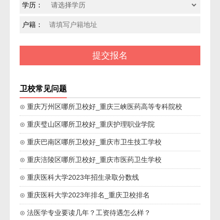
学历：
户籍：
卫校常见问题
⊙ 重庆万州区哪所卫校好_重庆三峡医药高等专科院校
⊙ 重庆璧山区哪所卫校好_重庆护理职业学院
⊙ 重庆巴南区哪所卫校好_重庆市卫生技工学校
⊙ 重庆涪陵区哪所卫校好_重庆市医药卫生学校
⊙ 重庆医科大学2023年招生录取分数线
⊙ 重庆医科大学2023年排名_重庆卫校排名
⊙ 法医学专业要读几年？工资待遇怎么样？