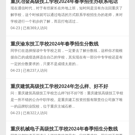
重庆冶金高级技工学校2024年春季招生办联系电话
现在通信时代，对于有些家长在外地上班，短时间是没有办法回重庆了
解学校，这个时候就可以通过电话的方式联系学校招生办的老师，来对
学校进行一个初步的了解，而且打电话过...
04-23 | 已有369人访问
重庆渝东技工学校2024年春季招生分数线
同学们在选择报读中专学校之前，一定要去了解分数线，这样你才能根
据自己的成绩选择适合自己的学校，其实现在有一部分中专学校还是有
一定的分数要求的，只要不是成绩太差的...
04-23 | 已有237人访问
重庆建筑高级技工学校2024年怎么样、好不好
问：重庆建筑高级技工学校怎么样?好不好?答：重庆建筑高级技工学校
是一所不错的公办中职学校。是重庆建工投资控股有限责任公司旗下唯
一的品牌职业院校，位于重庆主城石桥...
04-23 | 已有322人访问
重庆机械电子高级技工学校2024年春季招生分数线