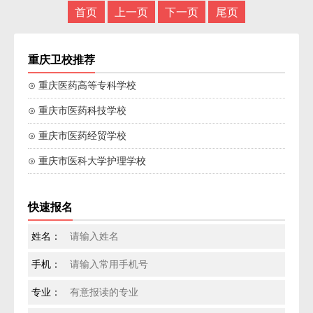
首页
上一页
下一页
尾页
重庆卫校推荐
⊙ 重庆医药高等专科学校
⊙ 重庆市医药科技学校
⊙ 重庆市医药经贸学校
⊙ 重庆市医科大学护理学校
快速报名
姓名：
手机：
专业：