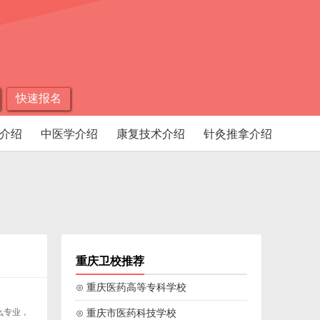
快速报名
介绍
中医学介绍
康复技术介绍
针灸推拿介绍
重庆卫校推荐
⊙ 重庆医药高等专科学校
么专业，
⊙ 重庆市医药科技学校