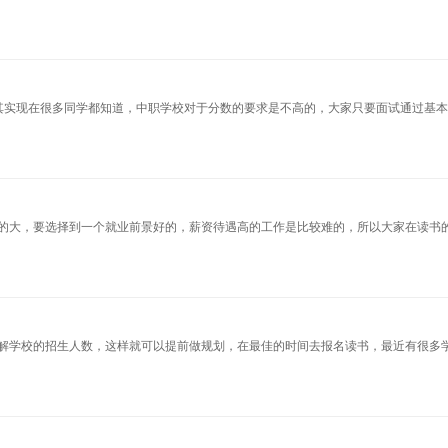
其实现在很多同学都知道，中职学校对于分数的要求是不高的，大家只要面试通过基
的大，要选择到一个就业前景好的，薪资待遇高的工作是比较难的，所以大家在读书
解学校的招生人数，这样就可以提前做规划，在最佳的时间去报名读书，最近有很多