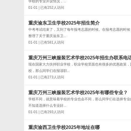
学校的专业开设情况，...
01-01 | 已有252人访问
重庆渝东卫生学校2025年招生简介
中考考试结束了，又到了每年报考志愿的时候。在报考志愿的时候
整理了关于重庆渝东卫...
01-01 | 已有581人访问
重庆万州三峡服装艺术学校2025年招生办联系电
现在国家大力扶持职业学校，职业学校里面也有很多的优惠政策，
校，那么同学们在报读职...
01-01 | 已有273人访问
重庆万州三峡服装艺术学校2025年有哪些专业？
学校不同，就意味着学校的专业也会不同，那么同学们在选择专业
不知道选择什么专业好...
01-01 | 已有293人访问
重庆渝西卫生学校2025年地址在哪