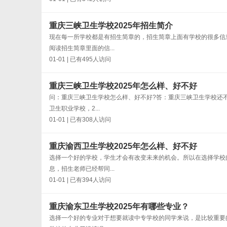
重庆三峡卫生学校2025年招生简介
现在每一所学校都是有招生简章的，招生简章上面有学校的很多信
阅读招生简章里面的信...
01-01 | 已有495人访问
重庆三峡卫生学校2025年怎么样、好不好
问：重庆三峡卫生学校怎么样、好不好?答：重庆三峡卫生学校还不
卫生职业学校，2...
01-01 | 已有308人访问
重庆渝西卫生学校2025年怎么样、好不好
选择一个好的学校，学生才会有改变未来的机会。所以在选择学校
息，招生老师已经帮同...
01-01 | 已有394人访问
重庆渝东卫生学校2025年有哪些专业？
选择一个好的专业对于想要就读中专学校的同学来说，是比较重要