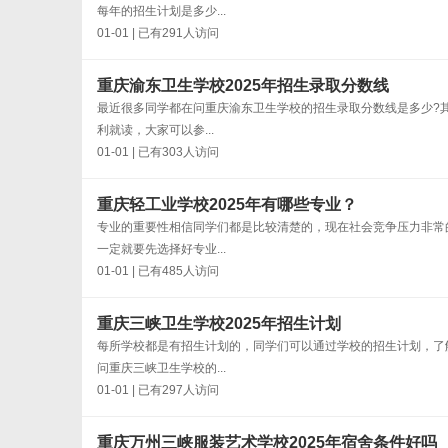
每年的招生计划是多少...
01-01 | 已有291人访问
重庆渝东卫生学校2025年招生录取分数线
最近很多同学都在问重庆渝东卫生学校的招生录取分数线是多少?
利就读，大家可以参...
01-01 | 已有303人访问
重庆轻工业学校2025年有哪些专业？
专业的重要性相信同学们都是比较清楚的，现在社会竞争压力非常
一定就要先选择好专业...
01-01 | 已有485人访问
重庆三峡卫生学校2025年招生计划
每所学校都是有招生计划的，同学们可以通过学校的招生计划，了
问重庆三峡卫生学校的...
01-01 | 已有297人访问
重庆万州三峡服装艺术学校2025年宿舍条件好吗