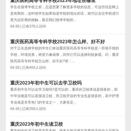
重庆医药高等专科学校2023年地址在哪里
学生在报考学校之前，总是想要了解更多学校的信息，可这些信息网上
是有限的，这时候学生如果知道学校的地址的话，就可以去往学校进行
更为近距离的接触，最后我们报考学校的...
04-26 | 已有376人访问
重庆医药高等专科学校2023年怎么样、好不好
对于正在选择学校的学生们来说重庆医药高等专科学校是一所很不错的
学校，环境优美，师资力量雄厚，同学们可以选择到校参观。问：重庆
医药高等专科学校怎么样、好不好?答：...
04-26 | 已有404人访问
重庆2023年初中生可以去学卫校吗
重庆初中生可以去学卫校吗?是可以的，重庆的卫校来说是很多的，初
中毕业都是可以直接读卫校，而卫校开设的专业也是很多的，其中护理
专业就是非常热门的专业之一，大家肯定...
04-26 | 已有358人访问
重庆2023年初中生读卫校
重庆初中生读卫校是非常多的，很多女孩子甚至是男孩子毕业之后因为