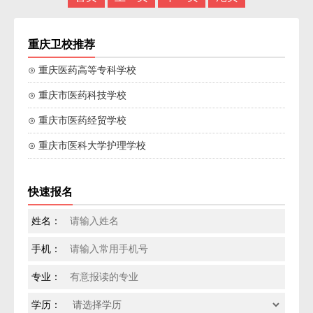
重庆卫校推荐
⊙ 重庆医药高等专科学校
⊙ 重庆市医药科技学校
⊙ 重庆市医药经贸学校
⊙ 重庆市医科大学护理学校
快速报名
姓名：
手机：
专业：
学历：