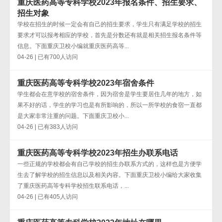
重庆医药高等专科学校2023年报名条件、招生要求、
招生对象
学校在招生的时候一定会有自己的招生要求，学生只有满足学校的招生
要求才可以报考相应的学校，首先是分数还有就是相关招生报名条件等
信息。下面重庆卫校小编就重庆医药高等...
04-26 | 已有700人访问
重庆医药高等专科学校2023年宿舍条件
学生都会在意学校的宿舍条件，因为宿舍是学生要居住几年的地方，如
果不好的话，学生的学习也是有所影响的，所以一所学校的食宿一直都
是大家非常注重的问题。下面重庆卫校小...
04-26 | 已有383人访问
重庆医药高等专科学校2023年招生办联系电话
一些正规的学校都会有自己学校的招生办联系方式的，这样也是方便学
生去了解学校的招生信息以及相关内容。下面重庆卫校小编给大家收集
了重庆医药高等专科学校招生联系电话，...
04-26 | 已有405人访问