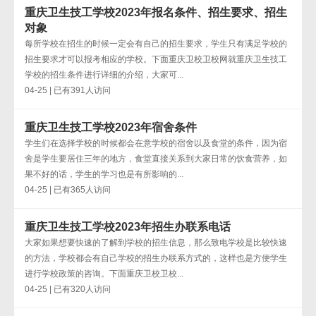
重庆卫生技工学校2023年报名条件、招生要求、招生
对象
每所学校在招生的时候一定会有自己的招生要求，学生只有满足学校的
招生要求才可以报考相应的学校。下面重庆卫校卫校网就重庆卫生技工
学校的招生条件进行详细的介绍，大家可...
04-25 | 已有391人访问
重庆卫生技工学校2023年宿舍条件
学生们在选择学校的时候都会在意学校的宿舍以及食堂的条件，因为宿
舍是学生要居住三年的地方，食堂直接关系到大家日常的饮食营养，如
果不好的话，学生的学习也是有所影响的...
04-25 | 已有365人访问
重庆卫生技工学校2023年招生办联系电话
大家如果想要快速的了解到学校的招生信息，那么致电学校是比较快速
的方法，学校都会有自己学校的招生办联系方式的，这样也是方便学生
进行学校政策的咨询。下面重庆卫校卫校...
04-25 | 已有320人访问