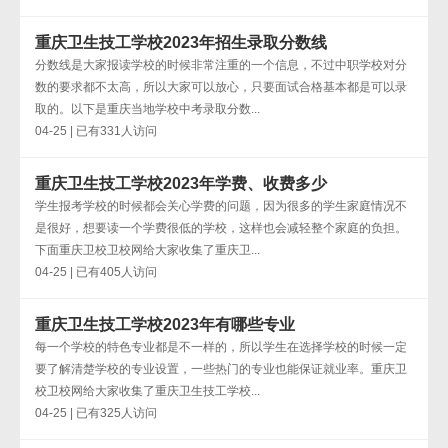
重庆卫生技工学校2023年招生录取分数线
分数线是大家报读学校的时候非常注重的一个信息，不过中职学校对分
数的要求都不太高，所以大家可以放心，只要面试合格基本都是可以录
取的。以下是重庆当地学校中考录取分数...
04-25 | 已有331人访问
重庆卫生技工学校2023年学费、收费多少
学生报考学校的时候都会关心学费的问题，因为很多的学生家庭情况不
是很好，想要读一个学费很低的学校，这样也会减轻整个家庭的负担。
下面重庆卫校卫校网给大家收集了重庆卫...
04-25 | 已有405人访问
重庆卫生技工学校2023年有哪些专业
每一个学校的特色专业都是不一样的，所以学生在选择学校的时候一定
要了解清楚学校的专业设置，一些热门的专业也能保证就业率。重庆卫
校卫校网给大家收集了重庆卫生技工学校...
04-25 | 已有325人访问