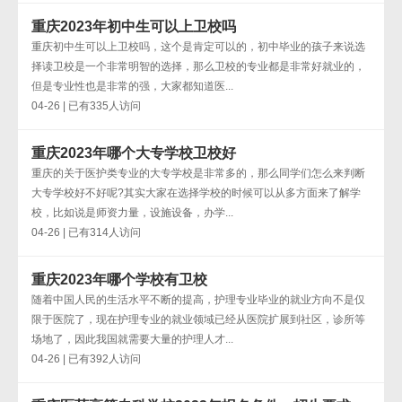
重庆2023年初中生可以上卫校吗
重庆初中生可以上卫校吗，这个是肯定可以的，初中毕业的孩子来说选
择读卫校是一个非常明智的选择，那么卫校的专业都是非常好就业的，
但是专业性也是非常的强，大家都知道医...
04-26 | 已有335人访问
重庆2023年哪个大专学校卫校好
重庆的关于医护类专业的大专学校是非常多的，那么同学们怎么来判断
大专学校好不好呢?其实大家在选择学校的时候可以从多方面来了解学
校，比如说是师资力量，设施设备，办学...
04-26 | 已有314人访问
重庆2023年哪个学校有卫校
随着中国人民的生活水平不断的提高，护理专业毕业的就业方向不是仅
限于医院了，现在护理专业的就业领域已经从医院扩展到社区，诊所等
场地了，因此我国就需要大量的护理人才...
04-26 | 已有392人访问