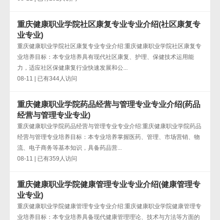
重庆健康职业学院社区康复专业专业介绍(社区康复专
业专业)
重庆健康职业学院社区康复专业专业介绍:重庆健康职业学院社区康复专
业培养目标：本专业培养具有现代社区康复、护理、保健技术运用能
力，适应社区保健康复行业快速发展和公...
08-11 | 已有344人访问
重庆健康职业学院药品经营与管理专业专业介绍(药品
经营与管理专业专业)
重庆健康职业学院药品经营与管理专业专业介绍:重庆健康职业学院药品
经营与管理专业培养目标：本专业培养掌握医药、管理、市场营销、物
流、电子商务等基本知识，具备药品营...
08-11 | 已有359人访问
重庆健康职业学院健康管理专业专业介绍(健康管理专
业专业)
重庆健康职业学院健康管理专业专业介绍:重庆健康职业学院健康管理专
业培养目标：本专业培养具备现代健康管理理论、技术与方法等方面的