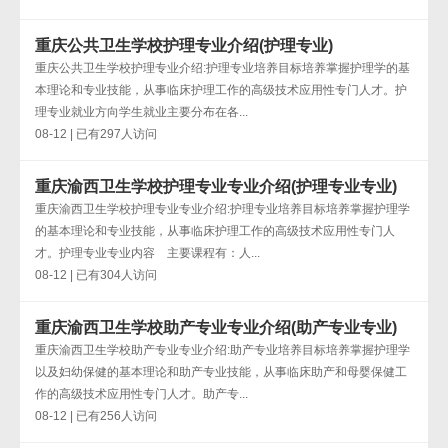
重庆公共卫生学校护理专业介绍(护理专业)
重庆公共卫生学校护理专业介绍:护理专业培养目标培养掌握护理学的基
本理论和专业技能，从事临床护理工作的高级技术应用性专门人才。护
理专业就业方向学生就业主要分布在各...
08-12 | 已有297人访问
重庆渝西卫生学校护理专业专业介绍(护理专业专业)
重庆渝西卫生学校护理专业专业介绍:护理专业培养目标培养掌握护理学
的基本理论和专业技能，从事临床护理工作的高级技术应用性专门人
才。护理专业专业内容 主要课程有：人...
08-12 | 已有304人访问
重庆渝西卫生学校助产专业专业介绍(助产专业专业)
重庆渝西卫生学校助产专业专业介绍:助产专业培养目标培养掌握护理学
以及妇幼保健的基本理论和助产专业技能，从事临床助产和母婴保健工
作的高级技术应用性专门人才。助产专...
08-12 | 已有256人访问