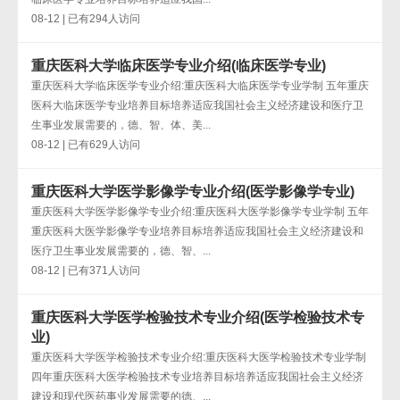
08-12 | 已有294人访问
重庆医科大学临床医学专业介绍(临床医学专业)
重庆医科大学临床医学专业介绍:重庆医科大临床医学专业学制 五年重庆
医科大临床医学专业培养目标培养适应我国社会主义经济建设和医疗卫
生事业发展需要的，德、智、体、美...
08-12 | 已有629人访问
重庆医科大学医学影像学专业介绍(医学影像学专业)
重庆医科大学医学影像学专业介绍:重庆医科大医学影像学专业学制 五年
重庆医科大医学影像学专业培养目标培养适应我国社会主义经济建设和
医疗卫生事业发展需要的，德、智、...
08-12 | 已有371人访问
重庆医科大学医学检验技术专业介绍(医学检验技术专
业)
重庆医科大学医学检验技术专业介绍:重庆医科大医学检验技术专业学制
四年重庆医科大医学检验技术专业培养目标培养适应我国社会主义经济
建设和现代医药事业发展需要的德、...