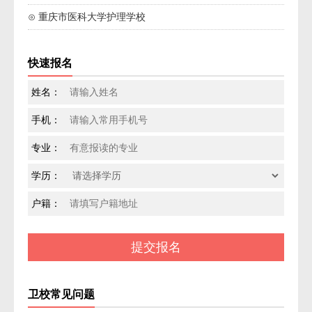
⊙ 重庆市医科大学护理学校
快速报名
姓名：
手机：
专业：
学历：
户籍：
卫校常见问题