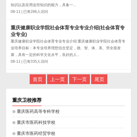
知识以及应用这些知识的能力，具备一...
08-11 | 已有286人访问
重庆健康职业学院社会体育专业专业介绍(社会体育专
业专业)
重庆健康职业学院社会体育专业专业介绍:重庆健康职业学院社会体育专
业培养目标：本专业培养理想信念坚定，德、智、体、美、劳全面发
展，具有一定的科学文化水平，良好的人...
08-11 | 已有335人访问
首页
上一页
下一页
尾页
重庆卫校推荐
⊙ 重庆医药高等专科学校
⊙ 重庆市医药科技学校
⊙ 重庆市医药经贸学校