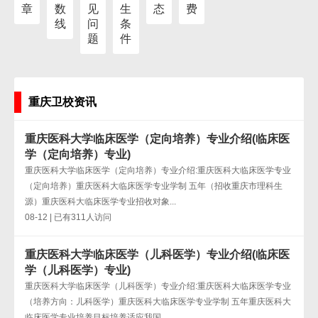
章
数
见
生
态
费
线
问
条
题
件
重庆卫校资讯
重庆医科大学临床医学（定向培养）专业介绍(临床医
学（定向培养）专业)
重庆医科大学临床医学（定向培养）专业介绍:重庆医科大临床医学专业
（定向培养）重庆医科大临床医学专业学制 五年（招收重庆市理科生
源）重庆医科大临床医学专业招收对象...
08-12 | 已有311人访问
重庆医科大学临床医学（儿科医学）专业介绍(临床医
学（儿科医学）专业)
重庆医科大学临床医学（儿科医学）专业介绍:重庆医科大临床医学专业
（培养方向：儿科医学）重庆医科大临床医学专业学制 五年重庆医科大
临床医学专业培养目标培养适应我国...