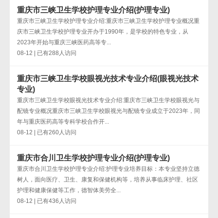
重庆市三峡卫生学校护理专业介绍(护理专业)
重庆市三峡卫生学校护理专业介绍:重庆市三峡卫生学校护理专业概况重
庆市三峡卫生学校护理专业开办于1990年，是学校的特色专业，从
2023年开始与重庆三峡医药高等专...
08-12 | 已有288人访问
重庆市三峡卫生学校眼视光技术专业介绍(眼视光技术
专业)
重庆市三峡卫生学校眼视光技术专业介绍:重庆市三峡卫生学校眼视光与
配镜专业概况重庆市三峡卫生学校眼视光与配镜专业成立于2023年，同
年与重庆医药高等专科学校合作开...
08-12 | 已有260人访问
重庆市合川卫生学校护理专业介绍(护理专业)
重庆市合川卫生学校护理专业介绍:护理专业培养目标：本专业坚持立德
树人，面向医疗、卫生、康复和保健机构等，培养从事临床护理、社区
护理和健康保健等工作，德智体美劳全...
08-12 | 已有436人访问