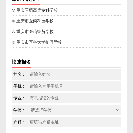
⊙ 重庆医药高等专科学校
⊙ 重庆市医药科技学校
⊙ 重庆市医药经贸学校
⊙ 重庆市医科大学护理学校
快速报名
姓名：
手机：
专业：
学历：
户籍：