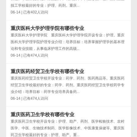
技工学校最好的专业：护理、药剂。重庆...
06-14 | 已有402人访问
重庆医科大学护理学院有哪些专业
重庆医科大学护理学院 重庆医科大学护理学院开设专业：护理。重庆
医科大学护理学院护理专业介绍：培养目标：培养掌握护理学的基本理
论和专业技能，从事临床护理工作的高级...
06-14 | 已有474人访问
重庆医药经贸卫生学校有哪些专业
重庆医药经贸卫生学校开设专业：药学、药剂、医药商品等。重庆医药
经贸卫生学校最好的专业：药学、药剂。重庆医药经贸卫生学校药学专
业介绍：培养目标：药学专业培养具备药...
06-14 | 已有474人访问
重庆医药卫生学校有哪些专业
重庆医药卫生学校开设专业：护理、助产、药剂、医学检验技术、农村
医学、中医、生物技术制药、医学影像技术、中医康复保健等。重庆医
药卫生学校最好的专业：护理、助产。重...