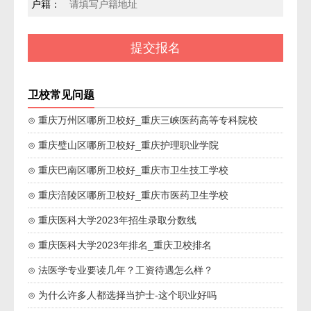
户籍：
卫校常见问题
⊙ 重庆万州区哪所卫校好_重庆三峡医药高等专科院校
⊙ 重庆璧山区哪所卫校好_重庆护理职业学院
⊙ 重庆巴南区哪所卫校好_重庆市卫生技工学校
⊙ 重庆涪陵区哪所卫校好_重庆市医药卫生学校
⊙ 重庆医科大学2023年招生录取分数线
⊙ 重庆医科大学2023年排名_重庆卫校排名
⊙ 法医学专业要读几年？工资待遇怎么样？
⊙ 为什么许多人都选择当护士-这个职业好吗