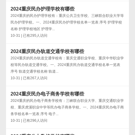
2024重庆民办护理学校有哪些
2024重庆的民办护理学校有：重庆公共卫生学校、三峡联合职业大学等
民办护理学校。一、2024重庆民办护理学校名单一览表 序号 护理学校
名称 护理学校地区 护理学...
10-31 | 已有295人访问
2024重庆民办轨道交通学校有哪些
2024重庆的民办轨道交通学校有：重庆交通职业学校、重庆中华职业学
校等民办轨道交通学校。一、2024重庆民办轨道交通学校名单一览表
序号 轨道交通学校名称 轨道...
10-31 | 已有267人访问
2024重庆民办电子商务学校有哪些
2024重庆的民办电子商务学校有：三峡联合职业大学、重庆交通职业学
校、重庆虎溪职业中学等民办电子商务学校。一、2024重庆民办电子商
务学校名单一览表 序号 电子...
10-31 | 已有296人访问