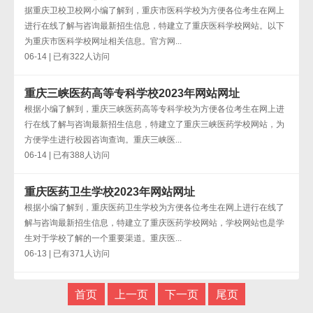
据重庆卫校卫校网小编了解到，重庆市医科学校为方便各位考生在网上
进行在线了解与咨询最新招生信息，特建立了重庆医科学校网站。以下
为重庆市医科学校网址相关信息。官方网...
06-14 | 已有322人访问
重庆三峡医药高等专科学校2023年网站网址
根据小编了解到，重庆三峡医药高等专科学校为方便各位考生在网上进
行在线了解与咨询最新招生信息，特建立了重庆三峡医药学校网站，为
方便学生进行校园咨询查询。重庆三峡医...
06-14 | 已有388人访问
重庆医药卫生学校2023年网站网址
根据小编了解到，重庆医药卫生学校为方便各位考生在网上进行在线了
解与咨询最新招生信息，特建立了重庆医药学校网站，学校网站也是学
生对于学校了解的一个重要渠道。重庆医...
06-13 | 已有371人访问
首页
上一页
下一页
尾页