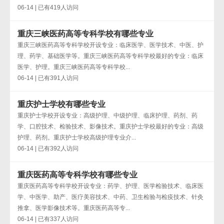
06-14 | 已有419人访问
重庆三峡医药高等专科学校有哪些专业
重庆三峡医药高等专科学校开设专业：临床医学、医学技术、中医、护
理、药学、基础医学等。重庆三峡医药高等专科学校最好的专业：临床
医学、护理。重庆三峡医药高等专科学校...
06-14 | 已有391人访问
重庆护士学校有哪些专业
重庆护士学校开设专业：高级护理、中级护理、临床护理、药剂、药
学、口腔技术、检验技术、影像技术。重庆护士学校最好的专业：高级
护理、药剂。重庆护士学校高级护理专业介...
06-14 | 已有392人访问
重庆医药高等专科学校有哪些专业
重庆医药高等专科学校开设专业：药学、护理、医学检验技术、临床医
学、中医学、助产、医疗美容技术、中药、卫生检验与检疫技术、针灸
推拿、医学影像技术等。重庆医药高等专...
06-14 | 已有337人访问