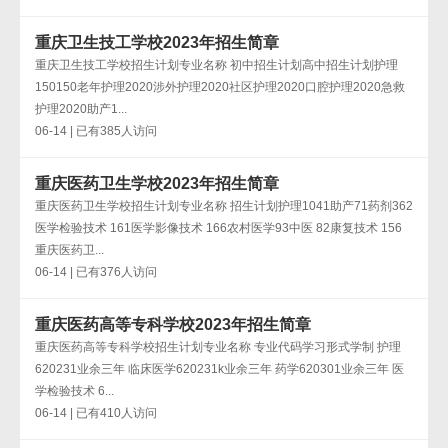
重庆卫生技工学校2023年招生简章
重庆卫生技工学校招生计划专业名称 初中招生计划高中招生计划护理
150150老年护理2020涉外护理2020社区护理2020口腔护理2020急救
护理2020助产1...
06-14 | 已有385人访问
重庆医药卫生学校2023年招生简章
重庆医药卫生学校招生计划专业名称 招生计划护理1041助产71药剂362
医学检验技术 161医学影像技术 166农村医学93中医 82康复技术 156
重庆医药卫...
06-14 | 已有376人访问
重庆医药高等专科学校2023年招生简章
重庆医药高等专科学校招生计划专业名称 专业代码学习形式学制 护理
620231业余三年 临床医学620231k业余三年 药学620301业余三年 医
学检验技术 6...
06-14 | 已有410人访问