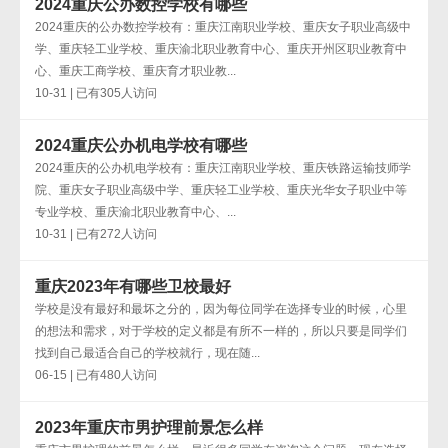
2024重庆公办数控学校有哪些
2024重庆的公办数控学校有：重庆江南职业学校、重庆女子职业高级中
学、重庆轻工业学校、重庆渝北职业教育中心、重庆开州区职业教育中
心、重庆工商学校、重庆育才职业教...
10-31 | 已有305人访问
2024重庆公办机电学校有哪些
2024重庆的公办机电学校有：重庆江南职业学校、重庆铁路运输技师学
院、重庆女子职业高级中学、重庆轻工业学校、重庆光华女子职业中等
专业学校、重庆渝北职业教育中心、...
10-31 | 已有272人访问
重庆2023年有哪些卫校最好
学校是没有最好和最坏之分的，因为每位同学在选择专业的时候，心里
的想法和需求，对于学校的定义都是有所不一样的，所以只要是同学们
找到自己最适合自己的学校就行，现在随...
06-15 | 已有480人访问
2023年重庆市男护理前景怎么样