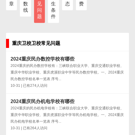
章
数
见
生
态
费
线
问
条
题
件
重庆卫校卫校常见问题
2024重庆民办数控学校有哪些
2024重庆的民办数控学校有：三峡联合职业大学、重庆交通职业学校、
重庆中华职业学校、重庆虎溪职业中学等民办数控学校。一、2024重庆
民办数控学校名单一览表 序号...
10-31 | 已有274人访问
2024重庆民办机电学校有哪些
2024重庆的民办机电学校有：三峡联合职业大学、重庆交通职业学校、
重庆中华职业学校、重庆虎溪职业中学等民办机电学校。一、2024重庆
民办机电学校名单一览表 序号...
10-31 | 已有264人访问