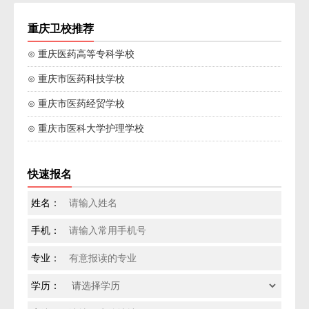
重庆卫校推荐
⊙ 重庆医药高等专科学校
⊙ 重庆市医药科技学校
⊙ 重庆市医药经贸学校
⊙ 重庆市医科大学护理学校
快速报名
姓名：
手机：
专业：
学历：