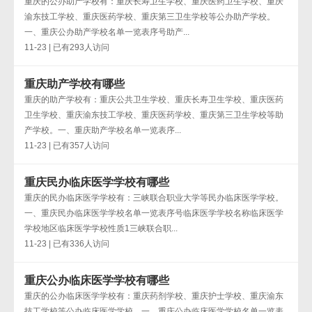
重庆的公办助产学校有：重庆长寿卫生学校、重庆医药卫生学校、重庆
渝东技工学校、重庆医药学校、重庆第三卫生学校等公办助产学校。
一、重庆公办助产学校名单一览表序号助产...
11-23 | 已有293人访问
重庆助产学校有哪些
重庆的助产学校有：重庆公共卫生学校、重庆长寿卫生学校、重庆医药
卫生学校、重庆渝东技工学校、重庆医药学校、重庆第三卫生学校等助
产学校。一、重庆助产学校名单一览表序...
11-23 | 已有357人访问
重庆民办临床医学学校有哪些
重庆的民办临床医学学校有：三峡联合职业大学等民办临床医学学校。
一、重庆民办临床医学学校名单一览表序号临床医学学校名称临床医学
学校地区临床医学学校性质1三峡联合职...
11-23 | 已有336人访问
重庆公办临床医学学校有哪些
重庆的公办临床医学学校有：重庆药剂学校、重庆护士学校、重庆渝东
技工学校等公办临床医学学校。一、重庆公办临床医学学校名单一览表