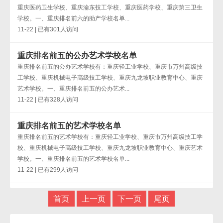
重庆医药卫生学校、重庆渝东技工学校、重庆医药学校、重庆第三卫生
学校。一、重庆排名前六的助产学校名单...
11-22 | 已有301人访问
重庆排名前五的公办艺术学校名单
重庆排名前五的公办艺术学校有：重庆轻工业学校、重庆市万州高级技
工学校、重庆机械电子高级技工学校、重庆九龙坡职业教育中心、重庆
艺术学校。一、重庆排名前五的公办艺术...
11-22 | 已有328人访问
重庆排名前五的艺术学校名单
重庆排名前五的艺术学校有：重庆轻工业学校、重庆市万州高级技工学
校、重庆机械电子高级技工学校、重庆九龙坡职业教育中心、重庆艺术
学校。一、重庆排名前五的艺术学校名单...
11-22 | 已有299人访问
首页
上一页
下一页
尾页