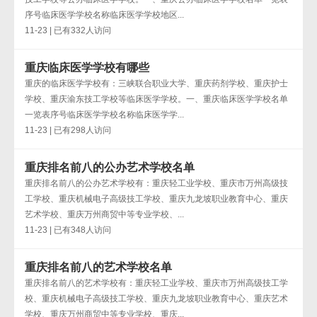
序号临床医学学校名称临床医学学校地区...
11-23 | 已有332人访问
重庆临床医学学校有哪些
重庆的临床医学学校有：三峡联合职业大学、重庆药剂学校、重庆护士
学校、重庆渝东技工学校等临床医学学校。一、重庆临床医学学校名单
一览表序号临床医学学校名称临床医学学...
11-23 | 已有298人访问
重庆排名前八的公办艺术学校名单
重庆排名前八的公办艺术学校有：重庆轻工业学校、重庆市万州高级技
工学校、重庆机械电子高级技工学校、重庆九龙坡职业教育中心、重庆
艺术学校、重庆万州商贸中等专业学校、...
11-23 | 已有348人访问
重庆排名前八的艺术学校名单
重庆排名前八的艺术学校有：重庆轻工业学校、重庆市万州高级技工学
校、重庆机械电子高级技工学校、重庆九龙坡职业教育中心、重庆艺术
学校、重庆万州商贸中等专业学校、重庆...