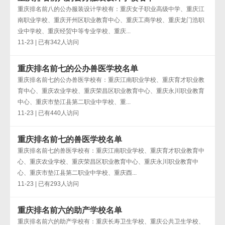
重庆排名前八的公办服装设计学校有：重庆女子职业高级中学、重庆江
南职业学校、重庆开州区职业教育中心、重庆工商学校、重庆龙门浩职
业中学校、重庆经贸中等专业学校、重庆...
11-23 | 已有342人访问
重庆排名前七的公办兽医学校名单
重庆排名前七的公办兽医学校有：重庆江南职业学校、重庆育才职业教
育中心、重庆农业学校、重庆荣昌区职业教育中心、重庆永川职业教育
中心、重庆市垫江县第二职业中学校、重...
11-23 | 已有440人访问
重庆排名前七的兽医学校名单
重庆排名前七的兽医学校有：重庆江南职业学校、重庆育才职业教育中
心、重庆农业学校、重庆荣昌区职业教育中心、重庆永川职业教育中
心、重庆市垫江县第二职业中学校、重庆酉...
11-23 | 已有293人访问
重庆排名前六的助产学校名单
重庆排名前六的助产学校有：重庆长寿卫生学校、重庆公共卫生学校、