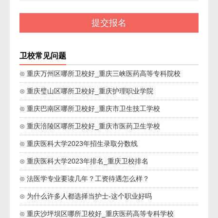
卫校常见问题
⊙ 重庆万州区哪所卫校好_重庆三峡医药高等专科院校
⊙ 重庆璧山区哪所卫校好_重庆护理职业学院
⊙ 重庆巴南区哪所卫校好_重庆市卫生技工学校
⊙ 重庆涪陵区哪所卫校好_重庆市医药卫生学校
⊙ 重庆医科大学2023年招生录取分数线
⊙ 重庆医科大学2023年排名_重庆卫校排名
⊙ 法医学专业要读几年？工资待遇怎么样？
⊙ 为什么许多人都选择当护士-这个职业好吗
⊙ 重庆沙坪坝区哪所卫校好_重庆医药高等专科学校