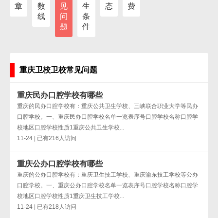
章
数
见
生
态
费
线
问
条
题
件
重庆卫校卫校常见问题
重庆民办口腔学校有哪些
重庆的民办口腔学校有：重庆公共卫生学校、三峡联合职业大学等民办
口腔学校。一、重庆民办口腔学校名单一览表序号口腔学校名称口腔学
校地区口腔学校性质1重庆公共卫生学校...
11-24 | 已有216人访问
重庆公办口腔学校有哪些
重庆的公办口腔学校有：重庆卫生技工学校、重庆渝东技工学校等公办
口腔学校。一、重庆公办口腔学校名单一览表序号口腔学校名称口腔学
校地区口腔学校性质1重庆卫生技工学校...
11-24 | 已有218人访问