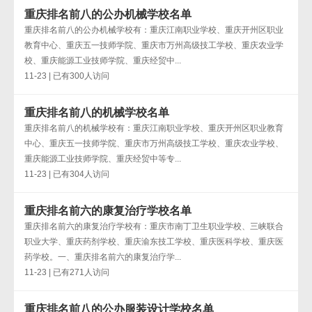
重庆排名前八的公办机械学校名单
重庆排名前八的公办机械学校有：重庆江南职业学校、重庆开州区职业
教育中心、重庆五一技师学院、重庆市万州高级技工学校、重庆农业学
校、重庆能源工业技师学院、重庆经贸中...
11-23 | 已有300人访问
重庆排名前八的机械学校名单
重庆排名前八的机械学校有：重庆江南职业学校、重庆开州区职业教育
中心、重庆五一技师学院、重庆市万州高级技工学校、重庆农业学校、
重庆能源工业技师学院、重庆经贸中等专...
11-23 | 已有304人访问
重庆排名前六的康复治疗学校名单
重庆排名前六的康复治疗学校有：重庆市南丁卫生职业学校、三峡联合
职业大学、重庆药剂学校、重庆渝东技工学校、重庆医科学校、重庆医
药学校。一、重庆排名前六的康复治疗学...
11-23 | 已有271人访问
重庆排名前八的公办服装设计学校名单