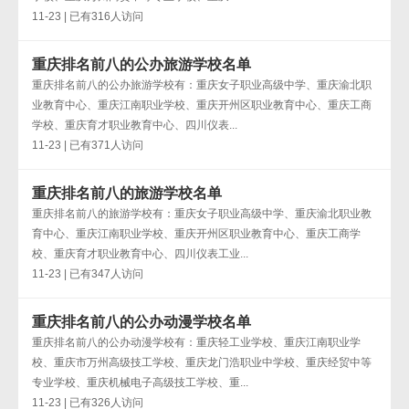
11-23 | 已有316人访问
重庆排名前八的公办旅游学校名单
重庆排名前八的公办旅游学校有：重庆女子职业高级中学、重庆渝北职
业教育中心、重庆江南职业学校、重庆开州区职业教育中心、重庆工商
学校、重庆育才职业教育中心、四川仪表...
11-23 | 已有371人访问
重庆排名前八的旅游学校名单
重庆排名前八的旅游学校有：重庆女子职业高级中学、重庆渝北职业教
育中心、重庆江南职业学校、重庆开州区职业教育中心、重庆工商学
校、重庆育才职业教育中心、四川仪表工业...
11-23 | 已有347人访问
重庆排名前八的公办动漫学校名单
重庆排名前八的公办动漫学校有：重庆轻工业学校、重庆江南职业学
校、重庆市万州高级技工学校、重庆龙门浩职业中学校、重庆经贸中等
专业学校、重庆机械电子高级技工学校、重...
11-23 | 已有326人访问