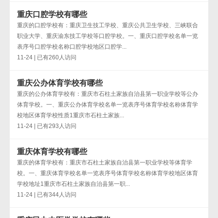
重庆口腔学校有哪些
重庆的口腔学校有：重庆卫生技工学校、重庆公共卫生学校、三峡联合
职业大学、重庆渝东技工学校等口腔学校。一、重庆口腔学校名单一览
表序号口腔学校名称口腔学校地区口腔学...
11-24 | 已有260人访问
重庆公办体育学校有哪些
重庆的公办体育学校有：重庆市石柱土家族自治县第一职业学校等公办
体育学校。一、重庆公办体育学校名单一览表序号体育学校名称体育学
校地区体育学校性质1重庆市石柱土家族...
11-24 | 已有293人访问
重庆体育学校有哪些
重庆的体育学校有：重庆市石柱土家族自治县第一职业学校等体育学
校。一、重庆体育学校名单一览表序号体育学校名称体育学校地区体育
学校地址1重庆市石柱土家族自治县第一职...
11-24 | 已有344人访问