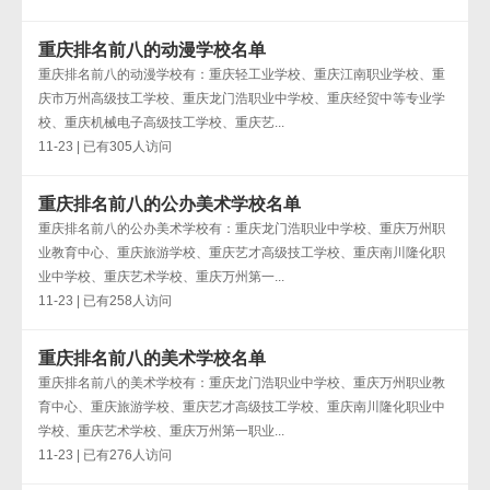
重庆排名前八的动漫学校名单
重庆排名前八的动漫学校有：重庆轻工业学校、重庆江南职业学校、重
庆市万州高级技工学校、重庆龙门浩职业中学校、重庆经贸中等专业学
校、重庆机械电子高级技工学校、重庆艺...
11-23 | 已有305人访问
重庆排名前八的公办美术学校名单
重庆排名前八的公办美术学校有：重庆龙门浩职业中学校、重庆万州职
业教育中心、重庆旅游学校、重庆艺才高级技工学校、重庆南川隆化职
业中学校、重庆艺术学校、重庆万州第一...
11-23 | 已有258人访问
重庆排名前八的美术学校名单
重庆排名前八的美术学校有：重庆龙门浩职业中学校、重庆万州职业教
育中心、重庆旅游学校、重庆艺才高级技工学校、重庆南川隆化职业中
学校、重庆艺术学校、重庆万州第一职业...
11-23 | 已有276人访问