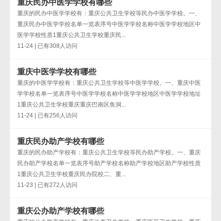
重庆民办中医学学校有哪些
重庆的民办中医学学校有：重庆公共卫生学校等民办中医学学校。一、
重庆民办中医学学校名单一览表序号中医学学校名称中医学学校地区中
医学学校性质1重庆公共卫生学校重庆民...
11-24 | 已有308人访问
重庆中医学学校有哪些
重庆的中医学学校有：重庆公共卫生学校等中医学学校。一、重庆中医
学学校名单一览表序号中医学学校名称中医学学校地区中医学学校地址
1重庆公共卫生学校重庆重庆巴南区鱼洞...
11-24 | 已有256人访问
重庆民办助产学校有哪些
重庆的民办助产学校有：重庆公共卫生学校等民办助产学校。一、重庆
民办助产学校名单一览表序号助产学校名称助产学校地区助产学校性质
1重庆公共卫生学校重庆民办院校二、重...
11-23 | 已有272人访问
重庆公办助产学校有哪些