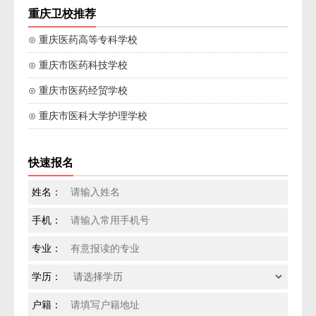
重庆卫校推荐
⊙ 重庆医药高等专科学校
⊙ 重庆市医药科技学校
⊙ 重庆市医药经贸学校
⊙ 重庆市医科大学护理学校
快速报名
姓名：
手机：
专业：
学历：
户籍：