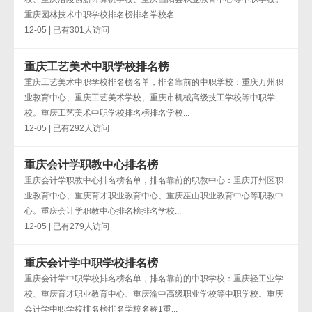
重庆园林技术中职学校排名榜排名学校名...
12-05 | 已有301人访问
重庆工艺美术中职学校排名榜
重庆工艺美术中职学校排名榜名单，排名靠前的中职学校：重庆万州职
业教育中心、重庆工艺美术学校、重庆市机械高级技工学校等中职学
校。重庆工艺美术中职学校排名榜排名学校...
12-05 | 已有292人访问
重庆会计学职教中心排名榜
重庆会计学职教中心排名榜名单，排名靠前的职教中心：重庆开州区职
业教育中心、重庆育才职业教育中心、重庆巫山职业教育中心等职教中
心。重庆会计学职教中心排名榜排名学校...
12-05 | 已有279人访问
重庆会计学中职学校排名榜
重庆会计学中职学校排名榜名单，排名靠前的中职学校：重庆轻工业学
校、重庆育才职业教育中心、重庆渝中高级职业学校等中职学校。重庆
会计学中职学校排名榜排名学校名称1重...