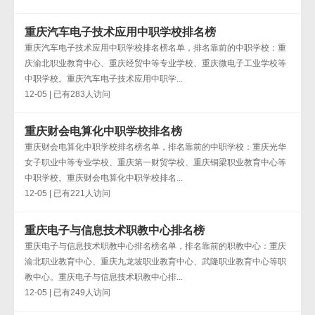
重庆汽车电子技术应用中职学校排名榜
重庆汽车电子技术应用中职学校排名榜名单，排名靠前的中职学校：重
庆渝北职业教育中心、重庆经贸中等专业学校、重庆微电子工业学校等
中职学校。重庆汽车电子技术应用中职学...
12-05 | 已有283人访问
重庆财会电算化中职学校排名榜
重庆财会电算化中职学校排名榜名单，排名靠前的中职学校：重庆光华
女子职业中等专业学校、重庆第一财贸学校、重庆铜梁职业教育中心等
中职学校。重庆财会电算化中职学校排名...
12-05 | 已有221人访问
重庆电子与信息技术职教中心排名榜
重庆电子与信息技术职教中心排名榜名单，排名靠前的职教中心：重庆
渝北职业教育中心、重庆九龙坡职业教育中心、武隆职业教育中心等职
教中心。重庆电子与信息技术职教中心排...
12-05 | 已有249人访问