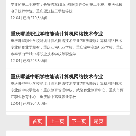
专业的技工学校有：长安汽车(集团)有限责任公司技工学校、重庆机械
电子技师学院、重庆望江技工学校等技...
12-04 | 已有279人访问
重庆哪些职业学校能读计算机网络技术专业
重庆哪些职业学校能读计算机网络技术专业?重庆能读计算机网络技术
专业的职业学校有：重庆江南职业学校、重庆渝中高级职业学校、重庆
市奉节白帝城中等职业技术学校等职业学...
12-04 | 已有293人访问
重庆哪些中职学校能读计算机网络技术专业
重庆哪些中职学校能读计算机网络技术专业?重庆能读计算机网络技术
专业的中职学校有：重庆教育管理学校、武隆职业教育中心、重庆市两
江职业教育中心、重庆渝中高级职业学校...
12-04 | 已有304人访问
首页
上一页
下一页
尾页