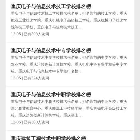
重庆电子与信息技术技工学校排名榜
重庆电子与信息技术技工学校排名榜名单，排名靠前的技工学校：重庆
能源工业技师学院、重庆机械电子高级技工学校、重庆机械电子技师学
院等技工学校。重庆电子与信息技术技工...
12-05 | 已有308人访问
重庆电子与信息技术中专学校排名榜
重庆电子与信息技术中专学校排名榜名单，排名靠前的中专学校：重庆
农业学校、重庆涪陵创新计算机学校、重庆机电中等专业学校等中专学
校。重庆电子与信息技术中专学校排名榜...
12-05 | 已有324人访问
重庆电子与信息技术中职学校排名榜
重庆电子与信息技术中职学校排名榜名单，排名靠前的中职学校：重庆
渝北职业教育中心、重庆能源工业技师学院、重庆机械电子高级技工学
校、重庆涪陵创新计算机学校、重庆巫山...
12-05 | 已有300人访问
重庆建筑工程技术中职学校排名榜