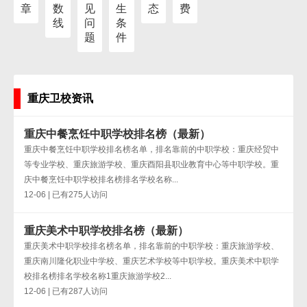
章
数
见
生
态
费
线
问
条
题
件
重庆卫校资讯
重庆中餐烹饪中职学校排名榜（最新）
重庆中餐烹饪中职学校排名榜名单，排名靠前的中职学校：重庆经贸中
等专业学校、重庆旅游学校、重庆酉阳县职业教育中心等中职学校。重
庆中餐烹饪中职学校排名榜排名学校名称...
12-06 | 已有275人访问
重庆美术中职学校排名榜（最新）
重庆美术中职学校排名榜名单，排名靠前的中职学校：重庆旅游学校、
重庆南川隆化职业中学校、重庆艺术学校等中职学校。重庆美术中职学
校排名榜排名学校名称1重庆旅游学校2...
12-06 | 已有287人访问