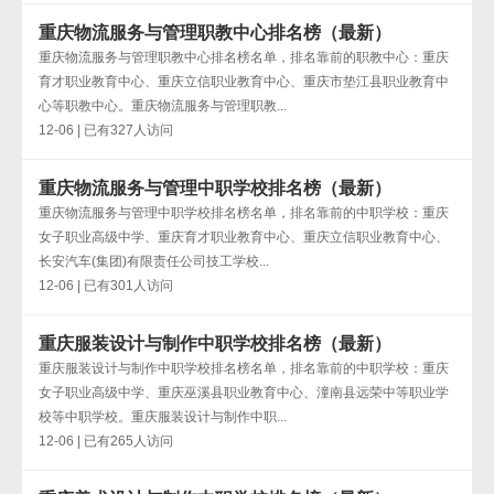
重庆物流服务与管理职教中心排名榜（最新）
重庆物流服务与管理职教中心排名榜名单，排名靠前的职教中心：重庆
育才职业教育中心、重庆立信职业教育中心、重庆市垫江县职业教育中
心等职教中心。重庆物流服务与管理职教...
12-06 | 已有327人访问
重庆物流服务与管理中职学校排名榜（最新）
重庆物流服务与管理中职学校排名榜名单，排名靠前的中职学校：重庆
女子职业高级中学、重庆育才职业教育中心、重庆立信职业教育中心、
长安汽车(集团)有限责任公司技工学校...
12-06 | 已有301人访问
重庆服装设计与制作中职学校排名榜（最新）
重庆服装设计与制作中职学校排名榜名单，排名靠前的中职学校：重庆
女子职业高级中学、重庆巫溪县职业教育中心、潼南县远荣中等职业学
校等中职学校。重庆服装设计与制作中职...
12-06 | 已有265人访问