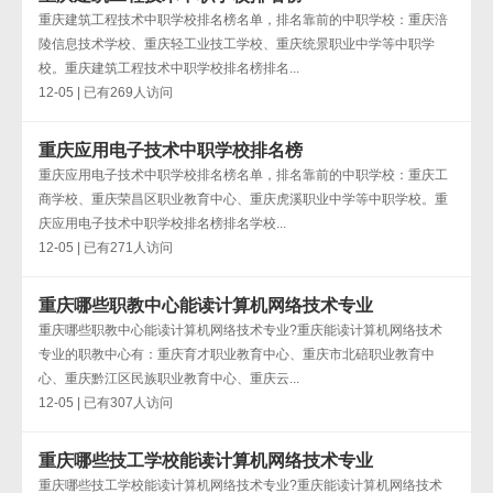
重庆建筑工程技术中职学校排名榜名单，排名靠前的中职学校：重庆涪
陵信息技术学校、重庆轻工业技工学校、重庆统景职业中学等中职学
校。重庆建筑工程技术中职学校排名榜排名...
12-05 | 已有269人访问
重庆应用电子技术中职学校排名榜
重庆应用电子技术中职学校排名榜名单，排名靠前的中职学校：重庆工
商学校、重庆荣昌区职业教育中心、重庆虎溪职业中学等中职学校。重
庆应用电子技术中职学校排名榜排名学校...
12-05 | 已有271人访问
重庆哪些职教中心能读计算机网络技术专业
重庆哪些职教中心能读计算机网络技术专业?重庆能读计算机网络技术
专业的职教中心有：重庆育才职业教育中心、重庆市北碚职业教育中
心、重庆黔江区民族职业教育中心、重庆云...
12-05 | 已有307人访问
重庆哪些技工学校能读计算机网络技术专业
重庆哪些技工学校能读计算机网络技术专业?重庆能读计算机网络技术