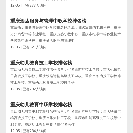
12-05 | 已有277人访问
重庆酒店服务与管理中职学校排名榜
重庆酒店服务与管理中职学校排名榜名单，排名靠前的中职学校：重庆
万州商贸中等专业学校、重庆万盛职教中心、重庆市松溉中等职业技术
学校等中职学校。重庆酒店服务与管理中...
12-05 | 已有321人访问
重庆幼儿教育技工学校排名榜
重庆幼儿教育技工学校排名榜名单，排名靠前的技工学校：重庆机械电
子高级技工学校、重庆铁路运输高级技工学校、重庆市华为技工学校等
技工学校。重庆幼儿教育技工学校排名榜...
12-05 | 已有292人访问
重庆幼儿教育中职学校排名榜
重庆幼儿教育中职学校排名榜名单，排名靠前的中职学校：重庆铁路运
输高级技工学校、重庆市华为技工学校、重庆市科能高级技工学校等中
职学校。重庆幼儿教育中职学校排名榜排...
12-05 | 已有284人访问