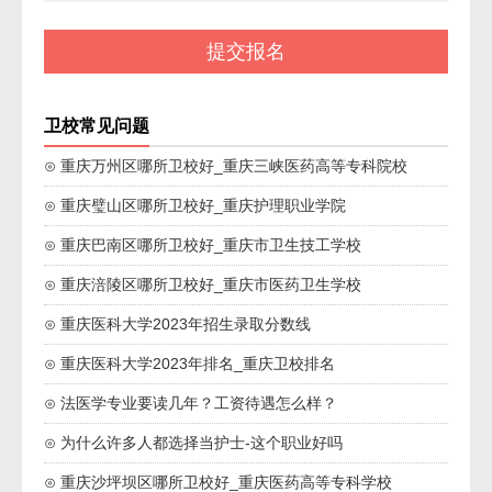
卫校常见问题
⊙ 重庆万州区哪所卫校好_重庆三峡医药高等专科院校
⊙ 重庆璧山区哪所卫校好_重庆护理职业学院
⊙ 重庆巴南区哪所卫校好_重庆市卫生技工学校
⊙ 重庆涪陵区哪所卫校好_重庆市医药卫生学校
⊙ 重庆医科大学2023年招生录取分数线
⊙ 重庆医科大学2023年排名_重庆卫校排名
⊙ 法医学专业要读几年？工资待遇怎么样？
⊙ 为什么许多人都选择当护士-这个职业好吗
⊙ 重庆沙坪坝区哪所卫校好_重庆医药高等专科学校