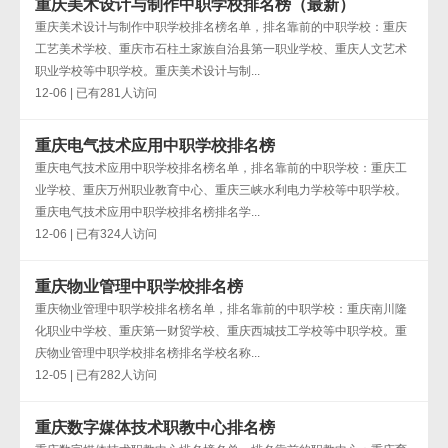
重庆美术设计与制作中职学校排名榜（最新）
重庆美术设计与制作中职学校排名榜名单，排名靠前的中职学校：重庆
工艺美术学校、重庆市石柱土家族自治县第一职业学校、重庆人文艺术
职业学校等中职学校。重庆美术设计与制...
12-06 | 已有281人访问
重庆电气技术应用中职学校排名榜
重庆电气技术应用中职学校排名榜名单，排名靠前的中职学校：重庆工
业学校、重庆万州职业教育中心、重庆三峡水利电力学校等中职学校。
重庆电气技术应用中职学校排名榜排名学...
12-06 | 已有324人访问
重庆物业管理中职学校排名榜
重庆物业管理中职学校排名榜名单，排名靠前的中职学校：重庆南川隆
化职业中学校、重庆第一财贸学校、重庆西城技工学校等中职学校。重
庆物业管理中职学校排名榜排名学校名称...
12-05 | 已有282人访问
重庆数字媒体技术职教中心排名榜