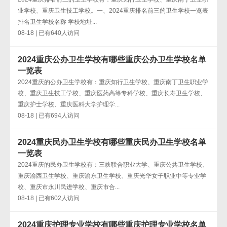
业学校、重庆卫生技工学校。一、2024重庆排名前三的卫生学校一览表
排名卫生学校名称 学校地址...
08-18 | 已有640人访问
2024重庆公办卫生学校有哪些重庆公办卫生学校名单
一览表
2024重庆的公办卫生学校有：重庆知行卫生学校、重庆南丁卫生职业学
校、重庆卫生技工学校、重庆医药高等专科学校、重庆长寿卫生学校、
重庆护士学校、重庆医科大学护理学...
08-18 | 已有694人访问
2024重庆民办卫生学校有哪些重庆民办卫生学校名单
一览表
2024重庆的民办卫生学校有：三峡联合职业大学、重庆公共卫生学校、
重庆渝西卫生学校、重庆渝东卫生学校、重庆光华女子职业中等专业学
校、重庆市永川民进学校、重庆市合...
08-18 | 已有602人访问
2024重庆护理专业学校有哪些重庆护理专业学校名单