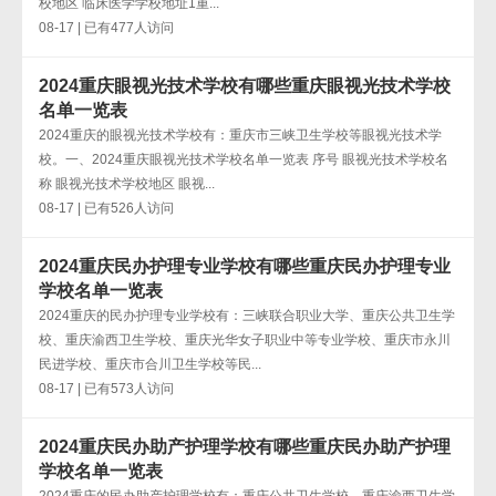
校地区 临床医学学校地址1重...
08-17 | 已有477人访问
2024重庆眼视光技术学校有哪些重庆眼视光技术学校
名单一览表
2024重庆的眼视光技术学校有：重庆市三峡卫生学校等眼视光技术学
校。一、2024重庆眼视光技术学校名单一览表 序号 眼视光技术学校名
称 眼视光技术学校地区 眼视...
08-17 | 已有526人访问
2024重庆民办护理专业学校有哪些重庆民办护理专业
学校名单一览表
2024重庆的民办护理专业学校有：三峡联合职业大学、重庆公共卫生学
校、重庆渝西卫生学校、重庆光华女子职业中等专业学校、重庆市永川
民进学校、重庆市合川卫生学校等民...
08-17 | 已有573人访问
2024重庆民办助产护理学校有哪些重庆民办助产护理
学校名单一览表