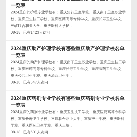
一览表
2024重庆的护理专业学校有：重庆知行卫生学校、重庆南丁卫生职业学
校、重庆卫生技工学校、重庆医药高等专科学校、重庆长寿卫生学校、
三峡联合职业大学、重庆医科大学护...
08-18 | 已有1423人访问
2024重庆助产护理学校有哪些重庆助产护理学校名单
一览表
2024重庆的助产护理学校有：重庆南丁卫生职业学校、重庆卫生技工学
校、重庆医药高等专科学校、重庆长寿卫生学校、重庆医药卫生学校、
重庆公共卫生学校、重庆渝西卫生学...
08-18 | 已有547人访问
2024重庆药剂专业学校有哪些重庆药剂专业学校名单
一览表
2024重庆的药剂专业学校有：重庆卫生技工学校、重庆医药高等专科学
校、重庆长寿卫生学校、三峡联合职业大学、重庆护士学校、重庆医科
学校、重庆医药卫生学校、重庆三峡...
08-18 | 已有601人访问