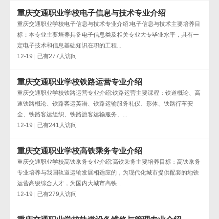
重庆交通职业学校电子信息与技术专业介绍
重庆交通职业学校电子信息与技术专业介绍:电子信息与技术主要培养目
标：本专业主要培养具备电子信息类及相关专业大专毕业水平，具有一
定电子技术和信息基础知识在职的工程...
12-19 | 已有277人访问
重庆交通职业学校铁路运营专业介绍
重庆交通职业学校铁路运营专业介绍:铁路运营主要课程：铁道概论、高
速铁路概论、铁路客运英语、铁路运输服务礼仪、形体、铁路行车安
全、铁路客运组织、铁路旅客运输服务、...
12-19 | 已有241人访问
重庆交通职业学校高铁乘务专业介绍
重庆交通职业学校高铁乘务专业介绍:高铁乘务主要培养目标：高铁乘务
专业培养与我国轨道运输发展相适应的，为现代化城市提供配套的地铁
运营高级综合人才，为国内大城市高铁...
12-19 | 已有279人访问