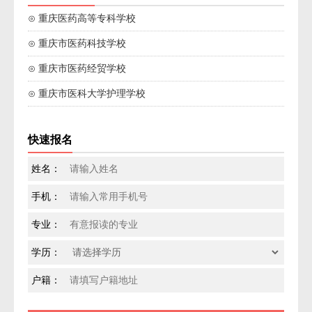
⊙ 重庆医药高等专科学校
⊙ 重庆市医药科技学校
⊙ 重庆市医药经贸学校
⊙ 重庆市医科大学护理学校
快速报名
姓名：
手机：
专业：
学历：
户籍：