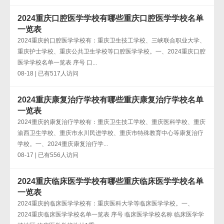
2024重庆口腔医学学校有哪些重庆口腔医学学校名单
一览表
2024重庆的口腔医学学校有：重庆卫生技工学校、三峡联合职业大学、
重庆护士学校、重庆公共卫生学校等口腔医学学校。一、2024重庆口腔
医学学校名单一览表 序号 口...
08-18 | 已有517人访问
2024重庆康复治疗学校有哪些重庆康复治疗学校名单
一览表
2024重庆的康复治疗学校有：重庆卫生技工学校、重庆医科学校、重庆
渝西卫生学校、重庆市永川民进学校、重庆市特殊教育中心等康复治疗
学校。一、2024重庆康复治疗学...
08-17 | 已有556人访问
2024重庆临床医学学校有哪些重庆临床医学学校名单
一览表
2024重庆的临床医学学校有：重庆医科大学等临床医学学校。一、
2024重庆临床医学学校名单一览表 序号 临床医学学校名称 临床医学学