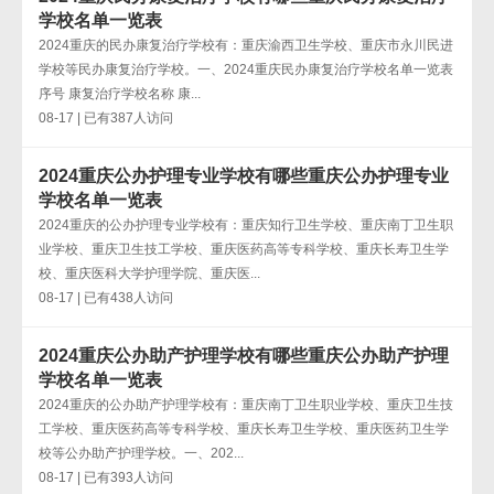
学校名单一览表
2024重庆的民办康复治疗学校有：重庆渝西卫生学校、重庆市永川民进
学校等民办康复治疗学校。一、2024重庆民办康复治疗学校名单一览表
序号 康复治疗学校名称 康...
08-17 | 已有387人访问
2024重庆公办护理专业学校有哪些重庆公办护理专业
学校名单一览表
2024重庆的公办护理专业学校有：重庆知行卫生学校、重庆南丁卫生职
业学校、重庆卫生技工学校、重庆医药高等专科学校、重庆长寿卫生学
校、重庆医科大学护理学院、重庆医...
08-17 | 已有438人访问
2024重庆公办助产护理学校有哪些重庆公办助产护理
学校名单一览表
2024重庆的公办助产护理学校有：重庆南丁卫生职业学校、重庆卫生技
工学校、重庆医药高等专科学校、重庆长寿卫生学校、重庆医药卫生学
校等公办助产护理学校。一、202...
08-17 | 已有393人访问