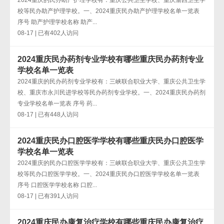
2024重庆的民办助产护理学校有：重庆公共卫生学校、重庆渝西卫生学
校等民办助产护理学校。一、2024重庆民办助产护理学校名单一览表
序号 助产护理学校名称 助产...
08-17 | 已有402人访问
2024重庆民办药剂专业学校有哪些重庆民办药剂专业
学校名单一览表
2024重庆的民办药剂专业学校有：三峡联合职业大学、重庆公共卫生学
校、重庆市永川民进学校等民办药剂专业学校。一、2024重庆民办药剂
专业学校名单一览表 序号 药...
08-17 | 已有448人访问
2024重庆民办口腔医学学校有哪些重庆民办口腔医学
学校名单一览表
2024重庆的民办口腔医学学校有：三峡联合职业大学、重庆公共卫生学
校等民办口腔医学学校。一、2024重庆民办口腔医学学校名单一览表
序号 口腔医学学校名称 口腔...
08-17 | 已有391人访问
2024重庆民办康复治疗学校有哪些重庆民办康复治疗