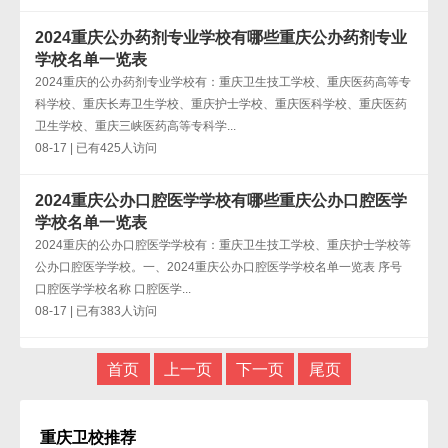
2024重庆公办药剂专业学校有哪些重庆公办药剂专业
学校名单一览表
2024重庆的公办药剂专业学校有：重庆卫生技工学校、重庆医药高等专
科学校、重庆长寿卫生学校、重庆护士学校、重庆医科学校、重庆医药
卫生学校、重庆三峡医药高等专科学...
08-17 | 已有425人访问
2024重庆公办口腔医学学校有哪些重庆公办口腔医学
学校名单一览表
2024重庆的公办口腔医学学校有：重庆卫生技工学校、重庆护士学校等
公办口腔医学学校。一、2024重庆公办口腔医学学校名单一览表 序号
口腔医学学校名称 口腔医学...
08-17 | 已有383人访问
首页
上一页
下一页
尾页
重庆卫校推荐