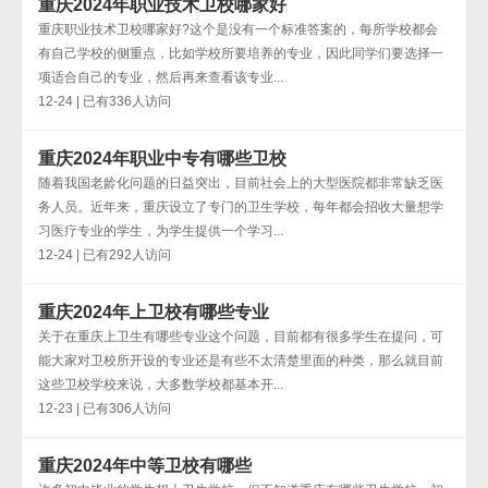
重庆2024年职业技术卫校哪家好
重庆职业技术卫校哪家好?这个是没有一个标准答案的，每所学校都会
有自己学校的侧重点，比如学校所要培养的专业，因此同学们要选择一
项适合自己的专业，然后再来查看该专业...
12-24 | 已有336人访问
重庆2024年职业中专有哪些卫校
随着我国老龄化问题的日益突出，目前社会上的大型医院都非常缺乏医
务人员。近年来，重庆设立了专门的卫生学校，每年都会招收大量想学
习医疗专业的学生，为学生提供一个学习...
12-24 | 已有292人访问
重庆2024年上卫校有哪些专业
关于在重庆上卫生有哪些专业这个问题，目前都有很多学生在提问，可
能大家对卫校所开设的专业还是有些不太清楚里面的种类，那么就目前
这些卫校学校来说，大多数学校都基本开...
12-23 | 已有306人访问
重庆2024年中等卫校有哪些