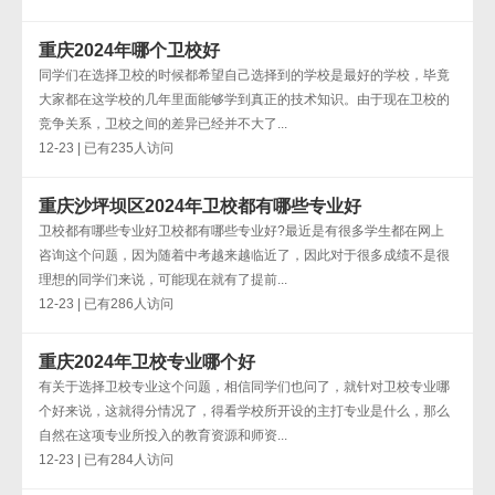
重庆2024年哪个卫校好
同学们在选择卫校的时候都希望自己选择到的学校是最好的学校，毕竟
大家都在这学校的几年里面能够学到真正的技术知识。由于现在卫校的
竞争关系，卫校之间的差异已经并不大了...
12-23 | 已有235人访问
重庆沙坪坝区2024年卫校都有哪些专业好
卫校都有哪些专业好卫校都有哪些专业好?最近是有很多学生都在网上
咨询这个问题，因为随着中考越来越临近了，因此对于很多成绩不是很
理想的同学们来说，可能现在就有了提前...
12-23 | 已有286人访问
重庆2024年卫校专业哪个好
有关于选择卫校专业这个问题，相信同学们也问了，就针对卫校专业哪
个好来说，这就得分情况了，得看学校所开设的主打专业是什么，那么
自然在这项专业所投入的教育资源和师资...
12-23 | 已有284人访问