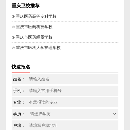
重庆卫校推荐
⊙ 重庆医药高等专科学校
⊙ 重庆市医药科技学校
⊙ 重庆市医药经贸学校
⊙ 重庆市医科大学护理学校
快速报名
姓名：
手机：
专业：
学历：
户籍：