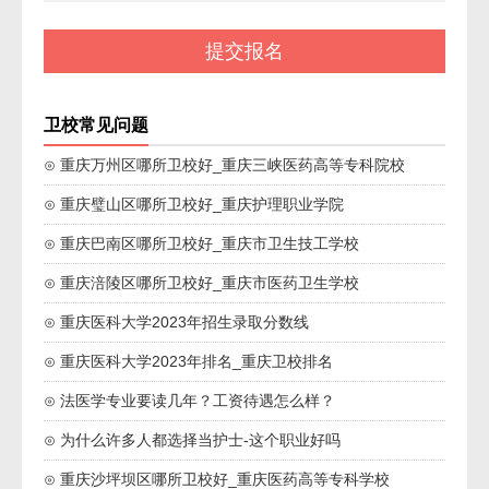
卫校常见问题
⊙ 重庆万州区哪所卫校好_重庆三峡医药高等专科院校
⊙ 重庆璧山区哪所卫校好_重庆护理职业学院
⊙ 重庆巴南区哪所卫校好_重庆市卫生技工学校
⊙ 重庆涪陵区哪所卫校好_重庆市医药卫生学校
⊙ 重庆医科大学2023年招生录取分数线
⊙ 重庆医科大学2023年排名_重庆卫校排名
⊙ 法医学专业要读几年？工资待遇怎么样？
⊙ 为什么许多人都选择当护士-这个职业好吗
⊙ 重庆沙坪坝区哪所卫校好_重庆医药高等专科学校