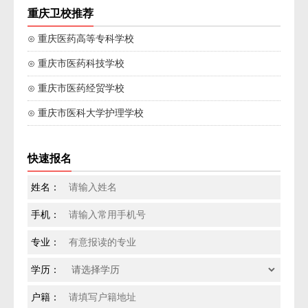
重庆卫校推荐
⊙ 重庆医药高等专科学校
⊙ 重庆市医药科技学校
⊙ 重庆市医药经贸学校
⊙ 重庆市医科大学护理学校
快速报名
姓名：
手机：
专业：
学历：
户籍：