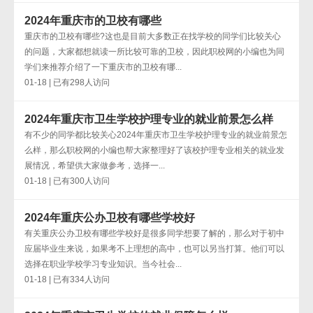
2024年重庆市的卫校有哪些
重庆市的卫校有哪些?这也是目前大多数正在找学校的同学们比较关心
的问题，大家都想就读一所比较可靠的卫校，因此职校网的小编也为同
学们来推荐介绍了一下重庆市的卫校有哪...
01-18 | 已有298人访问
2024年重庆市卫生学校护理专业的就业前景怎么样
有不少的同学都比较关心2024年重庆市卫生学校护理专业的就业前景怎
么样，那么职校网的小编也帮大家整理好了该校护理专业相关的就业发
展情况，希望供大家做参考，选择一...
01-18 | 已有300人访问
2024年重庆公办卫校有哪些学校好
有关重庆公办卫校有哪些学校好是很多同学想要了解的，那么对于初中
应届毕业生来说，如果考不上理想的高中，也可以另当打算。他们可以
选择在职业学校学习专业知识。当今社会...
01-18 | 已有334人访问