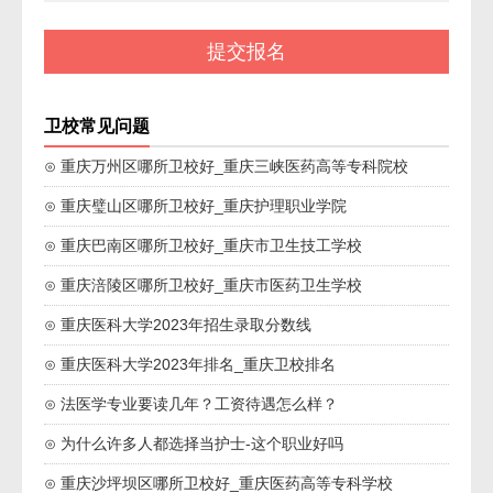
卫校常见问题
⊙ 重庆万州区哪所卫校好_重庆三峡医药高等专科院校
⊙ 重庆璧山区哪所卫校好_重庆护理职业学院
⊙ 重庆巴南区哪所卫校好_重庆市卫生技工学校
⊙ 重庆涪陵区哪所卫校好_重庆市医药卫生学校
⊙ 重庆医科大学2023年招生录取分数线
⊙ 重庆医科大学2023年排名_重庆卫校排名
⊙ 法医学专业要读几年？工资待遇怎么样？
⊙ 为什么许多人都选择当护士-这个职业好吗
⊙ 重庆沙坪坝区哪所卫校好_重庆医药高等专科学校