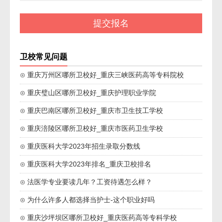
卫校常见问题
⊙ 重庆万州区哪所卫校好_重庆三峡医药高等专科院校
⊙ 重庆璧山区哪所卫校好_重庆护理职业学院
⊙ 重庆巴南区哪所卫校好_重庆市卫生技工学校
⊙ 重庆涪陵区哪所卫校好_重庆市医药卫生学校
⊙ 重庆医科大学2023年招生录取分数线
⊙ 重庆医科大学2023年排名_重庆卫校排名
⊙ 法医学专业要读几年？工资待遇怎么样？
⊙ 为什么许多人都选择当护士-这个职业好吗
⊙ 重庆沙坪坝区哪所卫校好_重庆医药高等专科学校