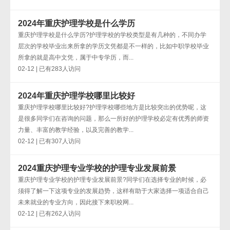
2024年重庆护理学校是什么学历
重庆护理学校是什么学历?护理学校的学校类型是有几种的，不同办学
层次的学校毕业出来所拿的学历文凭都是不一样的，比如中职学校毕业
所拿的就是高中文凭，属于中专学历，而...
02-12 | 已有283人访问
2024年重庆护理学校哪里比较好
重庆护理学校哪里比较好?护理学校哪些地方是比较突出的优势呢，这
是很多同学们在咨询的问题，那么一所好的护理学校必定有优秀的师资
力量、丰富的教学经验，以及完善的教学...
02-12 | 已有307人访问
2024重庆护理专业学校的护理专业发展前景
重庆护理专业学校的护理专业发展前景?同学们在选择专业的时候，必
须得了解一下这项专业的发展趋势，这样有助于大家选择一项适合自己
未来就业的专业方向，因此接下来职校网...
02-12 | 已有262人访问