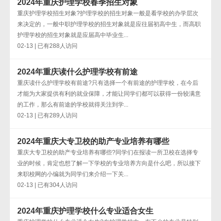
2024年重庆护理学校春季招生对象
重庆护理学校招生对象?护理学校的招生对象一般是看学校的办学层次
来决定的，一般中职护理学校的招生对象就是应往届初高中生，而高职
护理学校的招生对象就是应届高中毕业生...
02-13 | 已有288人访问
2024年重庆读什么护理学校有前途
重庆读什么护理学校有前途?只有选择一个有前途的护理学校，在今后
才能为大家提供有利的就业保障，才能让同学们都可以获得一份较满意
的工作，那么有前途的学校就得关注到学...
02-13 | 已有289人访问
2024年重庆大专卫校的助产专业培养有哪些
重庆大专卫校的助产专业培养有哪些?同学们在报读一所卫校在选择专
业的时候，肯定也想了解一下学校的专业培养方向是什么吧，所以接下
来职校网的小编就为同学们来介绍一下关...
02-13 | 已有304人访问
2024年重庆护理学校什么专业适合女生