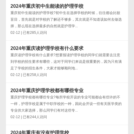
2024年重庆初中生能读的护理学校
重庆初中生能读的护理学校?初中生在选择学校的时候，往往都会比较
盲目，首先就是对学校的了解还不够多，其次就是不知道该如何去做选
择，那么现在选择最多的自然就是护理学...
02-12 | 已有285人访问
2024年重庆读护理学校有什么要求
重庆读护理学校有什么要求?想要报读护理学校的同学们就需要去注意
到学校的招生要求有哪些，这对于同学们来说是很重要的，因为只有满
足了学校的招生条件，大家才能够顺利地...
02-12 | 已有258人访问
2024年重庆护理学校都有哪些专业
重庆护理学校都有哪些专业?每所学校开设的专业可能都会有些许的不
一样，护理学校是属于中职学校的一种，因此会开设一些有关医学类的
专业供大家选择，那么同学们有对这些专...
02-12 | 已有244人访问
2024年重庆有没有护理学校