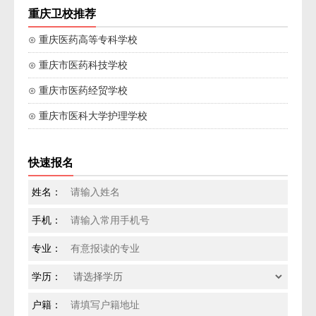
重庆卫校推荐
⊙ 重庆医药高等专科学校
⊙ 重庆市医药科技学校
⊙ 重庆市医药经贸学校
⊙ 重庆市医科大学护理学校
快速报名
姓名：
手机：
专业：
学历：
户籍：