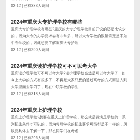
02-12 | 已有333人访问
2024年重庆大专护理学校有哪些
重庆大专护理学校有哪些?重庆的大专护理学校目前开设的还是比较少
的，因为大专的办学要求会有非常多，所以大专学校的数量肯定是不如
中专学校的，因此想要了解重庆大专护理...
02-12 | 已有290人访问
2024年重庆读护理学校可不可以考大学
重庆读护理学校可不可以考大学?读护理学校当然是可以考大学了，如
今上大学的方式有很多了，不再是大家只想的通过高考的方式而进入到
大学里面去学习了，现在中职学校的学生...
02-12 | 已有318人访问
2024年重庆上护理学校
重庆上护理学校?想要在重庆上护理学校，那么就是得满足学校的一系
列招生条件才可以的，因为每所学校的招生要求可能都是不一样的，所
以要具体去了解一下，那么同学们在考虑...
02-12 | 已有296人访问