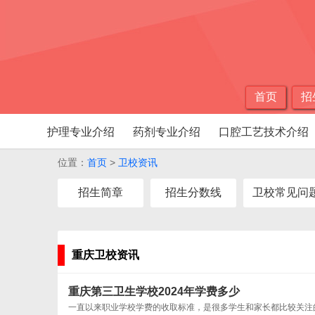
首页
招
护理专业介绍
药剂专业介绍
口腔工艺技术介绍
位置：
首页
>
卫校资讯
招生简章
招生分数线
卫校常见问
重庆卫校资讯
重庆第三卫生学校2024年学费多少
一直以来职业学校学费的收取标准，是很多学生和家长都比较关注