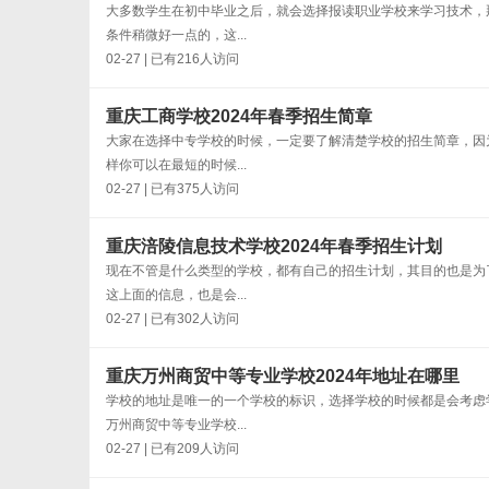
大多数学生在初中毕业之后，就会选择报读职业学校来学习技术，
条件稍微好一点的，这...
02-27 | 已有216人访问
重庆工商学校2024年春季招生简章
大家在选择中专学校的时候，一定要了解清楚学校的招生简章，因
样你可以在最短的时候...
02-27 | 已有375人访问
重庆涪陵信息技术学校2024年春季招生计划
现在不管是什么类型的学校，都有自己的招生计划，其目的也是为
这上面的信息，也是会...
02-27 | 已有302人访问
重庆万州商贸中等专业学校2024年地址在哪里
学校的地址是唯一的一个学校的标识，选择学校的时候都是会考虑
万州商贸中等专业学校...
02-27 | 已有209人访问