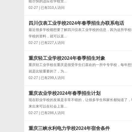
能尽快的适应在学校里...
02-27 | 已有310人访问
四川仪表工业学校2024年春季招生办联系电话
最近很多学校都想要了解四川仪表工业学校的信息，因为这所学校
学校的资料，就可以直...
02-27 | 已有227人访问
重庆轻工业学校2024年春季招生对象
重庆轻工业学校在重庆是很受学生们喜欢的一所中专学校，每年想
就是比较重要的了，为...
02-27 | 已有299人访问
重庆农业学校2024年春季招生计划
现在职业学校的发展是非常不错的，让很多学生和家长都知道了，
来出来可以在社会上靠...
02-27 | 已有286人访问
重庆三峡水利电力学校2024年宿舍条件