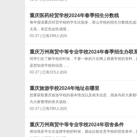
重庆医药经贸学校2024年春季招生分数线
每年报读重庆经贸学校的学生比较多，那么学校的招生分数线也成
太高，肯定也会给成绩...
02-27 | 已有299人访问
重庆万州商贸中等专业学校2024年春季招生办联
同学们在了解学校的时候，不要一昧的只在网上搜索学校的资料，
是想知道学校的信息，...
02-27 | 已有315人访问
重庆旅游学校2024年地址在哪里
想要获取重庆旅游学校的基本情况以及相关信息，很多内容大家都
为大家整理的有关该校...
02-27 | 已有290人访问
重庆万州商贸中等专业学校2024年宿舍条件
相信很多学生在选择学校的时候，都会比较在意学校的宿舍条件，