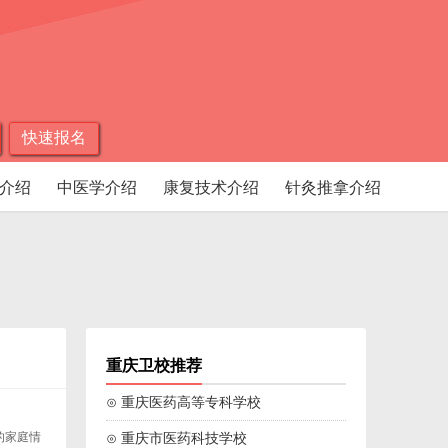
快速报名
介绍
中医学介绍
康复技术介绍
针灸推拿介绍
重庆卫校推荐
⊙ 重庆医药高等专科学校
的家庭情
⊙ 重庆市医药科技学校