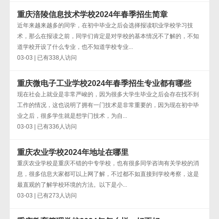
重庆涪陵信息技术学校2024年春季招生简章
近年来越来越多的同学，在初中毕业之后会选择报读职业学校学习技
术，那么在报读之前，同学们肯定是对学校的基本情况不了解的，不知
道学校开设了什么专业，也不知道学校专业...
03-03 | 已有338人访问
重庆微电子工业学校2024年春季招生专业都有哪些
现在社会上就业是非常严峻的，因为很多大学生毕业之后会存在找不到
工作的情况，这也说明了拥有一门技术是非常重要的，因为现在初中毕
业之后，很多学生就是想学门技术，为自...
03-03 | 已有336人访问
重庆农业学校2024年地址在哪里
重庆农业学校是重庆不错的中专学校，也有很多同学咨询有关学校的消
息，很多信息大家都可以上网了解，不过都不如直接到学校考察，这是
最直观的了解学校环境的方法。以下是小...
03-03 | 已有273人访问