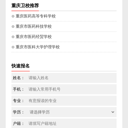
重庆卫校推荐
⊙ 重庆医药高等专科学校
⊙ 重庆市医药科技学校
⊙ 重庆市医药经贸学校
⊙ 重庆市医科大学护理学校
快速报名
姓名：
手机：
专业：
学历：
户籍：