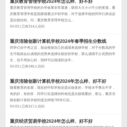
重庆教育管理学校2024年怎么样、好不好
重庆教育管理学校的办学效果非常显著，获得大大小小不少的奖项，重
庆教育管理学校是国家级重点中职学校，对于选择学校的同学们来说还
是比较好的。问：重庆教育管理学校怎么...
03-03 | 已有314人访问
重庆涪陵创新计算机学校2024年春季招生分数线
同学们在中考之后，就会根据自己的成绩来选择学校，对于分数高的学
生可能就会以成绩的优势来选择比较好的学校，那么成绩不占优势的学
生，也不用灰心的，照样可以报读职业学...
03-03 | 已有346人访问
重庆涪陵创新计算机学校2024年怎么样、好不好
随着教育的发展，现在的中职学校还是比较多的，学校水平乘次不齐，
有的好，有的坏，同学们在选择的时候也是比较慎重的，那么，重庆涪
陵创新计算机学校到底怎样呢?同学们在...
03-03 | 已有317人访问
重庆经济贸易学校2024年怎么样、好不好