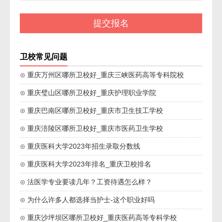
卫校常见问题
⊙ 重庆万州区哪所卫校好_重庆三峡医药高等专科院校
⊙ 重庆璧山区哪所卫校好_重庆护理职业学院
⊙ 重庆巴南区哪所卫校好_重庆市卫生技工学校
⊙ 重庆涪陵区哪所卫校好_重庆市医药卫生学校
⊙ 重庆医科大学2023年招生录取分数线
⊙ 重庆医科大学2023年排名_重庆卫校排名
⊙ 法医学专业要读几年？工资待遇怎么样？
⊙ 为什么许多人都选择当护士-这个职业好吗
⊙ 重庆沙坪坝区哪所卫校好_重庆医药高等专科学校