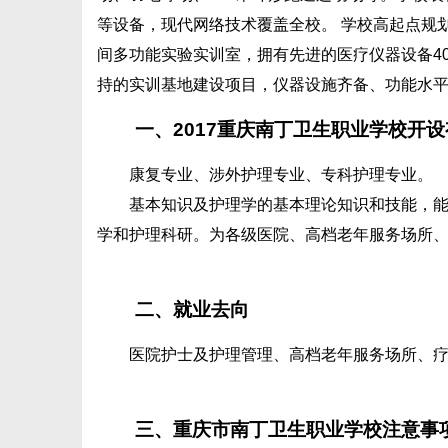
等设备，现代网络技术覆盖全校。 学校高起点规划
间多功能实验实训室，拥有先进的医疗仪器设备40
持的实训基地建设项目，仪器设施齐备、功能水
一、2017重庆南丁卫生职业学校开设
康复专业、涉外护理专业、专科护理专业。
基本知识及护理学的基本理论知识和技能，
学和护理科研。为各级医院、高档老年服务场所
二、就业去向
医院护士及护理管理、高档老年服务场所、
三、重庆市南丁卫生职业学校注意事