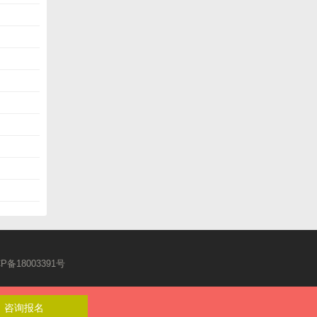
CP备18003391号