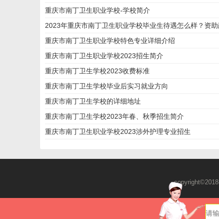
重庆市南丁卫生职业学校-学校简介
2023年重庆市南丁卫生职业学校毕业生待遇怎么样？资
重庆市南丁卫生职业学校特色专业详细介绍
重庆市南丁卫生职业学校2023招生简介
重庆市南丁卫生学校2023收费标准
重庆市南丁卫生学校毕业后实习就业方向
重庆市南丁卫生学校的详细地址
重庆市南丁卫生学校2023年春、秋季招生简介
重庆市南丁卫生职业学校2023涉外护理专业招生
copyright©