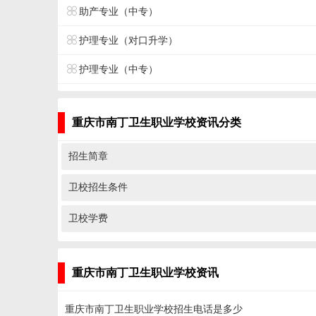
助产专业（中专）
护理专业（对口升学）
护理专业（中专）
重庆市南丁卫生职业学校资讯分类
招生简章
卫校招生条件
卫校学费
重庆市南丁卫生职业学校资讯
重庆市南丁卫生职业学校招生电话是多少