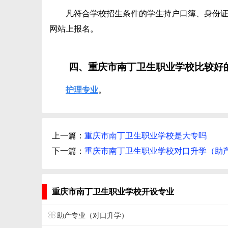
凡符合学校招生条件的学生持户口簿、身份证
网站上报名。
四、重庆市南丁卫生职业学校比较好
护理专业
。
上一篇：
重庆市南丁卫生职业学校是大专吗
下一篇：
重庆市南丁卫生职业学校对口升学（助
重庆市南丁卫生职业学校开设专业
助产专业（对口升学）