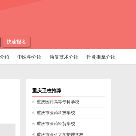
快速报名
介绍
中医学介绍
康复技术介绍
针灸推拿介绍
重庆卫校推荐
⊙ 重庆医药高等专科学校
⊙ 重庆市医药科技学校
⊙ 重庆市医药经贸学校
⊙ 重庆市医科大学护理学校