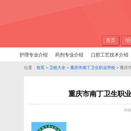
首页
招
护理专业介绍
药剂专业介绍
口腔工艺技术介绍
位置：
首页
>
卫校大全
>
重庆市南丁卫生职业学校
> 重
重庆市南丁卫生职
时间