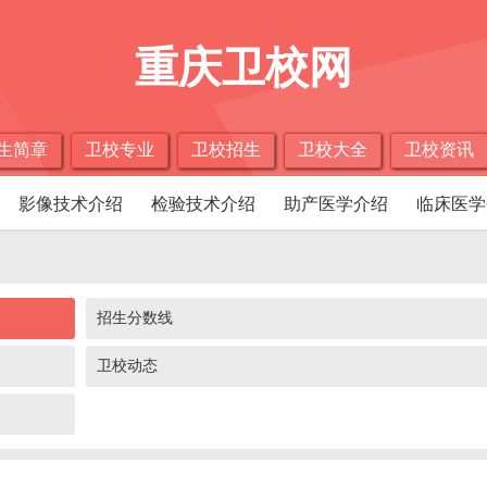
重庆卫校网
生简章
卫校专业
卫校招生
卫校大全
卫校资讯
影像技术介绍
检验技术介绍
助产医学介绍
临床医学
招生分数线
卫校动态