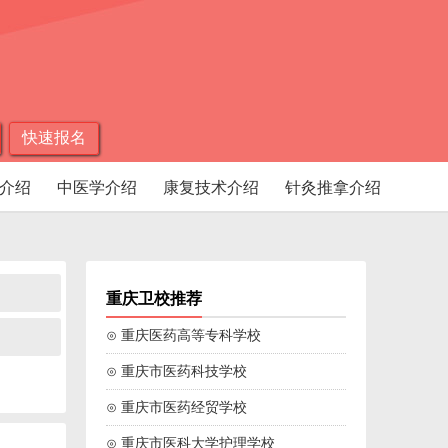
快速报名
介绍
中医学介绍
康复技术介绍
针灸推拿介绍
重庆卫校推荐
⊙ 重庆医药高等专科学校
⊙ 重庆市医药科技学校
⊙ 重庆市医药经贸学校
⊙ 重庆市医科大学护理学校