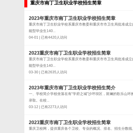
重庆市南丁卫生职业学校招生简章
2023年重庆市南丁卫生职业学校招生简章
重庆市南丁卫生职业学校系重庆市教委和重庆市市卫生局批准成立
能型毕业生140...
04-01 | 已有4420人访问
2023重庆市南丁卫生职业学校招生简章
重庆市南丁卫生职业学校系重庆市教委和重庆市市卫生局批准成立
能型毕业生140...
03-30 | 已有2635人访问
2023年重庆市南丁卫生职业学校招生简介
一、学校简介学校坐落在有“学府之城”沙坪坝区，斑斓的歌乐山环抱
录取。在校...
03-12 | 已有2273人访问
2023重庆市南丁卫生职业学校招生简章
重庆卫校网，提供重庆各个卫校、专业的概况、排名、招生分数线