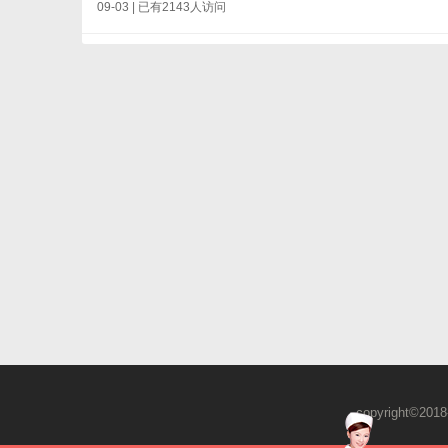
09-03 | 已有2143人访问
copyright©