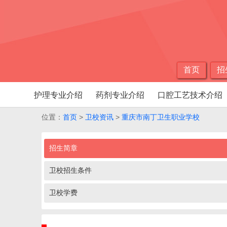
首页
招
护理专业介绍
药剂专业介绍
口腔工艺技术介绍
位置：
首页
>
卫校资讯
>
重庆市南丁卫生职业学校
招生简章
卫校招生条件
卫校学费