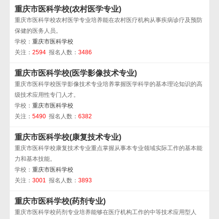
重庆市医科学校(农村医学专业)
重庆市医科学校农村医学专业培养能在农村医疗机构从事疾病诊疗及预防
保健的医务人员。
学校：
重庆市医科学校
关注：
2594
报名人数：
3486
重庆市医科学校(医学影像技术专业)
重庆市医科学校医学影像技术专业培养掌握医学科学的基本理论知识的高
级技术应用性专门人才。
学校：
重庆市医科学校
关注：
5490
报名人数：
6382
重庆市医科学校(康复技术专业)
重庆市医科学校康复技术专业重点掌握从事本专业领域实际工作的基本能
力和基本技能。
学校：
重庆市医科学校
关注：
3001
报名人数：
3893
重庆市医科学校(药剂专业)
重庆市医科学校药剂专业培养能够在医疗机构工作的中等技术应用型人