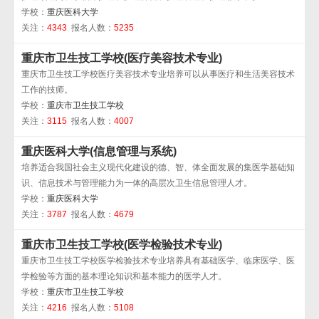
学校：
重庆医科大学
关注：
4343
报名人数：
5235
重庆市卫生技工学校(医疗美容技术专业)
重庆市卫生技工学校医疗美容技术专业培养可以从事医疗和生活美容技术
工作的技师。
学校：
重庆市卫生技工学校
关注：
3115
报名人数：
4007
重庆医科大学(信息管理与系统)
培养适合我国社会主义现代化建设的德、智、体全面发展的集医学基础知
识、信息技术与管理能力为一体的高层次卫生信息管理人才。
学校：
重庆医科大学
关注：
3787
报名人数：
4679
重庆市卫生技工学校(医学检验技术专业)
重庆市卫生技工学校医学检验技术专业培养具有基础医学、临床医学、医
学检验等方面的基本理论知识和基本能力的医学人才。
学校：
重庆市卫生技工学校
关注：
4216
报名人数：
5108