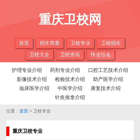
重庆卫校网
首页
招生简章
卫校专业
卫校招生
卫校大全
卫校资讯
快速报名
护理专业介绍
药剂专业介绍
口腔工艺技术介绍
影像技术介绍
检验技术介绍
助产医学介绍
临床医学介绍
中医学介绍
康复技术介绍
针灸推拿介绍
位置：
首页
> 卫校专业
重庆卫校专业