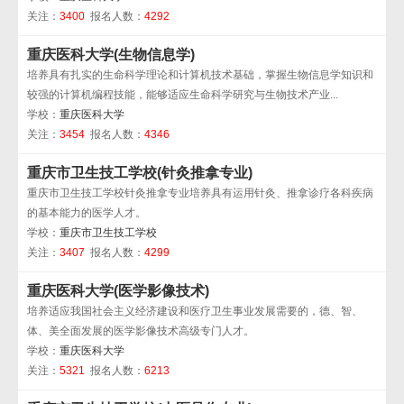
关注：
3400
报名人数：
4292
重庆医科大学(生物信息学)
培养具有扎实的生命科学理论和计算机技术基础，掌握生物信息学知识和
较强的计算机编程技能，能够适应生命科学研究与生物技术产业...
学校：
重庆医科大学
关注：
3454
报名人数：
4346
重庆市卫生技工学校(针灸推拿专业)
重庆市卫生技工学校针灸推拿专业培养具有运用针灸、推拿诊疗各科疾病
的基本能力的医学人才。
学校：
重庆市卫生技工学校
关注：
3407
报名人数：
4299
重庆医科大学(医学影像技术)
培养适应我国社会主义经济建设和医疗卫生事业发展需要的，德、智、
体、美全面发展的医学影像技术高级专门人才。
学校：
重庆医科大学
关注：
5321
报名人数：
6213