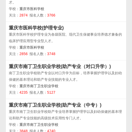
才。
学校：
重庆市医科学校
关注：
2874
报名人数：
3766
重庆市医科学校(护理专业)
重庆市医科学校护理专业为各级医院、现代卫生保健事业培养德才兼备的
临床护理应用型专业型人才。
学校：
重庆市医科学校
关注：
2856
报名人数：
3748
重庆市南丁卫生职业学校(助产专业（对口升学）)
南丁卫生职业学校助产专业以对口升学为目标，培养掌握护理学以及妇幼
保健的基本理论和助产专业技能的专业人才。
学校：
重庆市南丁卫生职业学校
关注：
4235
报名人数：
5127
重庆市南丁卫生职业学校(助产专业（中专）)
重庆市南丁卫生职业学校助产专业培养掌握护理学以及妇幼保健的基本理
论和助产专业技能的高级技术应用性专门人才。
学校：
重庆市南丁卫生职业学校
关注：
3848
报名人数：
4740