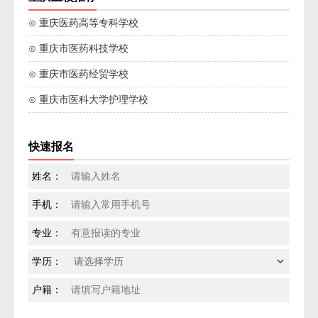
⊙ 重庆医药高等专科学校
⊙ 重庆市医药科技学校
⊙ 重庆市医药经贸学校
⊙ 重庆市医科大学护理学校
快速报名
姓名：
手机：
专业：
学历：
户籍：