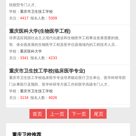
技能型专门人才。
学校：
重庆市卫生技工学校
关注：
4417
报名人数：
5309
重庆医科大学(生物医学工程)
培养适应我国社会主义现代化建设和生物医学工程事业发展需要的德、
智、体全面发展的生物医学工程及医学仪器领域内的工程技术人员...
学校：
重庆医科大学
关注：
3341
报名人数：
4233
重庆市卫生技工学校(临床医学专业)
重庆市卫生技工学校临床医学专业培养能在医疗卫生单位、医学科研等部
门从事医疗及预防、医学科研等方面工作的医学高级专门人才。
学校：
重庆市卫生技工学校
关注：
3134
报名人数：
4026
首页
上一页
下一页
尾页
重庆卫校推荐