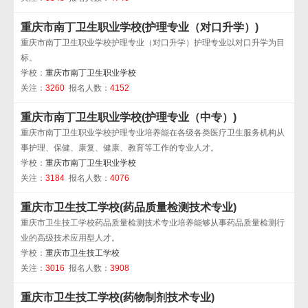
重庆市南丁卫生职业学校(护理专业（对口升学）)
重庆市南丁卫生职业学校护理专业（对口升学）护理专业以对口升学为目
标。
学校：
重庆市南丁卫生职业学校
关注：
3260
报名人数：
4152
重庆市南丁卫生职业学校(护理专业（中专）)
重庆市南丁卫生职业学校护理专业培养能在各级各类医疗卫生服务机构从
事护理、保健、康复、健康、教育等工作的专业人才。
学校：
重庆市南丁卫生职业学校
关注：
3184
报名人数：
4076
重庆市卫生技工学校(药品质量检测技术专业)
重庆市卫生技工学校药品质量检测技术专业培养能够从事药品质量检测行
业的高级技术应用型人才。
学校：
重庆市卫生技工学校
关注：
3016
报名人数：
3908
重庆市卫生技工学校(药物制剂技术专业)