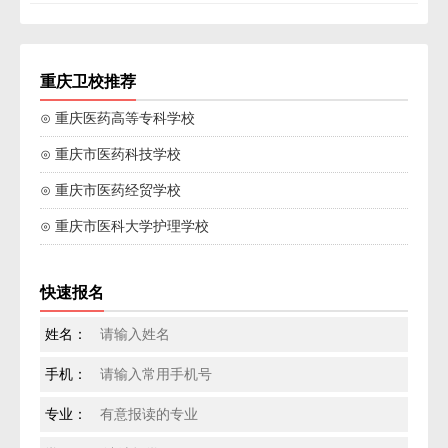
重庆卫校推荐
⊙ 重庆医药高等专科学校
⊙ 重庆市医药科技学校
⊙ 重庆市医药经贸学校
⊙ 重庆市医科大学护理学校
快速报名
姓名：
手机：
专业：