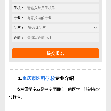
手机：
专业：
学历：
户籍：
1.
重庆市医科学校
专业介绍
农村医学专业
是中专里面唯一的医学，限制在农
村行医。