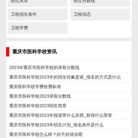
招生简章
招生分数线
卫校招生条件
卫校动态
卫校学费
重庆市医科学校资讯
2023年重庆市医科学校的录取分数线
重庆市医科学校2023年的招生对象是谁_报名的方式是什么
​重庆医科学校学费收费标准
重庆市医科学校2023录取分数线
重庆市医科学校2023招生简章
重庆市医科学校2023年报道带什么东西_获得什么荣誉
重庆市医科学校2023年招生计划_报名条件是什么
重庆市医科学校怎么样？好不好就业呢