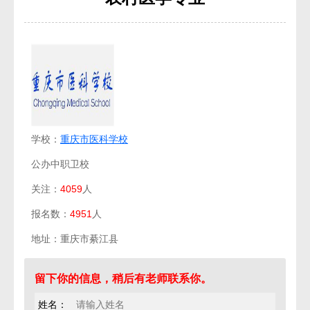
学校：
重庆市医科学校
公办中职卫校
关注：
4059
人
报名数：
4951
人
地址：重庆市綦江县
留下你的信息，稍后有老师联系你。
姓名：