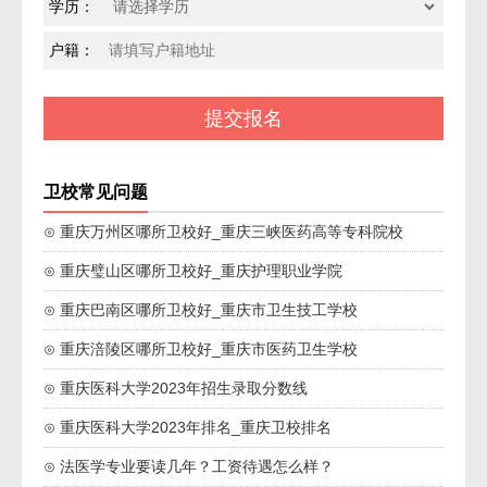
学历：
户籍：
卫校常见问题
⊙ 重庆万州区哪所卫校好_重庆三峡医药高等专科院校
⊙ 重庆璧山区哪所卫校好_重庆护理职业学院
⊙ 重庆巴南区哪所卫校好_重庆市卫生技工学校
⊙ 重庆涪陵区哪所卫校好_重庆市医药卫生学校
⊙ 重庆医科大学2023年招生录取分数线
⊙ 重庆医科大学2023年排名_重庆卫校排名
⊙ 法医学专业要读几年？工资待遇怎么样？