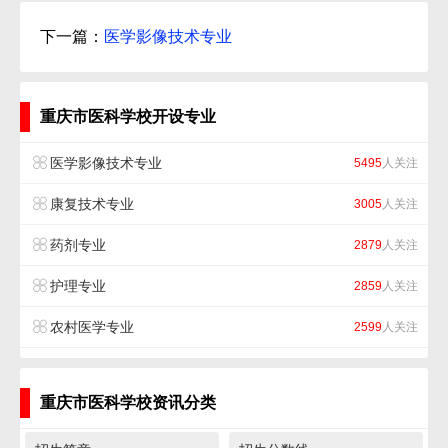
下一篇：
医学影像技术专业
重庆市医科学校开设专业
医学影像技术专业
5495
人关注
康复技术专业
3005
人关注
药剂专业
2879
人关注
护理专业
2859
人关注
农村医学专业
2599
人关注
重庆市医科学校资讯分类