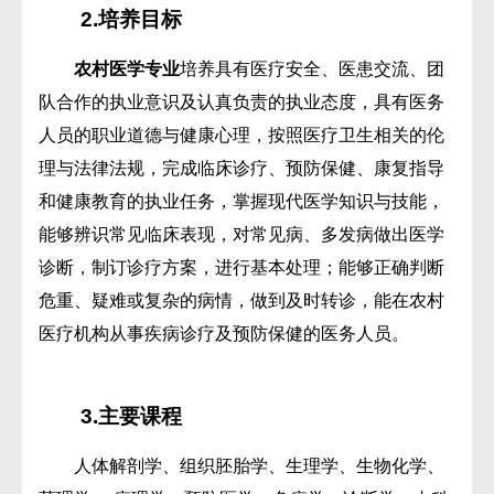
2.培养目标
农村医学专业
培养具有医疗安全、医患交流、团
队合作的执业意识及认真负责的执业态度，具有医务
人员的职业道德与健康心理，按照医疗卫生相关的伦
理与法律法规，完成临床诊疗、预防保健、康复指导
和健康教育的执业任务，掌握现代医学知识与技能，
能够辨识常见临床表现，对常见病、多发病做出医学
诊断，制订诊疗方案，进行基本处理；能够正确判断
危重、疑难或复杂的病情，做到及时转诊，
能在农村
医疗机构从事疾病诊疗及预防保健的医务人员。
3.主要课程
人体解剖学、组织胚胎学、生理学、生物化学、