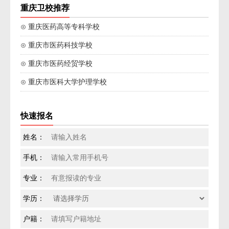
重庆卫校推荐
⊙ 重庆医药高等专科学校
⊙ 重庆市医药科技学校
⊙ 重庆市医药经贸学校
⊙ 重庆市医科大学护理学校
快速报名
姓名：
手机：
专业：
学历：
户籍：