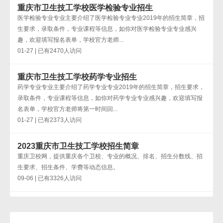
重庆市卫生技工学校医学检验专业招生
医学检验专业专业主要介绍了医学检验专业专业2019年的招生简章，招
生要求，录取条件，专业课程等信息，如你对医学检验专业专业感兴
趣，欢迎填写报名表单，学校官方老师...
01-27 | 已有2470人访问
重庆市卫生技工学校药学专业招生
药学专业专业主要介绍了药学专业专业2019年的招生简章，招生要求，
录取条件，专业课程等信息，如你对药学专业专业感兴趣，欢迎填写报
名表单，学校官方老师将第一时间回...
01-27 | 已有2373人访问
2023重庆市卫生技工学校招生简章
重庆卫校网，提供重庆各个卫校、专业的概况、排名、招生分数线、招
生要求、招生条件、学费等动态信息。
09-06 | 已有3326人访问