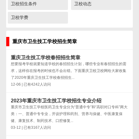
卫校招生条件
卫校动态
卫校学费
重庆市卫生技工学校招生简章
重庆卫生技工学校春招招生简章
想要报考学校就要知道学校的春招招生计划，哪些专业有春招招生的需
求，这样你在报考的时候也不会出错。下面重庆卫校卫校网给大家收集
了2020年重庆卫生技工学校春招招生...
12-06 | 已有4242人访问
2023年重庆市卫生技工学校招生专业介绍
重庆市卫生技工学校医药卫生专业分为“普通中专”和“高职对口专科”两大
类：一、普通中专专业，开设护理和药剂、营养与保健、中医康复保
健、康复技术、制药技术、口腔修复...
03-12 | 已有3167人访问