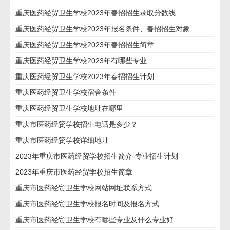
重庆医药经贸卫生学校2023年春招招生录取分数线
重庆医药经贸卫生学校2023年报名条件、春招招生对象
重庆医药经贸卫生学校2023年春招招生简章
重庆医药经贸卫生学校2023年有哪些专业
重庆医药经贸卫生学校2023年春招招生计划
重庆医药经贸卫生学校宿舍条件
重庆医药经贸卫生学校地址在哪里
重庆市医药经贸学校招生电话是多少？
重庆市医药经贸学校详细地址
2023年重庆市医药经贸学校招生简介-专业招生计划
2023年重庆市医药经贸学校招生简章
重庆市医药经贸卫生学校网站网址联系方式
重庆市医药经贸卫生学校报名时间及报名方式
重庆市医药经贸卫生学校有哪些专业及什么专业好