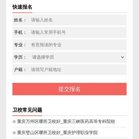
快速报名
姓名：
手机：
专业：
学历：
户籍：
卫校常见问题
⊙ 重庆万州区哪所卫校好_重庆三峡医药高等专科院校
⊙ 重庆璧山区哪所卫校好_重庆护理职业学院