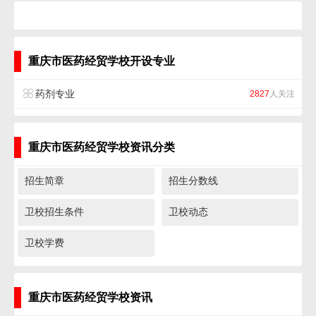
重庆市医药经贸学校开设专业
药剂专业
2827
人关注
重庆市医药经贸学校资讯分类
招生简章
招生分数线
卫校招生条件
卫校动态
卫校学费
重庆市医药经贸学校资讯