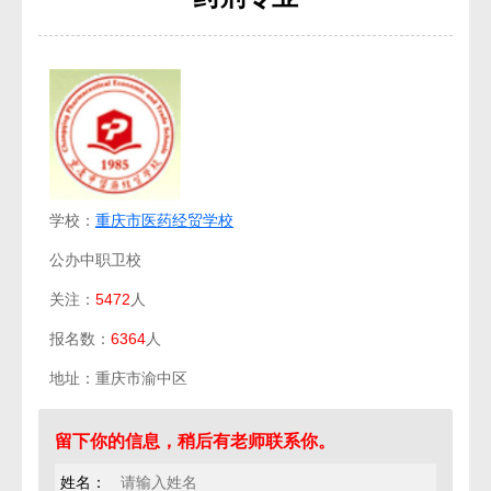
学校：
重庆市医药经贸学校
公办中职卫校
关注：
5472
人
报名数：
6364
人
地址：重庆市渝中区
留下你的信息，稍后有老师联系你。
姓名：