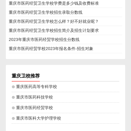
重庆市医药经贸卫生学校学费是多少钱及收费标准
重庆市医药经贸卫生学校招生录取分数线
重庆市医药经贸卫生学校怎么样？好不好就业呢？
重庆市医药经贸卫生学校招生简介及招生计划要求
2023年重庆市医药经贸学校招生分数线
重庆市医药经贸学校2023年报名条件-招生对象
重庆卫校推荐
⊙ 重庆医药高等专科学校
⊙ 重庆市医药科技学校
⊙ 重庆市医药经贸学校
⊙ 重庆市医科大学护理学校