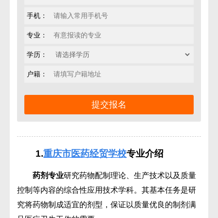
手机：
专业：
学历：
户籍：
1.
重庆市医药经贸学校
专业介绍
药剂专业
研究药物配制理论、生产技术以及质量
控制等内容的综合性应用技术学科。其基本任务是研
究将药物制成适宜的剂型，保证以质量优良的制剂满