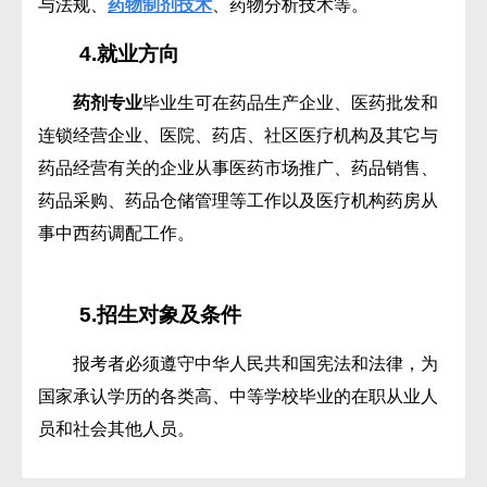
与法规、
药物制剂技术
、药物分析技术等。
4.就业方向
药剂专业
毕业生可在药品生产企业、医药批发和
连锁经营企业、医院、药店、社区医疗机构及其它与
药品经营有关的企业从事医药市场推广、药品销售、
药品采购、药品仓储管理等工作以及医疗机构药房从
事中西药调配工作。
5.招生对象及条件
报考者必须遵守中华人民共和国宪法和法律，为
国家承认学历的各类高、中等学校毕业的在职从业人
员和社会其他人员。