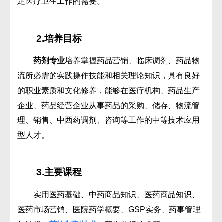
足医疗卫生工作的需要。
2.培养目标
药剂专业
培养掌握药品营销、临床调剂、药品物
流所必需的实践操作技能和相关理论知识，具有良好
的职业素质和文化修养，能够在医疗机构、药品生产
企业、药品经营企业从事药品的采购、储存、物流管
理、销售、中西药调剂、咨询等工作的中等技术应用
型人才。
3.主要课程
实用医药基础、中药商品知识、医药商品知识、
医药市场营销、医院药学概要、GSP实务、药事管理