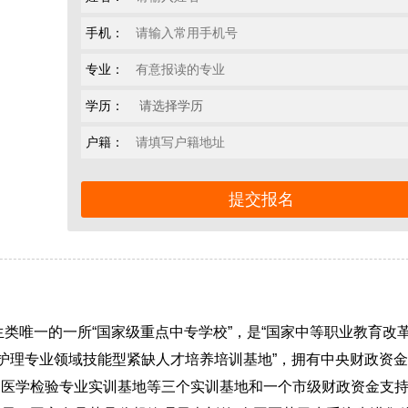
手机：
专业：
学历：
户籍：
生类唯一的一所“国家级重点中专学校”，是“国家中等职业教育改
国护理专业领域技能型紧缺人才培养培训基地”，拥有中央财政资
、医学检验专业实训基地等三个实训基地和一个市级财政资金支