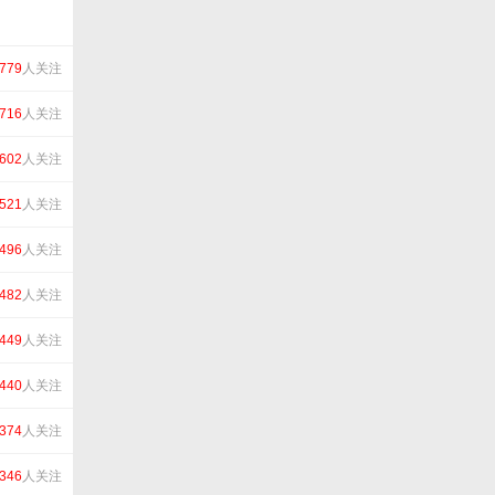
779
人关注
716
人关注
602
人关注
521
人关注
496
人关注
482
人关注
449
人关注
440
人关注
374
人关注
346
人关注