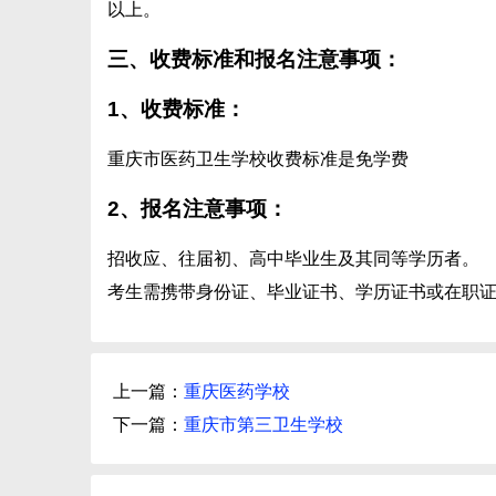
以上。
三、收费标准和报名注意事项：
1、收费标准：
重庆市医药卫生学校收费标准是免学费
2、报名注意事项：
招收应、往届初、高中毕业生及其同等学历者。
考生需携带身份证、毕业证书、学历证书或在职
上一篇：
重庆医药学校
下一篇：
重庆市第三卫生学校