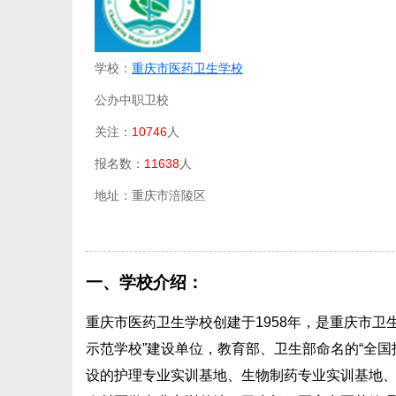
学校：
重庆市医药卫生学校
公办中职卫校
关注：
10746
人
报名数：
11638
人
地址：重庆市涪陵区
一、学校介绍：
重庆市医药卫生学校创建于1958年，是重庆市卫
示范学校”建设单位，教育部、卫生部命名的“全
设的护理专业实训基地、生物制药专业实训基地