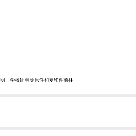
证明、学校证明等原件和复印件前往