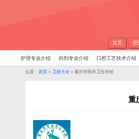
首页
招
护理专业介绍
药剂专业介绍
口腔工艺技术介绍
位置：
首页
>
卫校大全
> 重庆市医药卫生学校
重