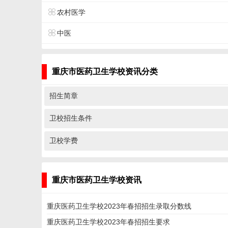
农村医学
中医
重庆市医药卫生学校资讯分类
招生简章
卫校招生条件
卫校学费
重庆市医药卫生学校资讯
重庆医药卫生学校2023年春招招生录取分数线
重庆医药卫生学校2023年春招招生要求