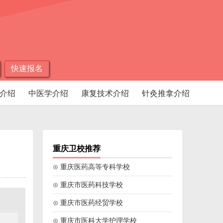
快速报名
介绍
中医学介绍
康复技术介绍
针灸推拿介绍
重庆卫校推荐
⊙ 重庆医药高等专科学校
⊙ 重庆市医药科技学校
⊙ 重庆市医药经贸学校
⊙ 重庆市医科大学护理学校