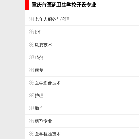
重庆市医药卫生学校开设专业
老年人服务与管理
护理
康复技术
药剂
康复
医学影像技术
护理
助产
药剂专业
医学检验技术