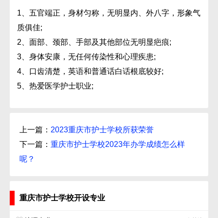
1、五官端正，身材匀称，无明显内、外八字，形象气
质俱佳;
2、面部、颈部、手部及其他部位无明显疤痕;
3、身体安康，无任何传染性和心理疾患;
4、口齿清楚，英语和普通话白话根底较好;
5、热爱医学护士职业;
上一篇：
2023重庆市护士学校所获荣誉
下一篇：
重庆市护士学校2023年办学成绩怎么样
呢？
重庆市护士学校开设专业