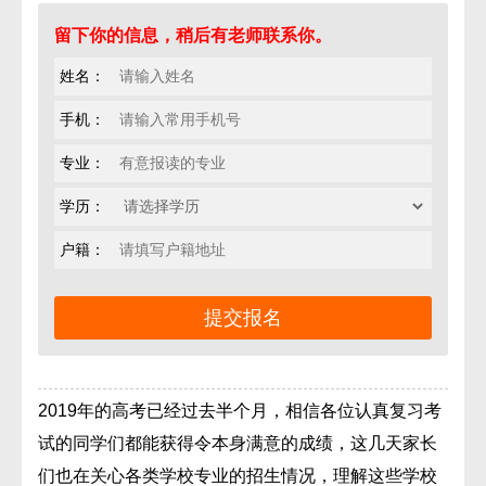
留下你的信息，稍后有老师联系你。
姓名：
手机：
专业：
学历：
户籍：
2019年的高考已经过去半个月，相信各位认真复习考
试的同学们都能获得令本身满意的成绩，这几天家长
们也在关心各类学校专业的招生情况，理解这些学校