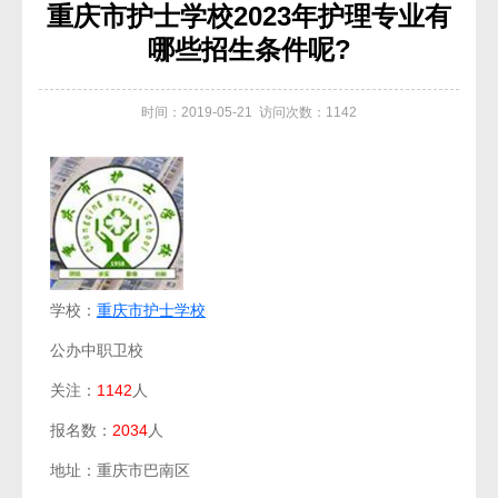
重庆市护士学校2023年护理专业有
哪些招生条件呢?
时间：2019-05-21 访问次数：1142
学校：
重庆市护士学校
公办中职卫校
关注：
1142
人
报名数：
2034
人
地址：重庆市巴南区