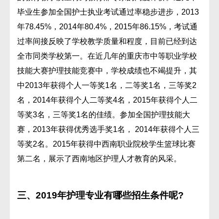
毕业生参加全国护士执业考试通过率稳步进步，2013
年78.45%，2014年80.4%，2015年86.15%，考试通
过率间接反映了学校教学质量和程度，目前已经到达
全市同类学校第一。在近几年的重庆市中等职业学校
技能大赛护理技能竞赛中，学校成绩也不竭提升，其
中2013年获得个人一等奖1名，二等奖1名，三等奖2
名，2014年获得个人二等奖4名，2015年获得个人二
等奖3名，三等奖1名的佳绩。参加全国护理技能大
赛，2013年获得优秀选手奖1名， 2014年获得个人三
等奖2名。2015年获得中西南职业院校学生篮球比赛
第二名，展示了西南地区护理人才教育的风采。
三、2019年护理专业有哪些招生条件呢?