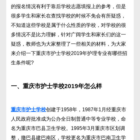
的报名情况有利于靠后学校志愿填报上的参考，但是
很多学生和家长在查找学校的时候不免会有所疑惑，
不知道这些学校是属于什么性质的学校，对学校的很
多情况不是比力理解，针对广阔学生和家长们的这一
疑惑，教师也为大家整理了一些相关的材料，为大家
来介绍一下重庆市护士学校2019年护理专业有哪些招
生条件呢?
一、重庆市护士学校2019年怎么样
重庆市护士学校
创建于1958年，1987年1月经重庆市
人民政府批准成为公办全日制普通中等专业学校，命
名为重庆市巴县卫生学校。1995年3月重庆市区划调
整，撤巴县建巴南区，学校更名为重庆市巴南卫生学