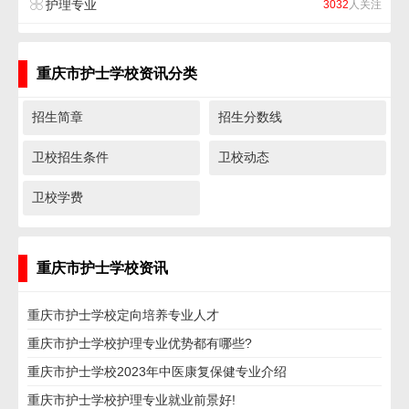
护理专业
3032
人关注
重庆市护士学校资讯分类
招生简章
招生分数线
卫校招生条件
卫校动态
卫校学费
重庆市护士学校资讯
重庆市护士学校定向培养专业人才
重庆市护士学校护理专业优势都有哪些?
重庆市护士学校2023年中医康复保健专业介绍
重庆市护士学校护理专业就业前景好!