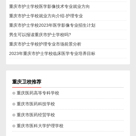
重庆市护士学校医学影像技术专业就业方向
重庆市护士学校就业方向介绍-护理专业
重庆市护士学校2023年医学影像专业招生计划
男生可以报读重庆市护士学校吗?
重庆市护士学校护理专业市场前景分析
2023年重庆市护士学校临床医学专业培养目标
重庆卫校推荐
⊙ 重庆医药高等专科学校
⊙ 重庆市医药科技学校
⊙ 重庆市医药经贸学校
⊙ 重庆市医科大学护理学校