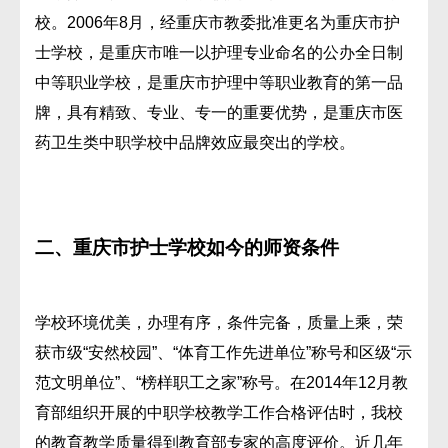
校。2006年8月，经重庆市教委批准更名为重庆市护
士学校，是重庆市唯一以护理专业命名的公办全日制
中等职业学校，是重庆市护理中等职业教育的第一品
牌，具有精致、专业、专一的重要优势，是重庆市医
药卫生类中职学校中品牌效应最突出的学校。
二、重庆市护士学校如今的师资条件
学校环境优美，办理有序，条件完备，质量上乘，荣
获市级“安然校园”、“体育工作先进单位”称号和区级“示
范文明单位”、“榜样职工之家”称号。在2014年12月教
育部组织开展的中职学校教学工作合格评估时，我校
的教育教学质量得到教育部专家的高度评价。近几年