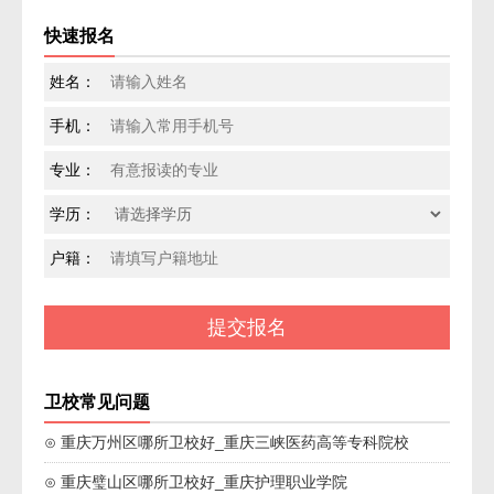
快速报名
姓名：
手机：
专业：
学历：
户籍：
卫校常见问题
⊙ 重庆万州区哪所卫校好_重庆三峡医药高等专科院校
⊙ 重庆璧山区哪所卫校好_重庆护理职业学院