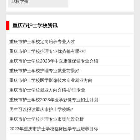
卫校学费
重庆市护士学校资讯
重庆市护士学校定向培养专业人才
重庆市护士学校护理专业优势都有哪些?
重庆市护士学校2023年中医康复保健专业介绍
重庆市护士学校护理专业就业前景好!
重庆市护士学校医学影像技术专业就业方向
重庆市护士学校就业方向介绍-护理专业
重庆市护士学校2023年医学影像专业招生计划
男生可以报读重庆市护士学校吗?
重庆市护士学校护理专业市场前景分析
2023年重庆市护士学校临床医学专业培养目标