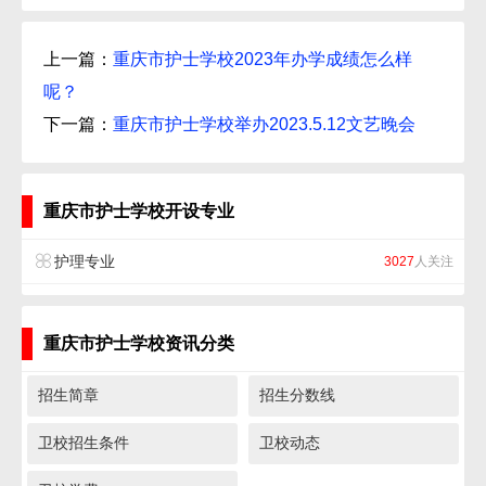
上一篇：
重庆市护士学校2023年办学成绩怎么样
呢？
下一篇：
重庆市护士学校举办2023.5.12文艺晚会
重庆市护士学校开设专业
护理专业
3027
人关注
重庆市护士学校资讯分类
招生简章
招生分数线
卫校招生条件
卫校动态