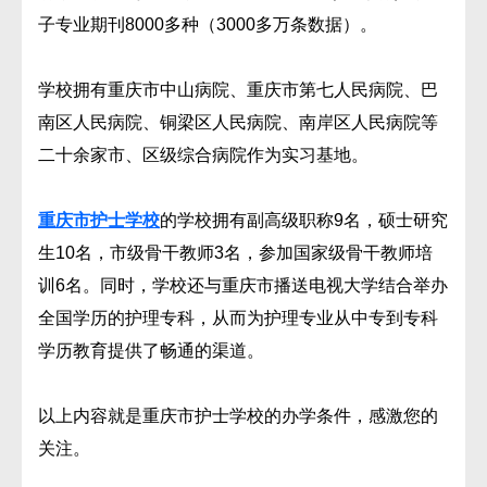
子专业期刊8000多种（3000多万条数据）。
学校拥有重庆市中山病院、重庆市第七人民病院、巴
南区人民病院、铜梁区人民病院、南岸区人民病院等
二十余家市、区级综合病院作为实习基地。
重庆市护士学校
的学校拥有副高级职称9名，硕士研究
生10名，市级骨干教师3名，参加国家级骨干教师培
训6名。同时，学校还与重庆市播送电视大学结合举办
全国学历的护理专科，从而为护理专业从中专到专科
学历教育提供了畅通的渠道。
以上内容就是重庆市护士学校的办学条件，感激您的
关注。