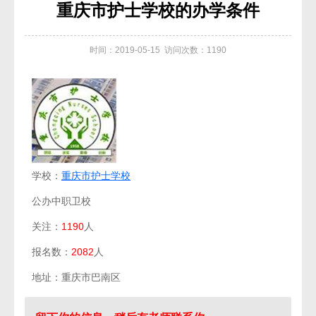
重庆市护士学校的办学条件
时间：2019-05-15 访问次数：1190
学校：
重庆市护士学校
公办中职卫校
关注：
1190
人
报名数：
2082
人
地址：重庆市巴南区