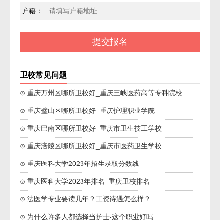
户籍：
卫校常见问题
⊙ 重庆万州区哪所卫校好_重庆三峡医药高等专科院校
⊙ 重庆璧山区哪所卫校好_重庆护理职业学院
⊙ 重庆巴南区哪所卫校好_重庆市卫生技工学校
⊙ 重庆涪陵区哪所卫校好_重庆市医药卫生学校
⊙ 重庆医科大学2023年招生录取分数线
⊙ 重庆医科大学2023年排名_重庆卫校排名
⊙ 法医学专业要读几年？工资待遇怎么样？
⊙ 为什么许多人都选择当护士-这个职业好吗