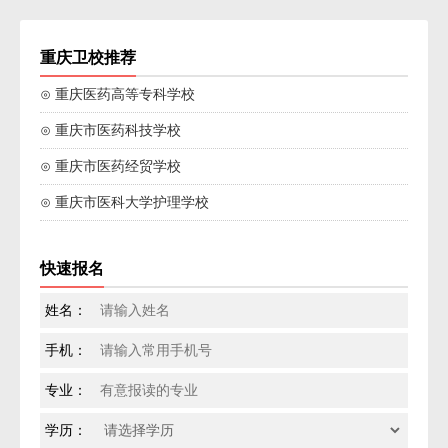
重庆卫校推荐
⊙ 重庆医药高等专科学校
⊙ 重庆市医药科技学校
⊙ 重庆市医药经贸学校
⊙ 重庆市医科大学护理学校
快速报名
姓名：
手机：
专业：
学历：