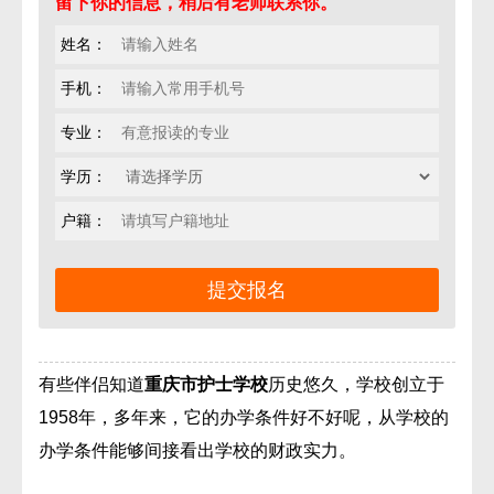
留下你的信息，稍后有老师联系你。
姓名：
手机：
专业：
学历：
户籍：
有些伴侣知道
重庆市护士学校
历史悠久，学校创立于
1958年，多年来，它的办学条件好不好呢，从学校的
办学条件能够间接看出学校的财政实力。