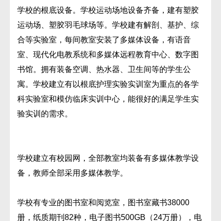
学校的根底设备。学校运动场地设备齐备，建有塑胶
运动场、塑胶羽毛球场等。学校建有解剖、基护、综
合等实验室，每间教室安装了多媒体设备，有语音
室、现代化电教系统和多媒体远程教育中心、数字图
书馆。拥有装备空调、热水器、卫生间等的学生公
寓。学校建立有以根底护理实验实训室为重点的各学
科实验室和模仿临床实训中心，能很好的满足学生实
验实训的需求。
学校建立有校园网，全部教室均装备有多媒体教学设
备，教师全部采用多媒体教学。
学校有专业的图书室和阅览室，图书室藏书38000
册，纸质期刊82种，电子图书500GB（24万册），电