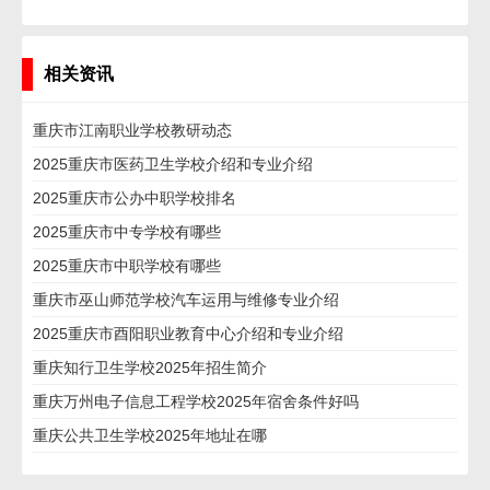
相关资讯
重庆市江南职业学校教研动态
2025重庆市医药卫生学校介绍和专业介绍
2025重庆市公办中职学校排名
2025重庆市中专学校有哪些
2025重庆市中职学校有哪些
重庆市巫山师范学校汽车运用与维修专业介绍
2025重庆市酉阳职业教育中心介绍和专业介绍
重庆知行卫生学校2025年招生简介
重庆万州电子信息工程学校2025年宿舍条件好吗
重庆公共卫生学校2025年地址在哪