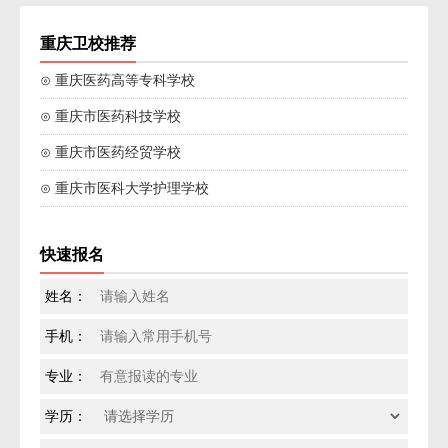
重庆卫校推荐
⊙ 重庆医药高等专科学校
⊙ 重庆市医药科技学校
⊙ 重庆市医药经贸学校
⊙ 重庆市医科大学护理学校
快速报名
姓名：
手机：
专业：
学历：