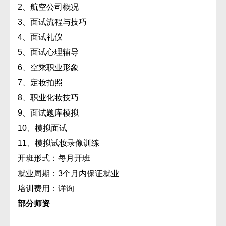
2、航空公司概况
3、面试流程与技巧
4、面试礼仪
5、面试心理辅导
6、空乘职业形象
7、定妆拍照
8、职业化妆技巧
9、面试题库模拟
10、模拟面试
11、模拟试妆录像训练
开班形式：每月开班
就业周期：3个月内保证就业
培训费用：详询
部分师资