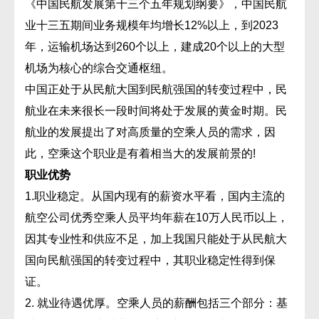
《中国民航发展第十三个五年规划纲要》，中国民航
业十三五期间业务规模年均增长12%以上，到2023
年，运输机场达到260个以上，建成20个以上的大型
机场为核心的综合交通枢纽。
中国正处于从民航大国到民航强国的转变过程中，民
航业在未来很长一段时间将处于发展的黄金时期。民
航业的发展提出了对高质量的空乘人员的需求，因
此，空乘这个职业是有着相当大的发展前景的!
职业优势
1.职业稳定。从国内现有的薪资水平看，国内主流的
航空公司优秀空乘人员平均年薪在10万人民币以上，
因其专业性和供应不足，加上我国只能处于从民航大
国向民航强国的转变过程中，其职业稳定性得到保
证。
2. 就业待遇优厚。空乘人员的薪酬包括三个部分：基