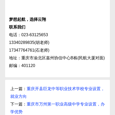
梦想起航，选择云翔
联系我们
电话：023-63125653
13340289835(胡老师)
17347764761(石老师)
地址：重庆市渝北区嘉州协信中心B栋(民航大厦对面)
邮编：401120
上一篇：
重庆开县巨龙中等职业技术学校专业设置，
就业方向
下一篇：
重庆市万州第一职业高级中学专业设置，办
学优势