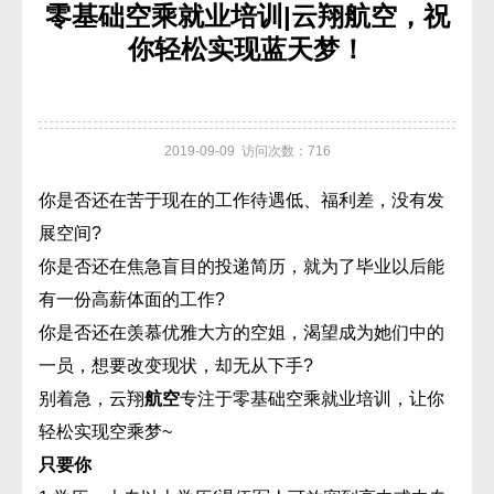
零基础空乘就业培训|云翔航空，祝
你轻松实现蓝天梦！
2019-09-09 访问次数：716
你是否还在苦于现在的工作待遇低、福利差，没有发
展空间?
你是否还在焦急盲目的投递简历，就为了毕业以后能
有一份高薪体面的工作?
你是否还在羡慕优雅大方的空姐，渴望成为她们中的
一员，想要改变现状，却无从下手?
别着急，云翔
航空
专注于零基础空乘就业培训，让你
轻松实现空乘梦~
只要你