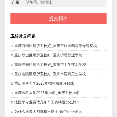
户籍：
卫校常见问题
⊙ 重庆万州区哪所卫校好_重庆三峡医药高等专科院校
⊙ 重庆璧山区哪所卫校好_重庆护理职业学院
⊙ 重庆巴南区哪所卫校好_重庆市卫生技工学校
⊙ 重庆涪陵区哪所卫校好_重庆市医药卫生学校
⊙ 重庆医科大学2023年招生录取分数线
⊙ 重庆医科大学2023年排名_重庆卫校排名
⊙ 法医学专业要读几年？工资待遇怎么样？
⊙ 为什么许多人都选择当护士-这个职业好吗