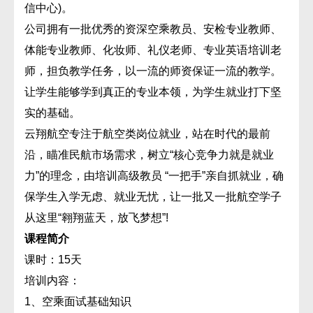
信中心)。
公司拥有一批优秀的资深空乘教员、安检专业教师、
体能专业教师、化妆师、礼仪老师、专业英语培训老
师，担负教学任务，以一流的师资保证一流的教学。
让学生能够学到真正的专业本领，为学生就业打下坚
实的基础。
云翔航空专注于航空类岗位就业，站在时代的最前
沿，瞄准民航市场需求，树立“核心竞争力就是就业
力”的理念，由培训高级教员 “一把手”亲自抓就业，确
保学生入学无虑、就业无忧，让一批又一批航空学子
从这里“翱翔蓝天，放飞梦想”!
课程简介
课时：15天
培训内容：
1、空乘面试基础知识