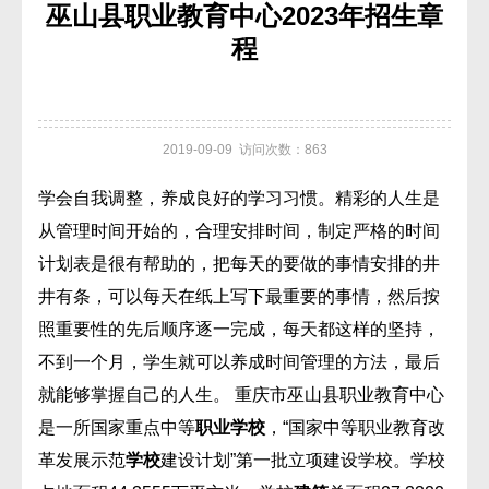
巫山县职业教育中心2023年招生章
程
2019-09-09 访问次数：863
学会自我调整，养成良好的学习习惯。精彩的人生是
从管理时间开始的，合理安排时间，制定严格的时间
计划表是很有帮助的，把每天的要做的事情安排的井
井有条，可以每天在纸上写下最重要的事情，然后按
照重要性的先后顺序逐一完成，每天都这样的坚持，
不到一个月，学生就可以养成时间管理的方法，最后
就能够掌握自己的人生。 重庆市巫山县职业教育中心
是一所国家重点中等
职业学校
，“国家中等职业教育改
革发展示范
学校
建设计划”第一批立项建设学校。学校