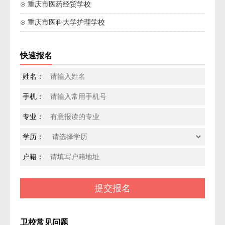
⊙ 重庆市医药经贸学校
⊙ 重庆市医科大学护理学校
快速报名
姓名：
手机：
专业：
学历：
户籍：
卫校常见问题