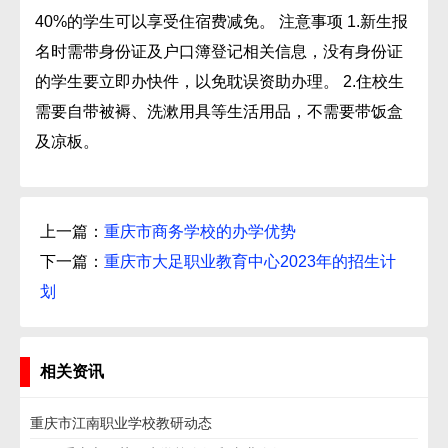
40%的学生可以享受住宿费减免。 注意事项 1.新生报
名时需带身份证及户口簿登记相关信息，没有身份证
的学生要立即办快件，以免耽误资助办理。 2.住校生
需要自带被褥、洗漱用具等生活用品，不需要带饭盒
及凉板。
上一篇：
重庆市商务学校的办学优势
下一篇：
重庆市大足职业教育中心2023年的招生计
划
相关资讯
重庆市江南职业学校教研动态