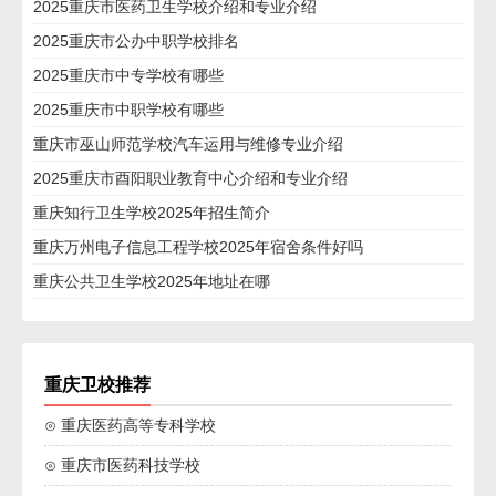
2025重庆市医药卫生学校介绍和专业介绍
2025重庆市公办中职学校排名
2025重庆市中专学校有哪些
2025重庆市中职学校有哪些
重庆市巫山师范学校汽车运用与维修专业介绍
2025重庆市酉阳职业教育中心介绍和专业介绍
重庆知行卫生学校2025年招生简介
重庆万州电子信息工程学校2025年宿舍条件好吗
重庆公共卫生学校2025年地址在哪
重庆卫校推荐
⊙ 重庆医药高等专科学校
⊙ 重庆市医药科技学校