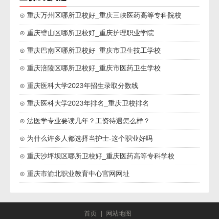
⊙ 重庆万州区哪所卫校好_重庆三峡医药高等专科院校
⊙ 重庆璧山区哪所卫校好_重庆护理职业学院
⊙ 重庆巴南区哪所卫校好_重庆市卫生技工学校
⊙ 重庆涪陵区哪所卫校好_重庆市医药卫生学校
⊙ 重庆医科大学2023年招生录取分数线
⊙ 重庆医科大学2023年排名_重庆卫校排名
⊙ 法医学专业要读几年？工资待遇怎么样？
⊙ 为什么许多人都选择当护士-这个职业好吗
⊙ 重庆沙坪坝区哪所卫校好_重庆医药高等专科学校
⊙ 重庆市渝北职业教育中心官网网址
首页
|
网站地图