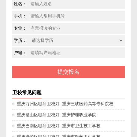
姓名：
手机：
专业：
学历：
户籍：
卫校常见问题
⊙ 重庆万州区哪所卫校好_重庆三峡医药高等专科院校
⊙ 重庆璧山区哪所卫校好_重庆护理职业学院
⊙ 重庆巴南区哪所卫校好_重庆市卫生技工学校
⊙ 重庆涪陵区哪所卫校好_重庆市医药卫生学校