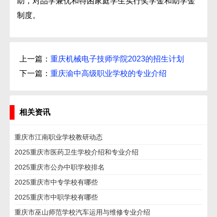
助，对品学兼优和特困家庭学生实行奖学金和助学金
制度。
上一篇：
重庆机械电子技师学院2023的招生计划
下一篇：
重庆渝中高级职业学校的专业介绍
相关资讯
重庆市江南职业学校教研动态
2025重庆市医药卫生学校介绍和专业介绍
2025重庆市公办中职学校排名
2025重庆市中专学校有哪些
2025重庆市中职学校有哪些
重庆市巫山师范学校汽车运用与维修专业介绍