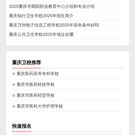
2025重庆市酉阳职业教育中心介绍和专业介绍
重庆知行卫生学校2025年招生简介
重庆万州电子信息工程学校2025年宿舍条件好吗
重庆公共卫生学校2025年地址在哪
重庆卫校推荐
⊙ 重庆医药高等专科学校
⊙ 重庆市医药科技学校
⊙ 重庆市医药经贸学校
⊙ 重庆市医科大学护理学校
快速报名