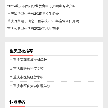
2025重庆市酉阳职业教育中心介绍和专业介绍
重庆知行卫生学校2025年招生简介
重庆万州电子信息工程学校2025年宿舍条件好吗
重庆公共卫生学校2025年地址在哪
重庆卫校推荐
⊙ 重庆医药高等专科学校
⊙ 重庆市医药科技学校
⊙ 重庆市医药经贸学校
⊙ 重庆市医科大学护理学校
快速报名