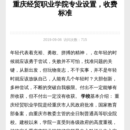
重庆经贸职业学院专业设置，收费
标准
2019-09-06 访问次数：715
年轻代表着充裕、勇敢、拼搏的精神，，在年轻的时
候就应该勇于尝试，失败并不可怕，找准问题的关
键，从新出发，但玩物丧志，不干实事，并不是年轻
时就应该放纵自己，人能有几个年轻时？大胆创新，
多种尝试，不断的突破自我极限。付出不一定能够有
所收获，但不付出一定没有收获。
学校
基本介绍： 重
庆经贸职业学院是经重庆市人民政府批准，国家教育
部备案，由重庆市教委主管的全日制普通高等职业院
校。建校以来，学院一直受到各级政府的高度重视，