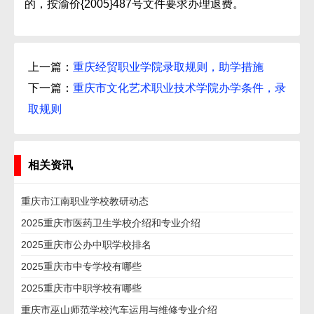
的，按渝价{2005}487号文件要求办理退费。
上一篇：
重庆经贸职业学院录取规则，助学措施
下一篇：
重庆市文化艺术职业技术学院办学条件，录
取规则
相关资讯
重庆市江南职业学校教研动态
2025重庆市医药卫生学校介绍和专业介绍
2025重庆市公办中职学校排名
2025重庆市中专学校有哪些
2025重庆市中职学校有哪些
重庆市巫山师范学校汽车运用与维修专业介绍