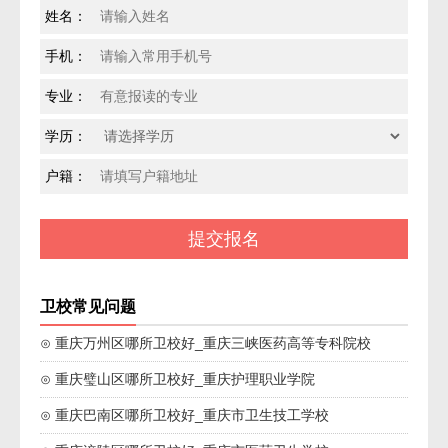
姓名：
手机：
专业：
学历：
户籍：
卫校常见问题
⊙ 重庆万州区哪所卫校好_重庆三峡医药高等专科院校
⊙ 重庆璧山区哪所卫校好_重庆护理职业学院
⊙ 重庆巴南区哪所卫校好_重庆市卫生技工学校