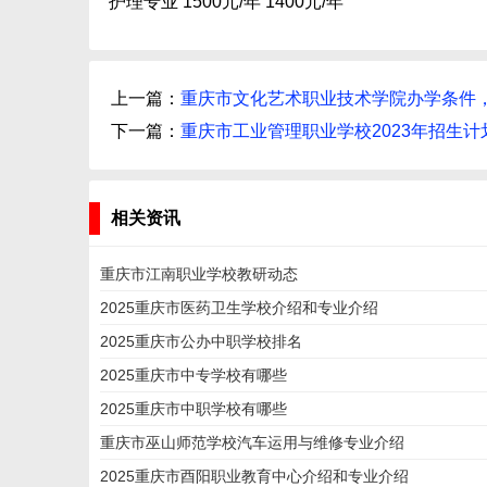
护理专业
1500元/年
1400元/年
上一篇：
重庆市文化艺术职业技术学院办学条件
下一篇：
重庆市工业管理职业学校2023年招生计
相关资讯
重庆市江南职业学校教研动态
2025重庆市医药卫生学校介绍和专业介绍
2025重庆市公办中职学校排名
2025重庆市中专学校有哪些
2025重庆市中职学校有哪些
重庆市巫山师范学校汽车运用与维修专业介绍
2025重庆市酉阳职业教育中心介绍和专业介绍