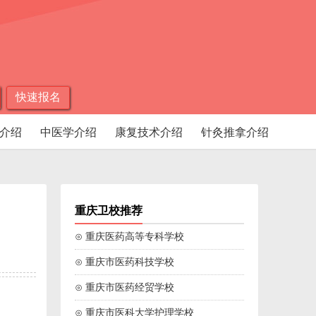
快速报名
介绍
中医学介绍
康复技术介绍
针灸推拿介绍
重庆卫校推荐
⊙ 重庆医药高等专科学校
⊙ 重庆市医药科技学校
⊙ 重庆市医药经贸学校
⊙ 重庆市医科大学护理学校