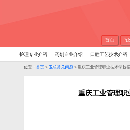
首页
招
护理专业介绍
药剂专业介绍
口腔工艺技术介绍
位置：
首页
>
卫校常见问题
> 重庆工业管理职业技术学校
重庆工业管理职