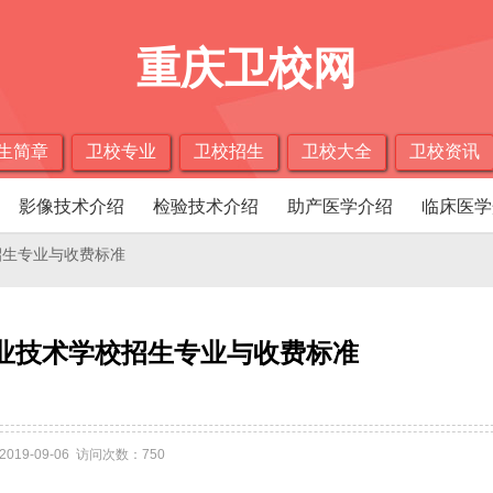
重庆卫校网
生简章
卫校专业
卫校招生
卫校大全
卫校资讯
影像技术介绍
检验技术介绍
助产医学介绍
临床医学
招生专业与收费标准
业技术学校招生专业与收费标准
2019-09-06 访问次数：750