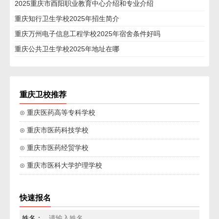
2025重庆市酉阳职业教育中心介绍和专业介绍
重庆知行卫生学校2025年招生简介
重庆万州电子信息工程学校2025年宿舍条件好吗
重庆公共卫生学校2025年地址在哪
重庆卫校推荐
⊙ 重庆医药高等专科学校
⊙ 重庆市医药科技学校
⊙ 重庆市医药经贸学校
⊙ 重庆市医科大学护理学校
快速报名
姓名：