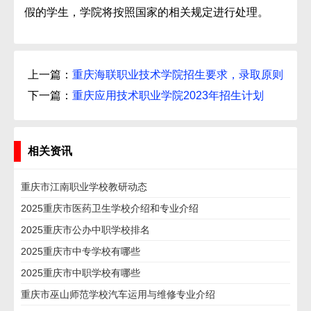
假的学生，学院将按照国家的相关规定进行处理。
上一篇：
重庆海联职业技术学院招生要求，录取原则
下一篇：
重庆应用技术职业学院2023年招生计划
相关资讯
重庆市江南职业学校教研动态
2025重庆市医药卫生学校介绍和专业介绍
2025重庆市公办中职学校排名
2025重庆市中专学校有哪些
2025重庆市中职学校有哪些
重庆市巫山师范学校汽车运用与维修专业介绍