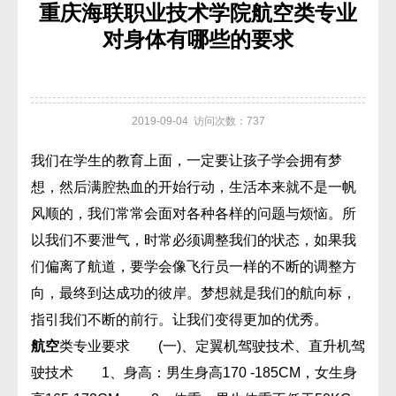
重庆海联职业技术学院航空类专业
对身体有哪些的要求
2019-09-04 访问次数：737
我们在学生的教育上面，一定要让孩子学会拥有梦
想，然后满腔热血的开始行动，生活本来就不是一帆
风顺的，我们常常会面对各种各样的问题与烦恼。所
以我们不要泄气，时常必须调整我们的状态，如果我
们偏离了航道，要学会像飞行员一样的不断的调整方
向，最终到达成功的彼岸。梦想就是我们的航向标，
指引我们不断的前行。让我们变得更加的优秀。
航空
类专业要求 (一)、定翼机驾驶技术、直升机驾
驶技术 1、身高：男生身高170 -185CM，女生身