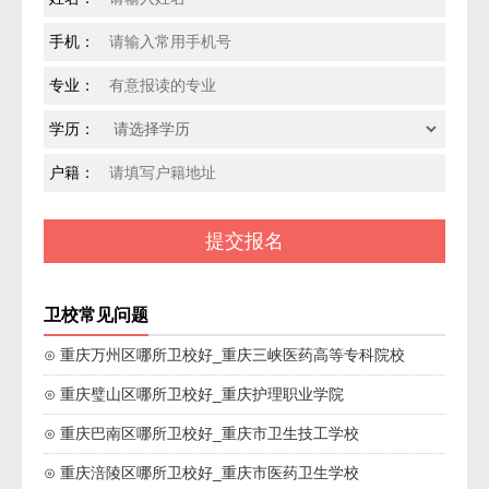
手机：
专业：
学历：
户籍：
卫校常见问题
⊙ 重庆万州区哪所卫校好_重庆三峡医药高等专科院校
⊙ 重庆璧山区哪所卫校好_重庆护理职业学院
⊙ 重庆巴南区哪所卫校好_重庆市卫生技工学校
⊙ 重庆涪陵区哪所卫校好_重庆市医药卫生学校