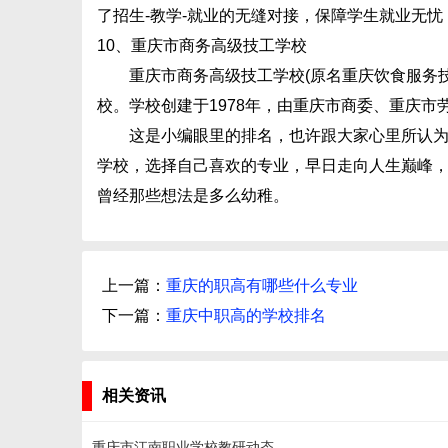
了招生-教学-就业的无缝对接，保障学生就业无
10、重庆市商务高级技工学校
重庆市商务高级技工学校(原名重庆饮食服务技
校。学校创建于1978年，由重庆市商委、重庆
这是小编眼里的排名，也许跟大家心里所认为的
学校，选择自己喜欢的专业，早日走向人生巅峰
曾经那些想法是多么幼稚。
上一篇：
重庆的职高有哪些什么专业
下一篇：
重庆中职高的学校排名
相关资讯
重庆市江南职业学校教研动态