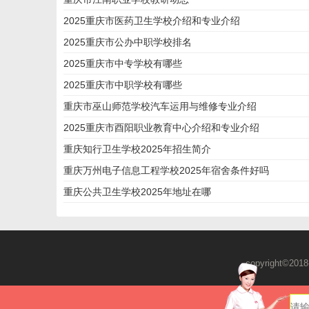
2025重庆市医药卫生学校介绍和专业介绍
2025重庆市公办中职学校排名
2025重庆市中专学校有哪些
2025重庆市中职学校有哪些
重庆市巫山师范学校汽车运用与维修专业介绍
2025重庆市酉阳职业教育中心介绍和专业介绍
重庆知行卫生学校2025年招生简介
重庆万州电子信息工程学校2025年宿舍条件好吗
重庆公共卫生学校2025年地址在哪
copyright©