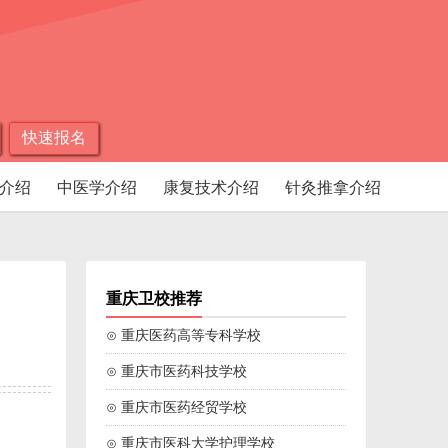
快速报名
介绍
中医学介绍
康复技术介绍
针灸推拿介绍
重庆卫校推荐
⊙ 重庆医药高等专科学校
⊙ 重庆市医药科技学校
⊙ 重庆市医药经贸学校
⊙ 重庆市医科大学护理学校