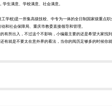
忧，学生满意、学校满意、社会满意。
工学校)是一所集高级技校、中专为一体的全日制国家级重点职
市劳动和社会保障局、重庆市教委直接领导和管理。
有所出入，不过这个不影响，小编最主要的还是希望大家找到
，还有就是不要太在意外界的看法，当你的阅历足够多的时候你