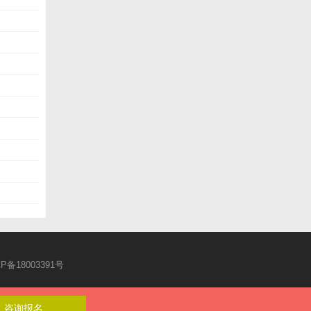
CP备18003391号