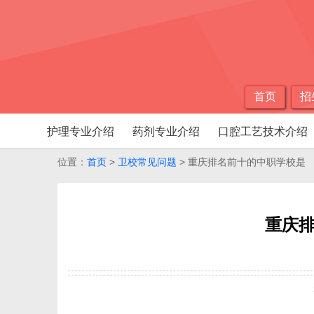
首页
招
护理专业介绍
药剂专业介绍
口腔工艺技术介绍
位置：
首页
>
卫校常见问题
> 重庆排名前十的中职学校是
重庆