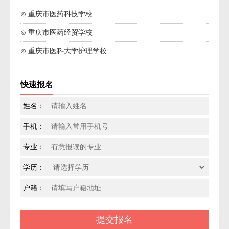
⊙ 重庆市医药科技学校
⊙ 重庆市医药经贸学校
⊙ 重庆市医科大学护理学校
快速报名
姓名：
手机：
专业：
学历：
户籍：