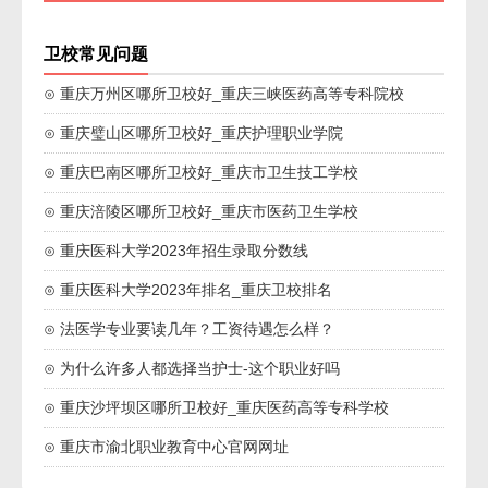
卫校常见问题
⊙ 重庆万州区哪所卫校好_重庆三峡医药高等专科院校
⊙ 重庆璧山区哪所卫校好_重庆护理职业学院
⊙ 重庆巴南区哪所卫校好_重庆市卫生技工学校
⊙ 重庆涪陵区哪所卫校好_重庆市医药卫生学校
⊙ 重庆医科大学2023年招生录取分数线
⊙ 重庆医科大学2023年排名_重庆卫校排名
⊙ 法医学专业要读几年？工资待遇怎么样？
⊙ 为什么许多人都选择当护士-这个职业好吗
⊙ 重庆沙坪坝区哪所卫校好_重庆医药高等专科学校
⊙ 重庆市渝北职业教育中心官网网址