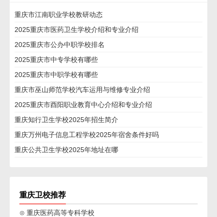
重庆市江南职业学校教研动态
2025重庆市医药卫生学校介绍和专业介绍
2025重庆市公办中职学校排名
2025重庆市中专学校有哪些
2025重庆市中职学校有哪些
重庆市巫山师范学校汽车运用与维修专业介绍
2025重庆市酉阳职业教育中心介绍和专业介绍
重庆知行卫生学校2025年招生简介
重庆万州电子信息工程学校2025年宿舍条件好吗
重庆公共卫生学校2025年地址在哪
重庆卫校推荐
⊙ 重庆医药高等专科学校