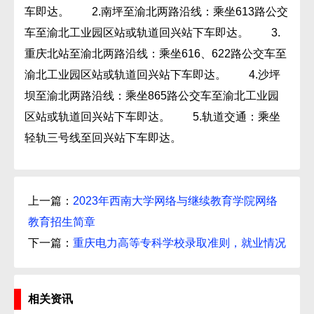
车即达。 2.南坪至渝北两路沿线：乘坐613路公交
车至渝北工业园区站或轨道回兴站下车即达。 3.
重庆北站至渝北两路沿线：乘坐616、622路公交车至
渝北工业园区站或轨道回兴站下车即达。 4.沙坪
坝至渝北两路沿线：乘坐865路公交车至渝北工业园
区站或轨道回兴站下车即达。 5.轨道交通：乘坐
轻轨三号线至回兴站下车即达。
上一篇：
2023年西南大学网络与继续教育学院网络
教育招生简章
下一篇：
重庆电力高等专科学校录取准则，就业情况
相关资讯