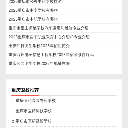
2025重庆市公办中职学校排名
2025重庆市中专学校有哪些
2025重庆市中职学校有哪些
重庆市巫山师范学校汽车运用与维修专业介绍
2025重庆市酉阳职业教育中心介绍和专业介绍
重庆知行卫生学校2025年招生简介
重庆万州电子信息工程学校2025年宿舍条件好吗
重庆公共卫生学校2025年地址在哪
重庆卫校推荐
⊙ 重庆医药高等专科学校
⊙ 重庆市医药科技学校
⊙ 重庆市医药经贸学校