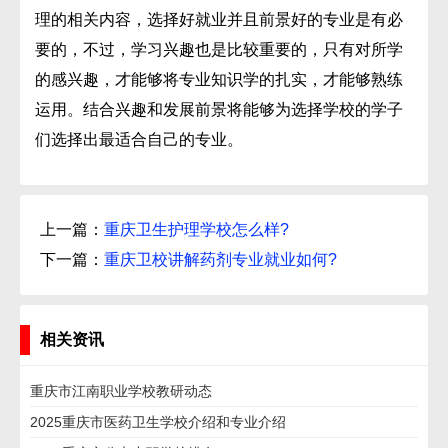
理的相关内容，选择好就业并且前景好的专业是有必
要的，不过，学习兴趣也是比较重要的，只有对所学
的感兴趣，才能够将专业知识学的扎实，才能够熟练
运用。结合兴趣和发展前景将能够为选择学校的学子
们选择出最适合自己的专业。
上一篇：
重庆卫生护理学校怎么样?
下一篇：
重庆卫校讲解药剂专业就业如何?
相关资讯
重庆市江南职业学校教研动态
2025重庆市医药卫生学校介绍和专业介绍