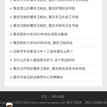
⊙ 重庆璧山区哪所卫校好_重庆护理职业学院
⊙ 重庆巴南区哪所卫校好_重庆市卫生技工学校
⊙ 重庆涪陵区哪所卫校好_重庆市医药卫生学校
⊙ 重庆医科大学2023年招生录取分数线
⊙ 重庆医科大学2023年排名_重庆卫校排名
⊙ 法医学专业要读几年？工资待遇怎么样？
⊙ 为什么许多人都选择当护士-这个职业好吗
⊙ 重庆沙坪坝区哪所卫校好_重庆医药高等专科学校
⊙ 重庆市渝北职业教育中心官网网址
首页
|
网站地图
copyright©2018-2020 www.cqweixiaowang.com 重庆卫校网，重庆口碑最好的