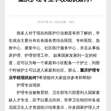
2019-09-02 访问次数：691
很多人对于现在的医护行业都是有所了解的，学
生就业主要分布在各级各类综合医院、专科医院、急
救中心、康复中心、社区医疗服务中心，并且从事临
床护理、护理管理工作。 如果国家发展到一定的程
度，还可以为每一个家庭和小区配备一个护士，到那
个时候护士可以进入家庭和社区。那么，
重庆护理专
业学校现状如何?
希望能对大家提供参考和帮助!
护理专业现状
护理专业被教育部、卫生部等六部委列入国家紧
缺人才专业，应予以重点扶持。世界卫生组织对各成
员国卫生人才资源统计结果显示，许多国家护理人才