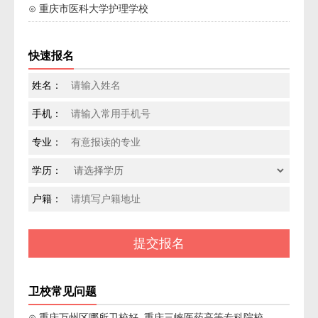
⊙ 重庆市医科大学护理学校
快速报名
姓名：
手机：
专业：
学历：
户籍：
卫校常见问题
⊙ 重庆万州区哪所卫校好_重庆三峡医药高等专科院校