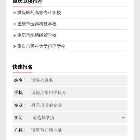
重庆卫校推荐
⊙ 重庆医药高等专科学校
⊙ 重庆市医药科技学校
⊙ 重庆市医药经贸学校
⊙ 重庆市医科大学护理学校
快速报名
姓名：
手机：
专业：
学历：
户籍：