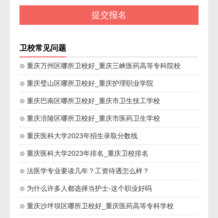
卫校常见问题
⊙ 重庆万州区哪所卫校好_重庆三峡医药高等专科院校
⊙ 重庆璧山区哪所卫校好_重庆护理职业学院
⊙ 重庆巴南区哪所卫校好_重庆市卫生技工学校
⊙ 重庆涪陵区哪所卫校好_重庆市医药卫生学校
⊙ 重庆医科大学2023年招生录取分数线
⊙ 重庆医科大学2023年排名_重庆卫校排名
⊙ 法医学专业要读几年？工资待遇怎么样？
⊙ 为什么许多人都选择当护士-这个职业好吗
⊙ 重庆沙坪坝区哪所卫校好_重庆医药高等专科学校