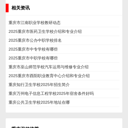
相关资讯
重庆市江南职业学校教研动态
2025重庆市医药卫生学校介绍和专业介绍
2025重庆市公办中职学校排名
2025重庆市中专学校有哪些
2025重庆市中职学校有哪些
重庆市巫山师范学校汽车运用与维修专业介绍
2025重庆市酉阳职业教育中心介绍和专业介绍
重庆知行卫生学校2025年招生简介
重庆万州电子信息工程学校2025年宿舍条件好吗
重庆公共卫生学校2025年地址在哪