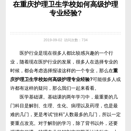
在重庆护理卫生学校如何高级护理
专业经验?
2019-09-02 访问次数：734
医护行业是现在很多人都比较感兴趣的一个行
业，随着现在医护行业的发展，很多人在选择专业的
时候，都会考虑选择报读这样的一个专业，那么在
重
庆护理卫生学校如何高级护理专业经验?
可能很多人或
许都有这样的疑问，那么我们一起来看看。
医学基础课。基础课的两年学习中，最重要的几
门科目是解剖、生理、生化、病理以及药理，也是最
难的几门，更是考试“挂科”人数最多的几门，所以一定
要重点攻克。对于解剖的学习，除了背书以外，还要