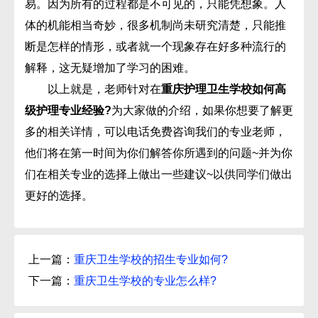
易。因为所有的过程都是不可见的，只能凭想象。人
体的机能相当奇妙，很多机制尚未研究清楚，只能推
断是怎样的情形，或者就一个现象存在好多种流行的
解释，这无疑增加了学习的困难。
以上就是，老师针对在
重庆护理卫生学校如何高
级护理专业经验?
为大家做的介绍，如果你想要了解更
多的相关详情，可以电话免费咨询我们的专业老师，
他们将在第一时间为你们解答你所遇到的问题~并为你
们在相关专业的选择上做出一些建议~以供同学们做出
更好的选择。
上一篇：
重庆卫生学校的招生专业如何?
下一篇：
重庆卫生学校的专业怎么样?