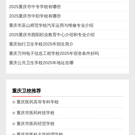
2025重庆市中专学校有哪些
2025重庆市中职学校有哪些
重庆市巫山师范学校汽车运用与维修专业介绍
2025重庆市酉阳职业教育中心介绍和专业介绍
重庆知行卫生学校2025年招生简介
重庆万州电子信息工程学校2025年宿舍条件好吗
重庆公共卫生学校2025年地址在哪
重庆卫校推荐
⊙ 重庆医药高等专科学校
⊙ 重庆市医药科技学校
⊙ 重庆市医药经贸学校
⊙ 重庆市医科大学护理学校