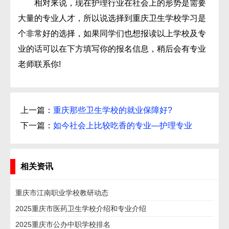
相对来说，现在护理行业在社会上的形势是需要
大量的专业人才，所以说选择到重庆卫生学校学习是
个非常好的选择，如果同学们也想报读以上学校及专
业的话可以在下方填写你的报名信息，稍后会有专业
老师联系你!
上一篇：
重庆那些卫生学校的就业保障好?
下一篇：
如今社会上比较吃香的专业—护理专业
相关资讯
重庆市江南职业学校教研动态
2025重庆市医药卫生学校介绍和专业介绍
2025重庆市公办中职学校排名