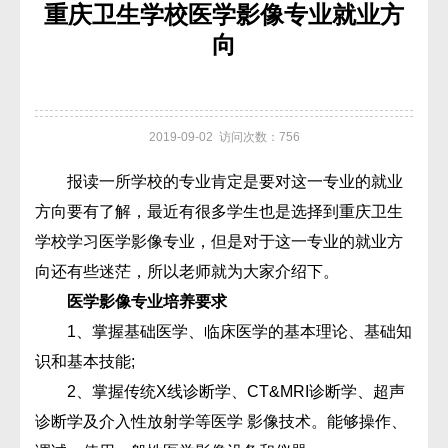
重庆卫生学校医学影像专业就业方
向
2019-09-02 访问次数：756
报读一所学校的专业肯定是要对这一专业的就业
方向要有了解，最近有很多学生也是选择到重庆卫生
学校学习医学影像专业，但是对于这一专业的就业方
向还有些迷茫，所以老师就为大家介绍下。
医学影像专业培养要求
1、掌握基础医学、临床医学的基本理论、基础知
识和基本技能;
2、掌握传统X线诊断学、CT&MRI诊断学、超声
诊断学及介入性放射学等医学 影像技术。能够操作、