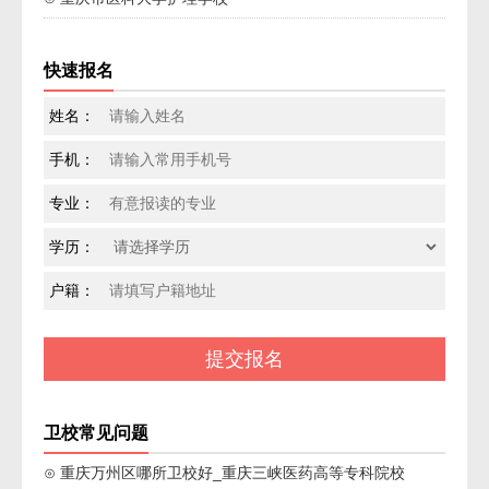
快速报名
姓名：
手机：
专业：
学历：
户籍：
卫校常见问题
⊙ 重庆万州区哪所卫校好_重庆三峡医药高等专科院校