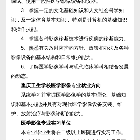
调试、使用一般性医学影像设备和仪器。
3、掌握一定的文化基础知识和人文社会科学知
识，及一定体育基本知识， 特别是计算机的基础知识
和操作技能。
4、掌握各种影像诊断技术进行疾病的诊断能力。
5、熟悉有关放射防护的方针、政策和办法及各种
影像设备的基本结构和日常维护能力。
6、了解医学影像学科与现代临床学科相结合发展
的动态。
重庆卫生学校医学影像专业就业方向
系统学习并掌握医学影像学的基本理论、基础知
识和基本技能;并具有对现代医学影像设备安装、维
护、放射治疗与影像诊断的能力。
医学影像专业实习单位
本专业毕业生将在二级以上医院进行实习工作。