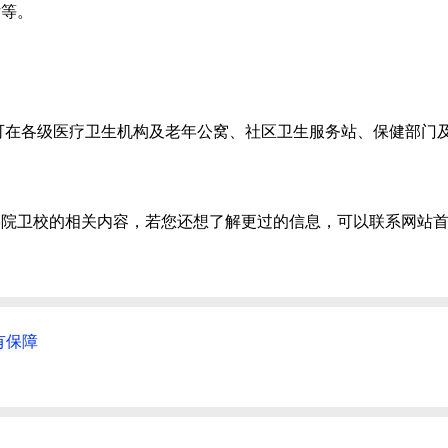
估等。
在各级医疗卫生机构及老年公窝、社区卫生服务站、保健部门
卫校的相关内容，若您还想了解更过的信息，可以联系网站首
有保障