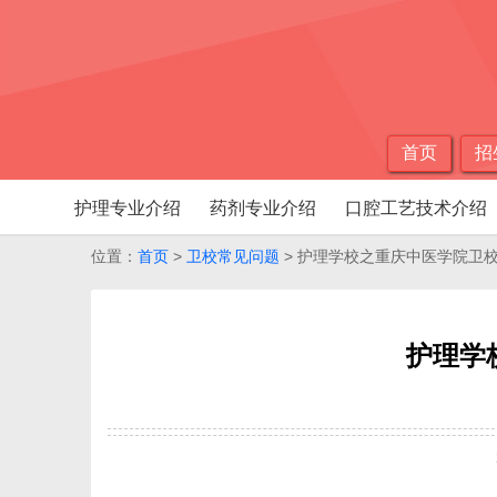
首页
招
护理专业介绍
药剂专业介绍
口腔工艺技术介绍
位置：
首页
>
卫校常见问题
> 护理学校之重庆中医学院卫
护理学