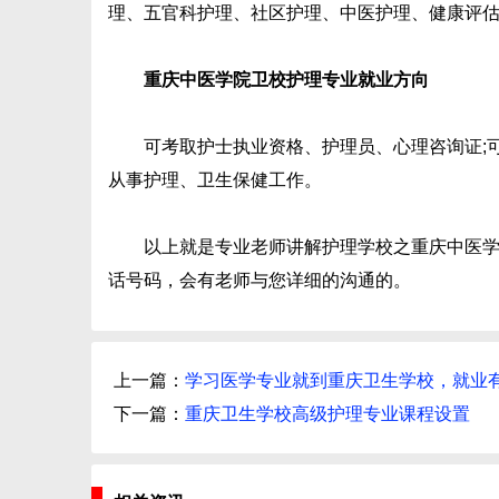
理、五官科护理、社区护理、中医护理、健康评
重庆中医学院卫校护理专业就业方向
可考取护士执业资格、护理员、心理咨询证;可
从事护理、卫生保健工作。
以上就是专业老师讲解护理学校之重庆中医学院
话号码，会有老师与您详细的沟通的。
上一篇：
学习医学专业就到重庆卫生学校，就业
下一篇：
重庆卫生学校高级护理专业课程设置