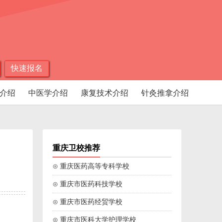
快速报名
介绍
中医学介绍
康复技术介绍
针灸推拿介绍
重庆卫校推荐
⊙ 重庆医药高等专科学校
⊙ 重庆市医药科技学校
⊙ 重庆市医药经贸学校
⊙ 重庆市医科大学护理学校