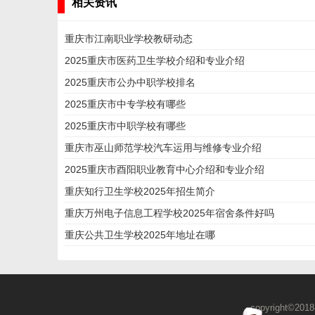
相关资讯
重庆市江南职业学校教研动态
2025重庆市医药卫生学校介绍和专业介绍
2025重庆市公办中职学校排名
2025重庆市中专学校有哪些
2025重庆市中职学校有哪些
重庆市巫山师范学校汽车运用与维修专业介绍
2025重庆市酉阳职业教育中心介绍和专业介绍
重庆知行卫生学校2025年招生简介
重庆万州电子信息工程学校2025年宿舍条件好吗
重庆公共卫生学校2025年地址在哪
copyright©