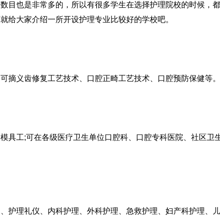
目也是非常多的，所以有很多学生在选择护理院校的时候，都
师就给大家介绍一所开设护理专业比较好的学校吧。
摘义齿修复工艺技术、口腔正畸工艺技术、口腔预防保健等
具工;可在各级医疗卫生单位口腔科、口腔专科医院、社区卫
护理礼仪、内科护理、外科护理、急救护理、妇产科护理、儿