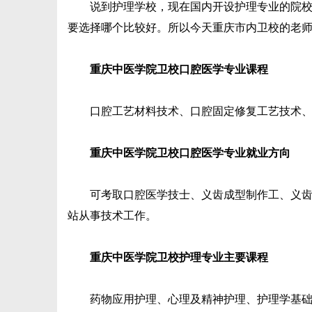
说到护理学校，现在国内开设护理专业的院校数
要选择哪个比较好。所以今天重庆市内卫校的老
重庆中医学院卫校口腔医学专业课程
口腔工艺材料技术、口腔固定修复工艺技术、可
重庆中医学院卫校口腔医学专业就业方向
可考取口腔医学技士、义齿成型制作工、义齿模
站从事技术工作。
重庆中医学院卫校护理专业主要课程
药物应用护理、心理及精神护理、护理学基础、