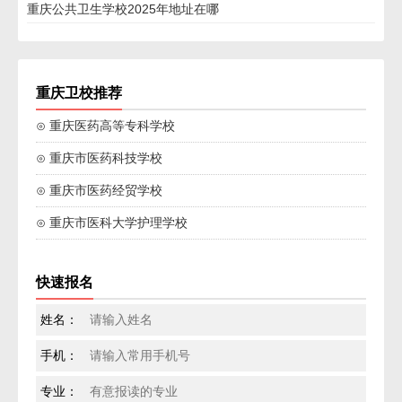
重庆公共卫生学校2025年地址在哪
重庆卫校推荐
⊙ 重庆医药高等专科学校
⊙ 重庆市医药科技学校
⊙ 重庆市医药经贸学校
⊙ 重庆市医科大学护理学校
快速报名
姓名：
手机：
专业：