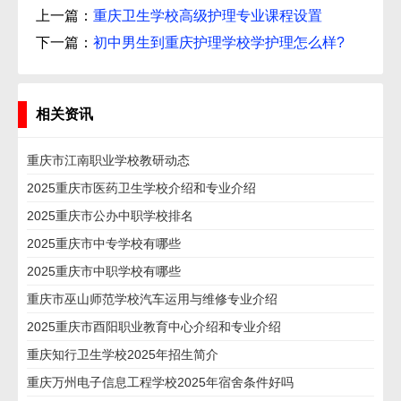
上一篇：
重庆卫生学校高级护理专业课程设置
下一篇：
初中男生到重庆护理学校学护理怎么样?
相关资讯
重庆市江南职业学校教研动态
2025重庆市医药卫生学校介绍和专业介绍
2025重庆市公办中职学校排名
2025重庆市中专学校有哪些
2025重庆市中职学校有哪些
重庆市巫山师范学校汽车运用与维修专业介绍
2025重庆市酉阳职业教育中心介绍和专业介绍
重庆知行卫生学校2025年招生简介
重庆万州电子信息工程学校2025年宿舍条件好吗