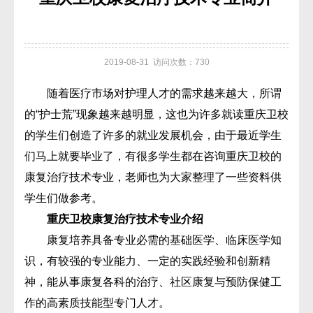
2019-08-31 访问次数：730
随着医疗市场对护理人才的需求越来越大，所谓
的“护士荒”现象越来越明显，这也为许多就读重庆卫校
的学生们创造了许多的就业发展机会，由于最近学生
们马上就要毕业了，有很多学生都在咨询重庆卫校的
康复治疗技术专业，老师也为大家整理了一些资料供
学生们做参考。
重庆卫校康复治疗技术专业介绍
康复培养具备专业必需的基础医学、临床医学知
识，有较强的专业能力、一定的实践经验和创新精
神，能从事康复各科的治疗、社区康复与预防保健工
作的高素质技能型专门人才。