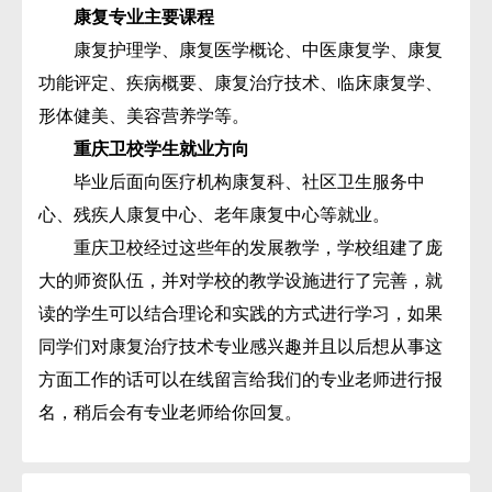
康复专业主要课程
康复护理学、康复医学概论、中医康复学、康复
功能评定、疾病概要、康复治疗技术、临床康复学、
形体健美、美容营养学等。
重庆卫校学生就业方向
毕业后面向医疗机构康复科、社区卫生服务中
心、残疾人康复中心、老年康复中心等就业。
重庆卫校经过这些年的发展教学，学校组建了庞
大的师资队伍，并对学校的教学设施进行了完善，就
读的学生可以结合理论和实践的方式进行学习，如果
同学们对康复治疗技术专业感兴趣并且以后想从事这
方面工作的话可以在线留言给我们的专业老师进行报
名，稍后会有专业老师给你回复。