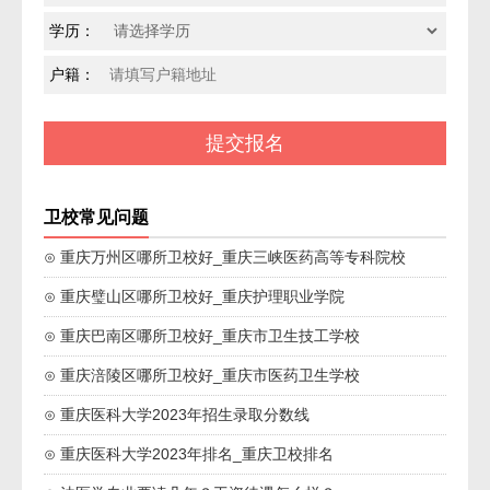
学历：
户籍：
卫校常见问题
⊙ 重庆万州区哪所卫校好_重庆三峡医药高等专科院校
⊙ 重庆璧山区哪所卫校好_重庆护理职业学院
⊙ 重庆巴南区哪所卫校好_重庆市卫生技工学校
⊙ 重庆涪陵区哪所卫校好_重庆市医药卫生学校
⊙ 重庆医科大学2023年招生录取分数线
⊙ 重庆医科大学2023年排名_重庆卫校排名