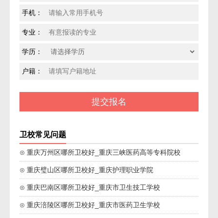
手机：
专业：
学历：
户籍：
卫校常见问题
⊙ 重庆万州区哪所卫校好_重庆三峡医药高等专科院校
⊙ 重庆璧山区哪所卫校好_重庆护理职业学院
⊙ 重庆巴南区哪所卫校好_重庆市卫生技工学校
⊙ 重庆涪陵区哪所卫校好_重庆市医药卫生学校