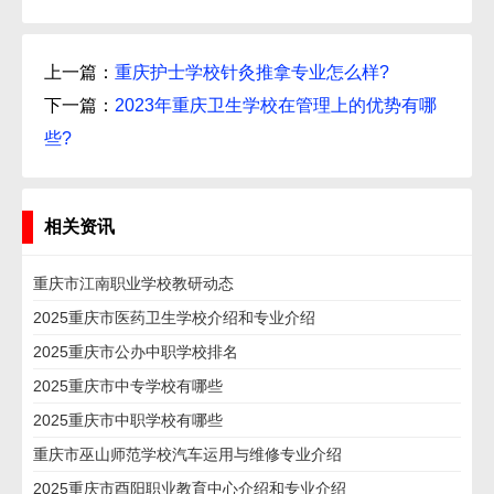
上一篇：
重庆护士学校针灸推拿专业怎么样?
下一篇：
2023年重庆卫生学校在管理上的优势有哪
些?
相关资讯
重庆市江南职业学校教研动态
2025重庆市医药卫生学校介绍和专业介绍
2025重庆市公办中职学校排名
2025重庆市中专学校有哪些
2025重庆市中职学校有哪些
重庆市巫山师范学校汽车运用与维修专业介绍
2025重庆市酉阳职业教育中心介绍和专业介绍