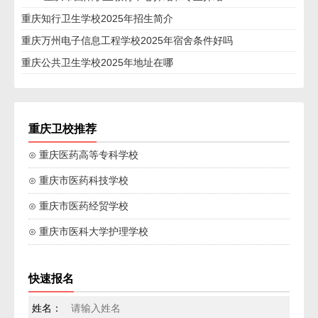
重庆知行卫生学校2025年招生简介
重庆万州电子信息工程学校2025年宿舍条件好吗
重庆公共卫生学校2025年地址在哪
重庆卫校推荐
⊙ 重庆医药高等专科学校
⊙ 重庆市医药科技学校
⊙ 重庆市医药经贸学校
⊙ 重庆市医科大学护理学校
快速报名
姓名：