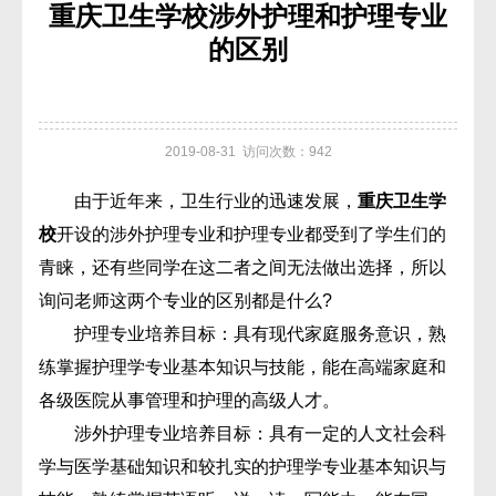
重庆卫生学校涉外护理和护理专业
的区别
2019-08-31 访问次数：942
由于近年来，卫生行业的迅速发展，
重庆卫生学
校
开设的涉外护理专业和护理专业都受到了学生们的
青睐，还有些同学在这二者之间无法做出选择，所以
询问老师这两个专业的区别都是什么?
护理专业培养目标：具有现代家庭服务意识，熟
练掌握护理学专业基本知识与技能，能在高端家庭和
各级医院从事管理和护理的高级人才。
涉外护理专业培养目标：具有一定的人文社会科
学与医学基础知识和较扎实的护理学专业基本知识与