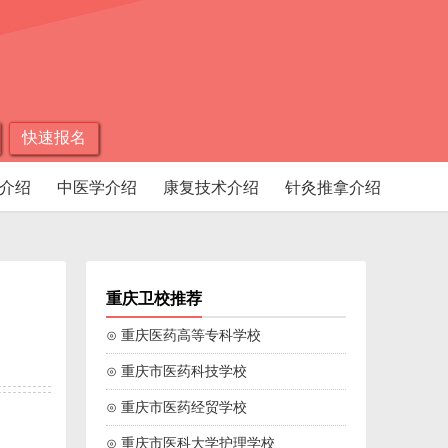
快速报名
介绍
中医学介绍
康复技术介绍
针灸推拿介绍
重庆卫校推荐
⊙ 重庆医药高等专科学校
⊙ 重庆市医药科技学校
⊙ 重庆市医药经贸学校
⊙ 重庆市医科大学护理学校