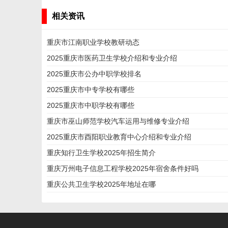
相关资讯
重庆市江南职业学校教研动态
2025重庆市医药卫生学校介绍和专业介绍
2025重庆市公办中职学校排名
2025重庆市中专学校有哪些
2025重庆市中职学校有哪些
重庆市巫山师范学校汽车运用与维修专业介绍
2025重庆市酉阳职业教育中心介绍和专业介绍
重庆知行卫生学校2025年招生简介
重庆万州电子信息工程学校2025年宿舍条件好吗
重庆公共卫生学校2025年地址在哪