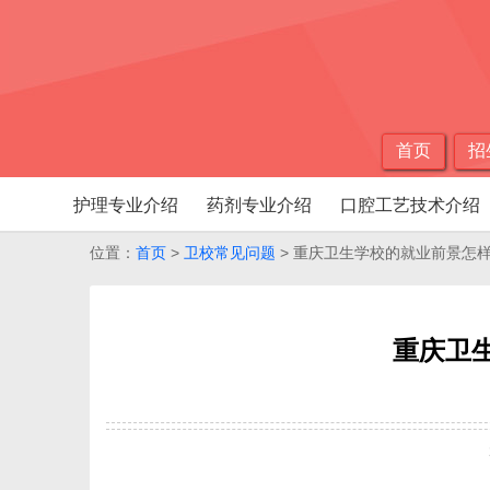
首页
招
护理专业介绍
药剂专业介绍
口腔工艺技术介绍
位置：
首页
>
卫校常见问题
> 重庆卫生学校的就业前景怎样
重庆卫