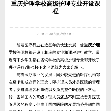
重庆护理学校高级护理专业开设课
程
2019-08-30 访问次数：938
随着医疗行业在近些年的快速发展，像
重庆护理
学校
等卫校都开设了相应的专业和课程进行教学。最
近有不少学生都在咨询学校的高级护理专业都开设了
哪些课程?那么接下来老师就为大家介绍下。
随着医疗事业的发展，国外较先进的医疗机构都
在逐渐形成这样的理念，即护理人员才是医院的管理
者，安排管理各种事物以及负责整个医院的正常运
转。当然国内的高级护理人员还达不到直接晋升医院
管理级的程度，但由于国内医院的发展趋势是朝向国