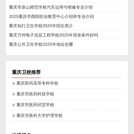
重庆市巫山师范学校汽车运用与维修专业介绍
2025重庆市酉阳职业教育中心介绍和专业介绍
重庆知行卫生学校2025年招生简介
重庆万州电子信息工程学校2025年宿舍条件好吗
重庆公共卫生学校2025年地址在哪
重庆卫校推荐
⊙ 重庆医药高等专科学校
⊙ 重庆市医药科技学校
⊙ 重庆市医药经贸学校
⊙ 重庆市医科大学护理学校