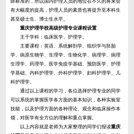
际标准的，所以国内护理人员的地位在不久的将来会
有大幅度的提高，护理人员的素质也将提升至本科生
甚至硕士生、博士生水平。
重庆护理学校高级护理专业课程设置
主干学科：临床医学、护理学。
主要课程：英语、系统解剖学、组织学与胚胎
学、病原生物学、生理学、生物化学、病理学、病理
生理学、药理学、医学免疫学基础、预防医学、护理
学基础、内科护理学、外科护理学、妇科护理学、儿
科护理学。
通过以上课程的学习，各位选择护理专业的同学
可以系统的掌握医学各方面的基本知识，各种实验室
技能，以及护理方面的各种理论、观念和临床操作本
领，对医学有全方位的理解和重点掌握。
以上内容就是老师为大家整理的同学们报读
重庆