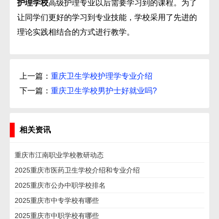
护理学校
高级护理专业以后需要学习到的课程。为了
让同学们更好的学习到专业技能，学校采用了先进的
理论实践相结合的方式进行教学。
上一篇：
重庆卫生学校护理学专业介绍
下一篇：
重庆卫生学校男护士好就业吗?
相关资讯
重庆市江南职业学校教研动态
2025重庆市医药卫生学校介绍和专业介绍
2025重庆市公办中职学校排名
2025重庆市中专学校有哪些
2025重庆市中职学校有哪些