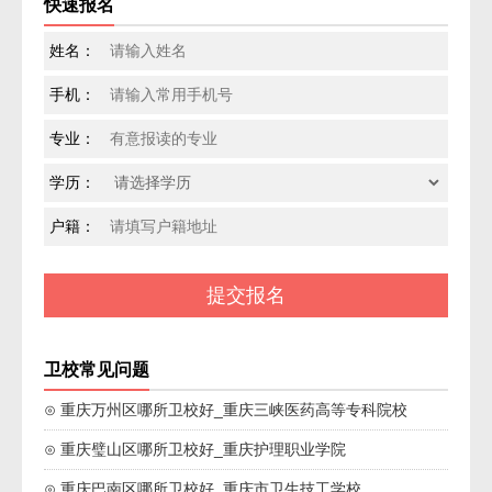
快速报名
姓名：
手机：
专业：
学历：
户籍：
卫校常见问题
⊙ 重庆万州区哪所卫校好_重庆三峡医药高等专科院校
⊙ 重庆璧山区哪所卫校好_重庆护理职业学院
⊙ 重庆巴南区哪所卫校好_重庆市卫生技工学校