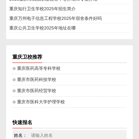
重庆知行卫生学校2025年招生简介
重庆万州电子信息工程学校2025年宿舍条件好吗
重庆公共卫生学校2025年地址在哪
重庆卫校推荐
⊙ 重庆医药高等专科学校
⊙ 重庆市医药科技学校
⊙ 重庆市医药经贸学校
⊙ 重庆市医科大学护理学校
快速报名
姓名：