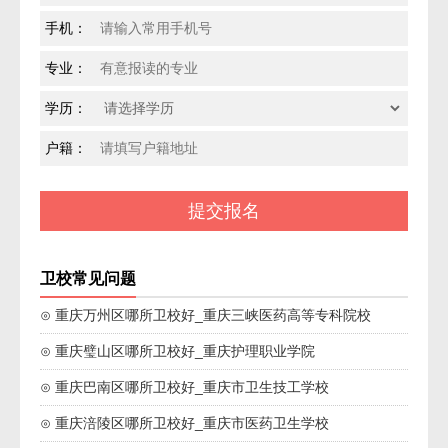
手机：
专业：
学历：
户籍：
卫校常见问题
⊙ 重庆万州区哪所卫校好_重庆三峡医药高等专科院校
⊙ 重庆璧山区哪所卫校好_重庆护理职业学院
⊙ 重庆巴南区哪所卫校好_重庆市卫生技工学校
⊙ 重庆涪陵区哪所卫校好_重庆市医药卫生学校