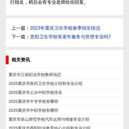
行报名，稍后会有专业老师给你回复。
上一篇：
2023年重庆卫生学校春季招生情况
下一篇：
贵阳卫生学校有老年服务与管理专业吗?
相关资讯
重庆市江南职业学校教研动态
2025重庆市医药卫生学校介绍和专业介绍
2025重庆市公办中职学校排名
2025重庆市中专学校有哪些
2025重庆市中职学校有哪些
重庆市巫山师范学校汽车运用与维修专业介绍
2025重庆市酉阳职业教育中心介绍和专业介绍