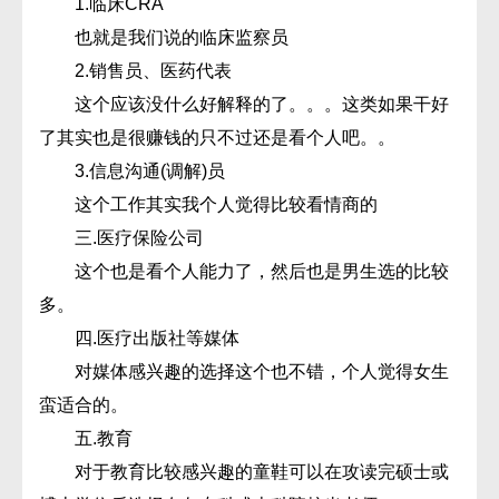
1.临床CRA
也就是我们说的临床监察员
2.销售员、医药代表
这个应该没什么好解释的了。。。这类如果干好
了其实也是很赚钱的只不过还是看个人吧。。
3.信息沟通(调解)员
这个工作其实我个人觉得比较看情商的
三.医疗保险公司
这个也是看个人能力了，然后也是男生选的比较
多。
四.医疗出版社等媒体
对媒体感兴趣的选择这个也不错，个人觉得女生
蛮适合的。
五.教育
对于教育比较感兴趣的童鞋可以在攻读完硕士或