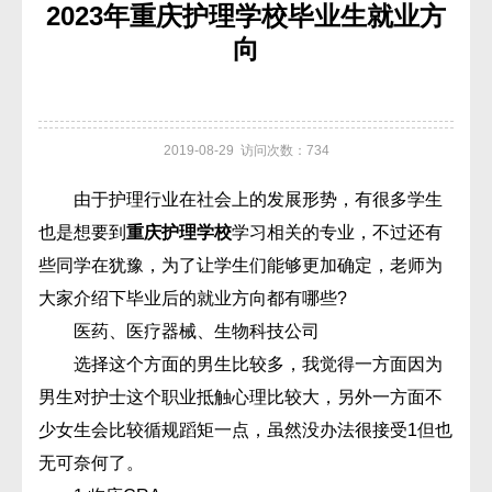
2023年重庆护理学校毕业生就业方
向
2019-08-29 访问次数：734
由于护理行业在社会上的发展形势，有很多学生
也是想要到
重庆护理学校
学习相关的专业，不过还有
些同学在犹豫，为了让学生们能够更加确定，老师为
大家介绍下毕业后的就业方向都有哪些?
医药、医疗器械、生物科技公司
选择这个方面的男生比较多，我觉得一方面因为
男生对护士这个职业抵触心理比较大，另外一方面不
少女生会比较循规蹈矩一点，虽然没办法很接受1但也
无可奈何了。