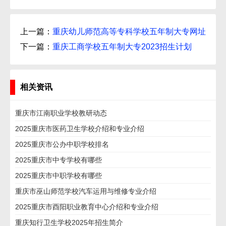
上一篇：
重庆幼儿师范高等专科学校五年制大专网址
下一篇：
重庆工商学校五年制大专2023招生计划
相关资讯
重庆市江南职业学校教研动态
2025重庆市医药卫生学校介绍和专业介绍
2025重庆市公办中职学校排名
2025重庆市中专学校有哪些
2025重庆市中职学校有哪些
重庆市巫山师范学校汽车运用与维修专业介绍
2025重庆市酉阳职业教育中心介绍和专业介绍
重庆知行卫生学校2025年招生简介