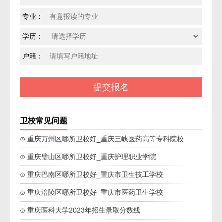
专业：
学历：
户籍：
卫校常见问题
⊙ 重庆万州区哪所卫校好_重庆三峡医药高等专科院校
⊙ 重庆璧山区哪所卫校好_重庆护理职业学院
⊙ 重庆巴南区哪所卫校好_重庆市卫生技工学校
⊙ 重庆涪陵区哪所卫校好_重庆市医药卫生学校
⊙ 重庆医科大学2023年招生录取分数线