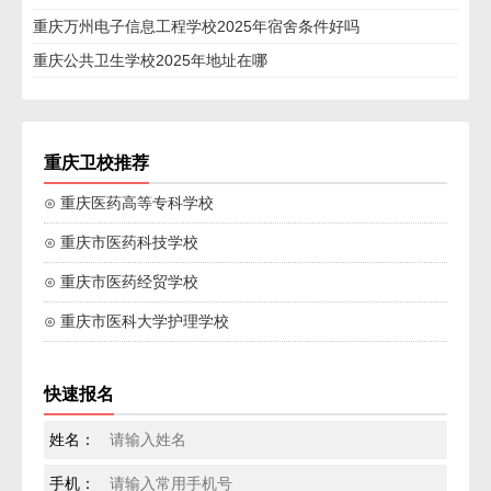
重庆万州电子信息工程学校2025年宿舍条件好吗
重庆公共卫生学校2025年地址在哪
重庆卫校推荐
⊙ 重庆医药高等专科学校
⊙ 重庆市医药科技学校
⊙ 重庆市医药经贸学校
⊙ 重庆市医科大学护理学校
快速报名
姓名：
手机：