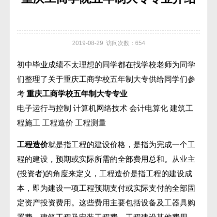
2019-08-29 访问次数：654
初中毕业成绩不太理想的同学都在找学校老师为同学
们整理了关于重庆工商学校五年制大专供给同学们参
考
重庆工商学校五年制大专专业
电子运行与控制 计算机网络技术 会计电算化 建筑工
程施工 工程造价 工程测量
工程造价
就是指工程的建设价格，是指为完成一个工
程的建设，预期或实际所需的全部费用总和。从业主
(投资者)的角度来定义，工程造价是指工程的建设成
本，即为建设一项工程预期支付或实际支付的全部固
定资产投资费用。这些费用主要包括设备及工器具购