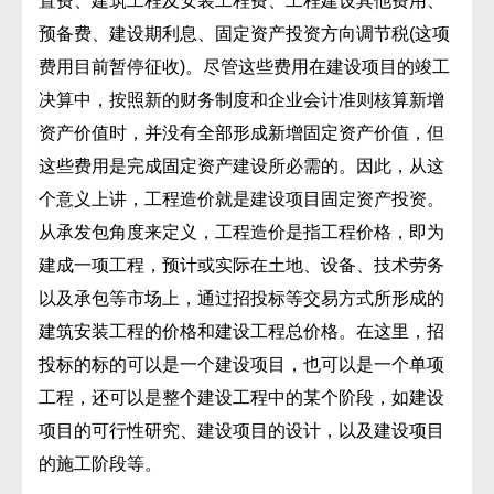
置费、建筑工程及安装工程费、工程建设其他费用、
预备费、建设期利息、固定资产投资方向调节税(这项
费用目前暂停征收)。尽管这些费用在建设项目的竣工
决算中，按照新的财务制度和企业会计准则核算新增
资产价值时，并没有全部形成新增固定资产价值，但
这些费用是完成固定资产建设所必需的。因此，从这
个意义上讲，工程造价就是建设项目固定资产投资。
从承发包角度来定义，工程造价是指工程价格，即为
建成一项工程，预计或实际在土地、设备、技术劳务
以及承包等市场上，通过招投标等交易方式所形成的
建筑安装工程的价格和建设工程总价格。在这里，招
投标的标的可以是一个建设项目，也可以是一个单项
工程，还可以是整个建设工程中的某个阶段，如建设
项目的可行性研究、建设项目的设计，以及建设项目
的施工阶段等。