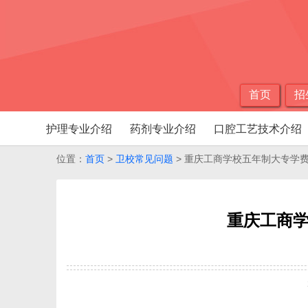
首页
招
护理专业介绍
药剂专业介绍
口腔工艺技术介绍
位置：
首页
>
卫校常见问题
> 重庆工商学校五年制大专学
重庆工商