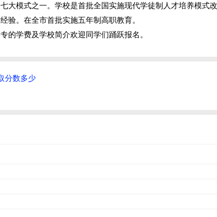
的七大模式之一。学校是首批全国实施现代学徒制人才培养模式
作经验。在全市首批实施五年制高职教育。
大专的学费及学校简介欢迎同学们踊跃报名。
取分数多少