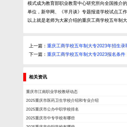
模式成为教育部职业教育中心研究所向全国推介
单位，新华网、《半月谈》专题报道学校试点工
以上就是老师为大家介绍的重庆工商学校五年制
上一篇：
重庆工商学校五年制大专2023年招生录
下一篇：
重庆工商学校五年制大专2023报名条件
相关资讯
重庆市江南职业学校教研动态
2025重庆市医药卫生学校介绍和专业介绍
2025重庆市公办中职学校排名
2025重庆市中专学校有哪些
2025重庆市中职学校有哪些