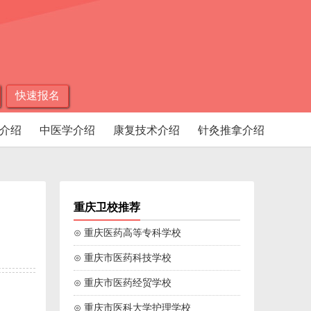
快速报名
介绍
中医学介绍
康复技术介绍
针灸推拿介绍
重庆卫校推荐
⊙ 重庆医药高等专科学校
⊙ 重庆市医药科技学校
⊙ 重庆市医药经贸学校
⊙ 重庆市医科大学护理学校