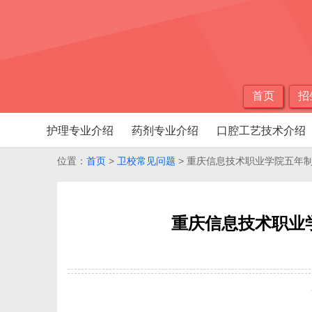
首页
招
护理专业介绍
药剂专业介绍
口腔工艺技术介绍
位置：
首页
>
卫校常见问题
> 重庆信息技术职业学院五年
重庆信息技术职业