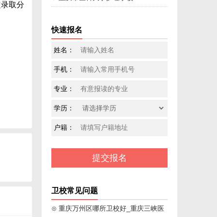
定录取分
快速报名
姓名：
手机：
专业：
学历：
户籍：
卫校常见问题
⊙ 重庆万州区哪所卫校好_重庆三峡医