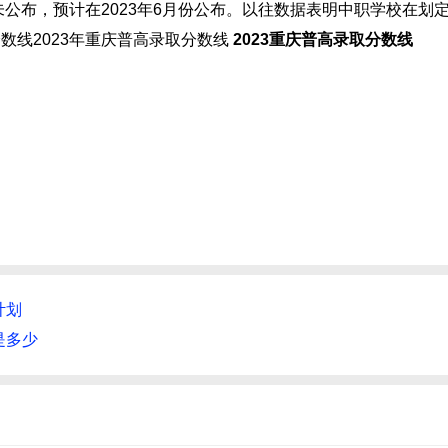
公布，预计在2023年6月份公布。以往数据表明中职学校在划
数线2023年重庆普高录取分数线
2023重庆普高录取分数线
计划
是多少