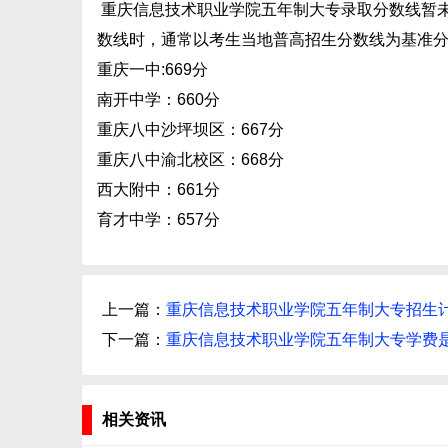
重庆信息技术职业学院五年制大专录取分数线暂未
数线时，通常以考生当地普高招生分数线为基准分
重庆一中:669分
南开中学：660分
重庆八中沙坪坝区：667分
重庆八中渝北校区：668分
西大附中：661分
育才中学：657分
上一篇：
重庆信息技术职业学院五年制大专招生
下一篇：
重庆信息技术职业学院五年制大专学费
相关资讯