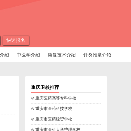
快速报名
介绍
中医学介绍
康复技术介绍
针灸推拿介绍
重庆卫校推荐
⊙ 重庆医药高等专科学校
⊙ 重庆市医药科技学校
⊙ 重庆市医药经贸学校
⊙ 重庆市医科大学护理学校