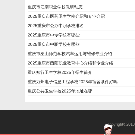
重庆市江南职业学校教研动态
2025重庆市医药卫生学校介绍和专业介绍
2025重庆市公办中职学校排名
2025重庆市中专学校有哪些
2025重庆市中职学校有哪些
重庆市巫山师范学校汽车运用与维修专业介绍
2025重庆市酉阳职业教育中心介绍和专业介绍
重庆知行卫生学校2025年招生简介
重庆万州电子信息工程学校2025年宿舍条件好吗
重庆公共卫生学校2025年地址在哪
copyright©