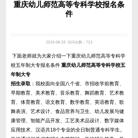
重庆幼儿师范高等专科学校报名条
件
2019-08-28 访问次数：723
下面老师就为大家介绍一下重庆幼儿师范高等专科学
校五年制大专报名条件
重庆幼儿师范高等专科学校五
年制大专
招生录取
：我校面向全国八个省、市招收学前教育、
早期教育、美术教育、音乐教育、舞蹈教育、艺术教
育、体育教育、语文教育、数学教育、英语教育、歌
舞表演、艺术设计、食品营养与卫生、幼儿发展与健
康管理、智能产品开发、工艺美术品设计、数字媒体
应用技术、汉语共18个专业的全日制普通专科学生。