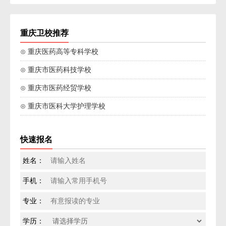
重庆卫校推荐
⊙ 重庆医药高等专科学校
⊙ 重庆市医药科技学校
⊙ 重庆市医药经贸学校
⊙ 重庆市医科大学护理学校
快速报名
姓名：
手机：
专业：
学历：