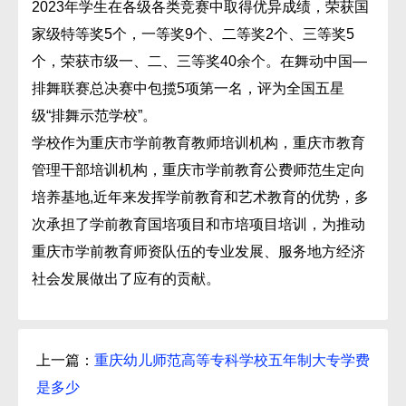
2023年学生在各级各类竞赛中取得优异成绩，荣获国
家级特等奖5个，一等奖9个、二等奖2个、三等奖5
个，荣获市级一、二、三等奖40余个。在舞动中国—
排舞联赛总决赛中包揽5项第一名，评为全国五星
级“排舞示范学校”。
学校作为重庆市学前教育教师培训机构，重庆市教育
管理干部培训机构，重庆市学前教育公费师范生定向
培养基地,近年来发挥学前教育和艺术教育的优势，多
次承担了学前教育国培项目和市培项目培训，为推动
重庆市学前教育师资队伍的专业发展、服务地方经济
社会发展做出了应有的贡献。
上一篇：
重庆幼儿师范高等专科学校五年制大专学费
是多少