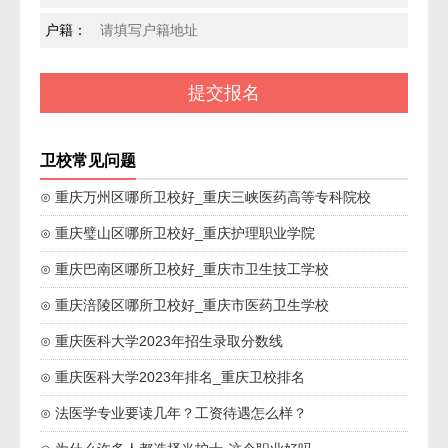
户籍：
卫校常见问题
⊙ 重庆万州区哪所卫校好_重庆三峡医药高等专科院校
⊙ 重庆璧山区哪所卫校好_重庆护理职业学院
⊙ 重庆巴南区哪所卫校好_重庆市卫生技工学校
⊙ 重庆涪陵区哪所卫校好_重庆市医药卫生学校
⊙ 重庆医科大学2023年招生录取分数线
⊙ 重庆医科大学2023年排名_重庆卫校排名
⊙ 法医学专业要读几年？工资待遇怎么样？