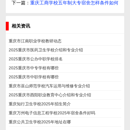
下一篇：
重庆工商学校五年制大专宿舍怎样条件如何
相关资讯
重庆市江南职业学校教研动态
2025重庆市医药卫生学校介绍和专业介绍
2025重庆市公办中职学校排名
2025重庆市中专学校有哪些
2025重庆市中职学校有哪些
重庆市巫山师范学校汽车运用与维修专业介绍
2025重庆市酉阳职业教育中心介绍和专业介绍
重庆知行卫生学校2025年招生简介
重庆万州电子信息工程学校2025年宿舍条件好吗
重庆公共卫生学校2025年地址在哪